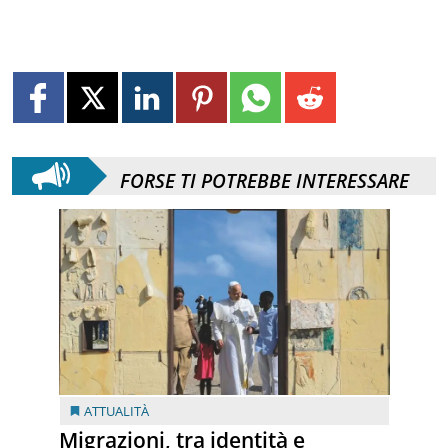
FORSE TI POTREBBE INTERESSARE
ATTUALITÀ
Migrazioni, tra identità e