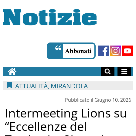
ATTUALITÀ, MIRANDOLA
Pubblicato il Giugno 10, 2026
Intermeeting Lions su
“Eccellenze del