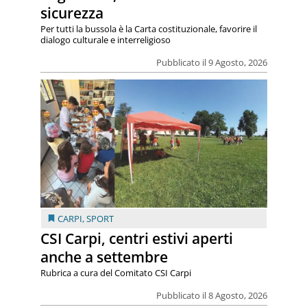
sicurezza
Per tutti la bussola è la Carta costituzionale, favorire il
dialogo culturale e interreligioso
Pubblicato il 9 Agosto, 2026
CARPI
,
SPORT
CSI Carpi, centri estivi aperti
anche a settembre
Rubrica a cura del Comitato CSI Carpi
Pubblicato il 8 Agosto, 2026