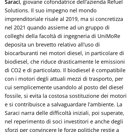
Saraci
, giovane cofondatrice dell’azienda Refuel
Solutions. Il suo impegno nel mondo
imprenditoriale risale al 2019, ma si concretizza
nel 2021 quando assieme ad un gruppo di
colleghi della facoltà di ingegneria di UniMoRe
deposita un brevetto relativo all’uso di
biocarburanti nei motori diesel, in particolare di
biodiesel, che riduce drasticamente le emissioni
di CO2 e di particolato. Il biodiesel è compatibile
con i motori degli attuali mezzi di trasporto, per
cui semplicemente usandolo al posto del diesel
fossile, si evita la costosa sostituzione dei motori
e si contribuisce a salvaguardare l’ambiente. La
Saraci narra delle difficoltà iniziali, poi superate,
nel reperimento di soci investitori e anche degli
sforzi per convincere le forze politiche restie a