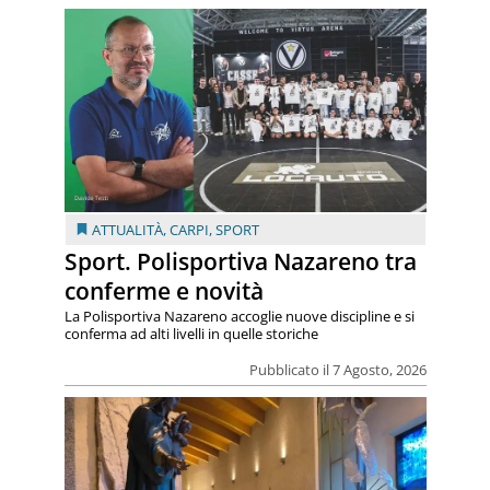
ATTUALITÀ
,
CARPI
,
SPORT
Sport. Polisportiva Nazareno tra
conferme e novità
La Polisportiva Nazareno accoglie nuove discipline e si
conferma ad alti livelli in quelle storiche
Pubblicato il 7 Agosto, 2026