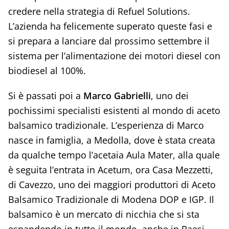
credere nella strategia di Refuel Solutions.
L’azienda ha felicemente superato queste fasi e
si prepara a lanciare dal prossimo settembre il
sistema per l’alimentazione dei motori diesel con
biodiesel al 100%.
Si è passati poi a
Marco Gabrielli
, uno dei
pochissimi specialisti esistenti al mondo di aceto
balsamico tradizionale. L’esperienza di Marco
nasce in famiglia, a Medolla, dove è stata creata
da qualche tempo l’acetaia Aula Mater, alla quale
è seguita l’entrata in Acetum, ora Casa Mezzetti,
di Cavezzo, uno dei maggiori produttori di Aceto
Balsamico Tradizionale di Modena DOP e IGP. Il
balsamico è un mercato di nicchia che si sta
espandendo in tutto il mondo, anche in Paesi