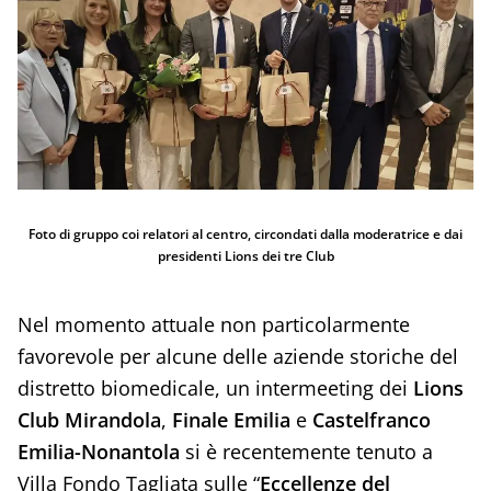
Foto di gruppo coi relatori al centro, circondati dalla moderatrice e dai
presidenti Lions dei tre Club
Nel momento attuale non particolarmente
favorevole per alcune delle aziende storiche del
distretto biomedicale, un intermeeting dei
Lions
Club Mirandola
,
Finale Emilia
e
Castelfranco
Emilia-Nonantola
si è recentemente tenuto a
Villa Fondo Tagliata sulle “
Eccellenze del