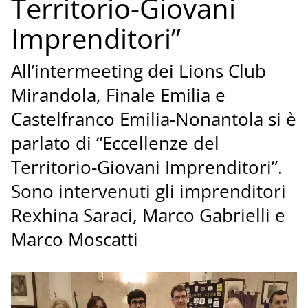
Territorio-Giovani
Imprenditori”
All’intermeeting dei Lions Club
Mirandola, Finale Emilia e
Castelfranco Emilia-Nonantola si è
parlato di “Eccellenze del
Territorio-Giovani Imprenditori”.
Sono intervenuti gli imprenditori
Rexhina Saraci, Marco Gabrielli e
Marco Moscatti