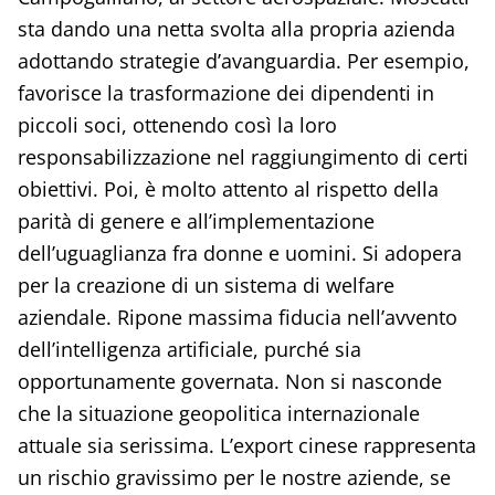
sta dando una netta svolta alla propria azienda
adottando strategie d’avanguardia. Per esempio,
favorisce la trasformazione dei dipendenti in
piccoli soci, ottenendo così la loro
responsabilizzazione nel raggiungimento di certi
obiettivi. Poi, è molto attento al rispetto della
parità di genere e all’implementazione
dell’uguaglianza fra donne e uomini. Si adopera
per la creazione di un sistema di welfare
aziendale. Ripone massima fiducia nell’avvento
dell’intelligenza artificiale, purché sia
opportunamente governata. Non si nasconde
che la situazione geopolitica internazionale
attuale sia serissima. L’export cinese rappresenta
un rischio gravissimo per le nostre aziende, se