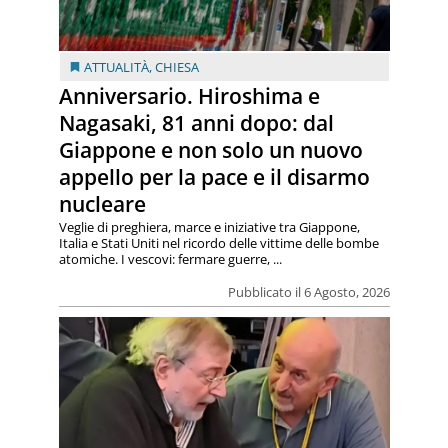
ATTUALITÀ
,
CHIESA
Anniversario. Hiroshima e
Nagasaki, 81 anni dopo: dal
Giappone e non solo un nuovo
appello per la pace e il disarmo
nucleare
Veglie di preghiera, marce e iniziative tra Giappone,
Italia e Stati Uniti nel ricordo delle vittime delle bombe
atomiche. I vescovi: fermare guerre, ...
Pubblicato il 6 Agosto, 2026