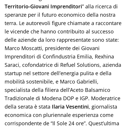
Territorio-Giovani Imprenditori
” alla ricerca di
speranze per il futuro economico della nostra
terra. Le autorevoli figure chiamate a raccontare
le vicende che hanno contribuito al successo
delle aziende da loro rappresentate sono state:
Marco Moscatti, presidente dei Giovani
Imprenditori di Confindustria Emilia, Rexhina
Saraci, cofondatrice di Refuel Solutions, azienda
startup nel settore dell’energia pulita e della
mobilità sostenibile, e Marco Gabrielli,
specialista della filiera dell’Aceto Balsamico
Tradizionale di Modena DOP e IGP. Moderatrice
della serata è stata
Ilaria Vesentini
, giornalista
economica con pluriennale esperienza come
corrispondente de “Il Sole 24 ore”. Quest’ultima