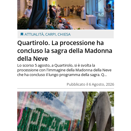
ATTUALITÀ
,
CARPI
,
CHIESA
Quartirolo. La processione ha
concluso la sagra della Madonna
della Neve
Lo scorso 5 agosto, a Quartirolo, si è svolta la
processione con l'immagine della Madonna della Neve
che ha concluso il lungo programma della sagra. Q...
Pubblicato il 6 Agosto, 2026