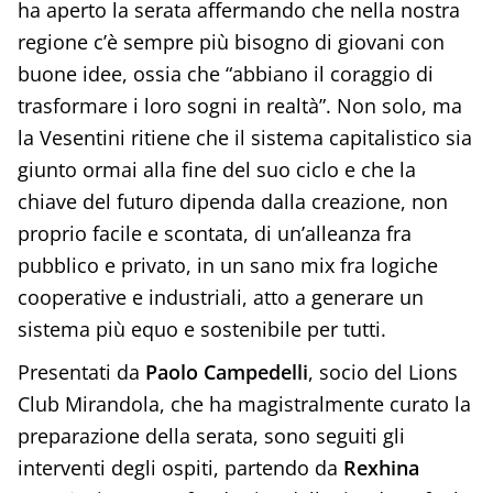
ha aperto la serata affermando che nella nostra
regione c’è sempre più bisogno di giovani con
buone idee, ossia che “abbiano il coraggio di
trasformare i loro sogni in realtà”. Non solo, ma
la Vesentini ritiene che il sistema capitalistico sia
giunto ormai alla fine del suo ciclo e che la
chiave del futuro dipenda dalla creazione, non
proprio facile e scontata, di un’alleanza fra
pubblico e privato, in un sano mix fra logiche
cooperative e industriali, atto a generare un
sistema più equo e sostenibile per tutti.
Presentati da
Paolo Campedelli
, socio del Lions
Club Mirandola, che ha magistralmente curato la
preparazione della serata, sono seguiti gli
interventi degli ospiti, partendo da
Rexhina