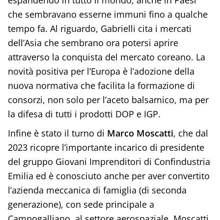
che sembravano esserne immuni fino a qualche
tempo fa. Al riguardo, Gabrielli cita i mercati
dell’Asia che sembrano ora potersi aprire
attraverso la conquista del mercato coreano. La
novità positiva per l’Europa è l’adozione della
nuova normativa che facilita la formazione di
consorzi, non solo per l’aceto balsamico, ma per
la difesa di tutti i prodotti DOP e IGP.
Infine è stato il turno di
Marco Moscatti
, che dal
2023 ricopre l’importante incarico di presidente
del gruppo Giovani Imprenditori di Confindustria
Emilia ed è conosciuto anche per aver convertito
l’azienda meccanica di famiglia (di seconda
generazione), con sede principale a
Campogalliano, al settore aerospaziale. Moscatti