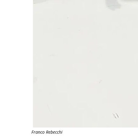
Franco Rebecchi