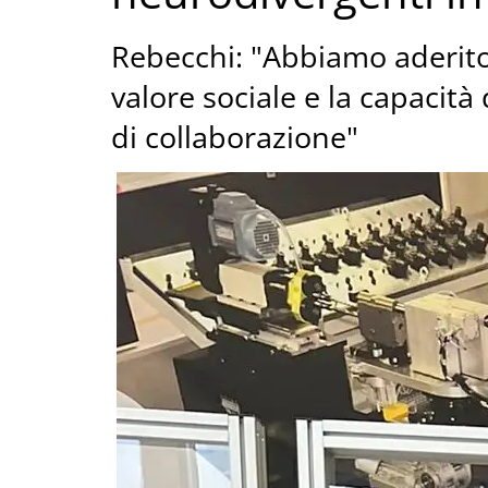
Rebecchi: "Abbiamo aderito
valore sociale e la capacit
di collaborazione"