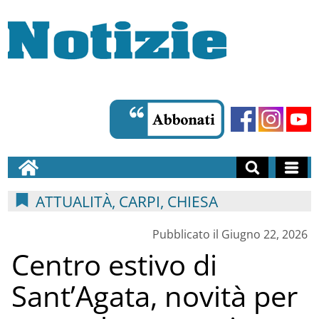
ATTUALITÀ, CARPI, CHIESA
Pubblicato il Giugno 22, 2026
Centro estivo di
Sant’Agata, novità per