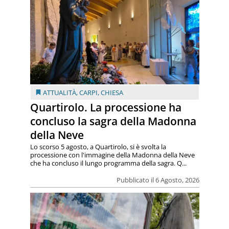
ATTUALITÀ
,
CARPI
,
CHIESA
Quartirolo. La processione ha
concluso la sagra della Madonna
della Neve
Lo scorso 5 agosto, a Quartirolo, si è svolta la
processione con l'immagine della Madonna della Neve
che ha concluso il lungo programma della sagra. Q...
Pubblicato il 6 Agosto, 2026