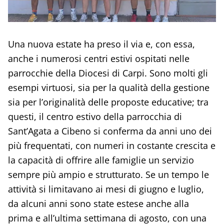
Una nuova estate ha preso il via e, con essa,
anche i numerosi centri estivi ospitati nelle
parrocchie della Diocesi di Carpi. Sono molti gli
esempi virtuosi, sia per la qualità della gestione
sia per l’originalità delle proposte educative; tra
questi, il centro estivo della parrocchia di
Sant’Agata a Cibeno si conferma da anni uno dei
più frequentati, con numeri in costante crescita e
la capacità di offrire alle famiglie un servizio
sempre più ampio e strutturato. Se un tempo le
attività si limitavano ai mesi di giugno e luglio,
da alcuni anni sono state estese anche alla
prima e all’ultima settimana di agosto, con una