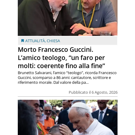
ATTUALITÀ
,
CHIESA
Morto Francesco Guccini.
L’amico teologo, “un faro per
molti: coerente fino alla fine”
Brunetto Salvarani, l’amico “teologo”, ricorda Francesco
Guccini, scomparso a 86 anni: cantautore, scrittore e
riferimento morale. Dal valore della pa...
Pubblicato il 6 Agosto, 2026