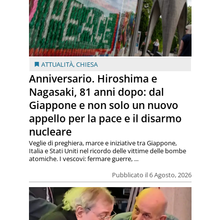
ATTUALITÀ
,
CHIESA
Anniversario. Hiroshima e
Nagasaki, 81 anni dopo: dal
Giappone e non solo un nuovo
appello per la pace e il disarmo
nucleare
Veglie di preghiera, marce e iniziative tra Giappone,
Italia e Stati Uniti nel ricordo delle vittime delle bombe
atomiche. I vescovi: fermare guerre, ...
Pubblicato il 6 Agosto, 2026