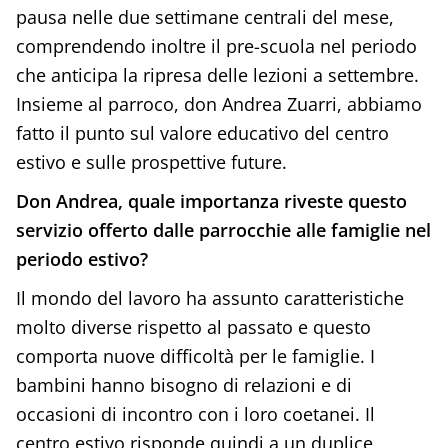
pausa nelle due settimane centrali del mese,
comprendendo inoltre il pre-scuola nel periodo
che anticipa la ripresa delle lezioni a settembre.
Insieme al parroco, don Andrea Zuarri, abbiamo
fatto il punto sul valore educativo del centro
estivo e sulle prospettive future.
Don Andrea, quale importanza riveste questo
servizio offerto dalle parrocchie alle famiglie nel
periodo estivo?
Il mondo del lavoro ha assunto caratteristiche
molto diverse rispetto al passato e questo
comporta nuove difficoltà per le famiglie. I
bambini hanno bisogno di relazioni e di
occasioni di incontro con i loro coetanei. Il
centro estivo risponde quindi a un duplice