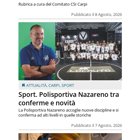
Rubrica a cura del Comitato CSI Carpi
Pubblicato il 8 Agosto, 2026
ATTUALITÀ
,
CARPI
,
SPORT
Sport. Polisportiva Nazareno tra
conferme e novità
La Polisportiva Nazareno accoglie nuove discipline e si
conferma ad alti livelli in quelle storiche
Pubblicato il 7 Agosto, 2026