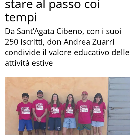
stare al passo coi
tempi
Da Sant’Agata Cibeno, con i suoi
250 iscritti, don Andrea Zuarri
condivide il valore educativo delle
attività estive