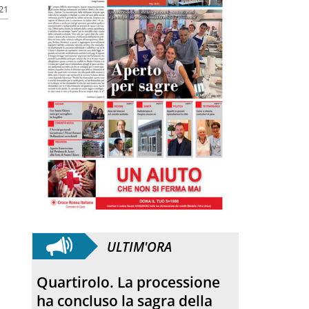
021
ULTIM'ORA
Quartirolo. La processione
ha concluso la sagra della