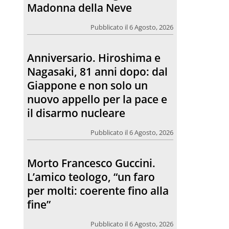
Madonna della Neve
Pubblicato il 6 Agosto, 2026
Anniversario. Hiroshima e
Nagasaki, 81 anni dopo: dal
Giappone e non solo un
nuovo appello per la pace e
il disarmo nucleare
Pubblicato il 6 Agosto, 2026
Morto Francesco Guccini.
L’amico teologo, “un faro
per molti: coerente fino alla
fine”
Pubblicato il 6 Agosto, 2026