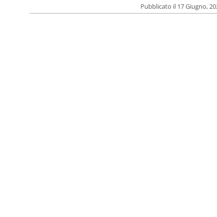
Pubblicato il 17 Giugno, 2