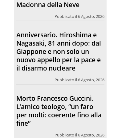
Madonna della Neve
Pubblicato il 6 Agosto, 2026
Anniversario. Hiroshima e
Nagasaki, 81 anni dopo: dal
Giappone e non solo un
nuovo appello per la pace e
il disarmo nucleare
Pubblicato il 6 Agosto, 2026
Morto Francesco Guccini.
L’amico teologo, “un faro
per molti: coerente fino alla
fine”
Pubblicato il 6 Agosto, 2026