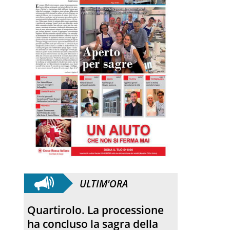
ULTIM'ORA
Quartirolo. La processione
ha concluso la sagra della