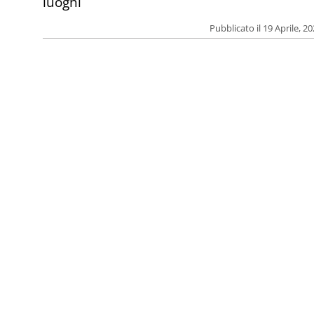
luoghi
Pubblicato il 19 Aprile, 2