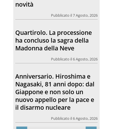
novità
Pubblicato il 7 Agosto, 2026
Quartirolo. La processione
ha concluso la sagra della
Madonna della Neve
Pubblicato il 6 Agosto, 2026
Anniversario. Hiroshima e
Nagasaki, 81 anni dopo: dal
Giappone e non solo un
nuovo appello per la pace e
il disarmo nucleare
Pubblicato il 6 Agosto, 2026