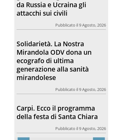
ecografo di ultima
generazione alla sanità
mirandolese
Pubblicato il 9 Agosto, 2026
Carpi. Ecco il programma
della festa di Santa Chiara
Pubblicato il 9 Agosto, 2026
Fili che parlano
Pubblicato il 9 Agosto, 2026