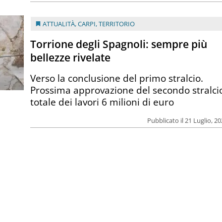
ATTUALITÀ
,
CARPI
,
TERRITORIO
Torrione degli Spagnoli: sempre più
bellezze rivelate
Verso la conclusione del primo stralcio.
Prossima approvazione del secondo stralci
totale dei lavori 6 milioni di euro
Pubblicato il 21 Luglio, 2