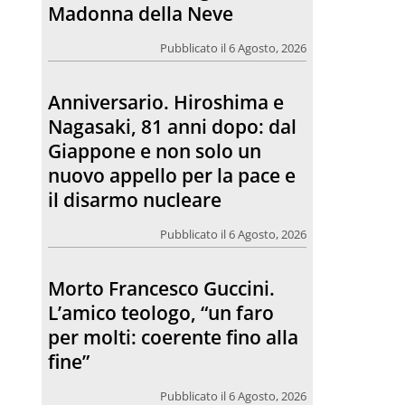
Madonna della Neve
Pubblicato il 6 Agosto, 2026
Anniversario. Hiroshima e
Nagasaki, 81 anni dopo: dal
Giappone e non solo un
nuovo appello per la pace e
il disarmo nucleare
Pubblicato il 6 Agosto, 2026
Morto Francesco Guccini.
L’amico teologo, “un faro
per molti: coerente fino alla
fine”
Pubblicato il 6 Agosto, 2026