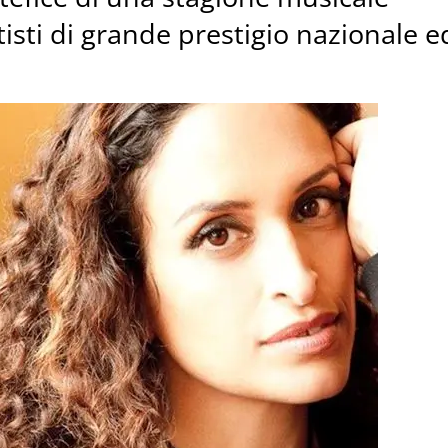
tisti di grande prestigio nazionale e