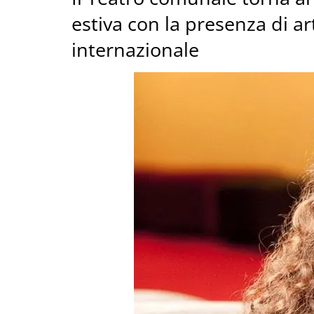
estiva con la presenza di ar
internazionale