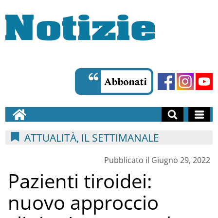
ATTUALITÀ, IL SETTIMANALE
Pubblicato il Giugno 29, 2022
Pazienti tiroidei:
nuovo approccio