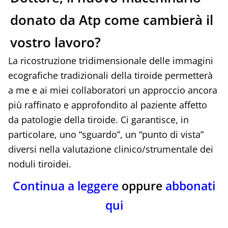
donato da Atp come cambierà il
vostro lavoro?
La ricostruzione tridimensionale delle immagini
ecografiche tradizionali della tiroide permetterà
a me e ai miei collaboratori un approccio ancora
più raffinato e approfondito al paziente affetto
da patologie della tiroide. Ci garantisce, in
particolare, uno “sguardo”, un “punto di vista”
diversi nella valutazione clinico/strumentale dei
noduli tiroidei.
Continua a leggere
oppure
abbonati
qui