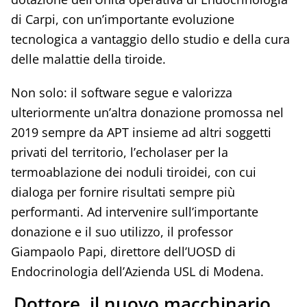
di Carpi, con un’importante evoluzione
tecnologica a vantaggio dello studio e della cura
delle malattie della tiroide.
Non solo: il software segue e valorizza
ulteriormente un’altra donazione promossa nel
2019 sempre da APT insieme ad altri soggetti
privati del territorio, l’echolaser per la
termoablazione dei noduli tiroidei, con cui
dialoga per fornire risultati sempre più
performanti. Ad intervenire sull’importante
donazione e il suo utilizzo, il professor
Giampaolo Papi, direttore dell’UOSD di
Endocrinologia dell’Azienda USL di Modena.
Dottore, il nuovo macchinario