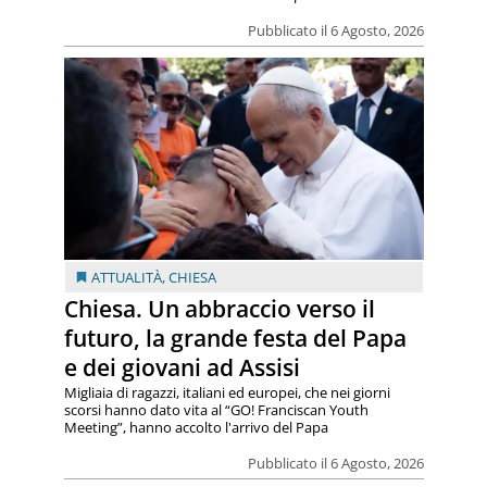
Pubblicato il 6 Agosto, 2026
ATTUALITÀ
,
CHIESA
Chiesa. Un abbraccio verso il
futuro, la grande festa del Papa
e dei giovani ad Assisi
Migliaia di ragazzi, italiani ed europei, che nei giorni
scorsi hanno dato vita al “GO! Franciscan Youth
Meeting”, hanno accolto l'arrivo del Papa
Pubblicato il 6 Agosto, 2026