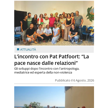
ATTUALITÀ
L’incontro con Pat Patfoort: “La
pace nasce dalle relazioni”
Gli sviluppi dopo l'incontro con l'antropologa,
mediatrice ed esperta della non-violenza
Pubblicato il 6 Agosto, 2026