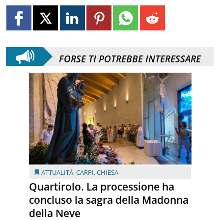
FORSE TI POTREBBE INTERESSARE
ATTUALITÀ
,
CARPI
,
CHIESA
Quartirolo. La processione ha
concluso la sagra della Madonna
della Neve