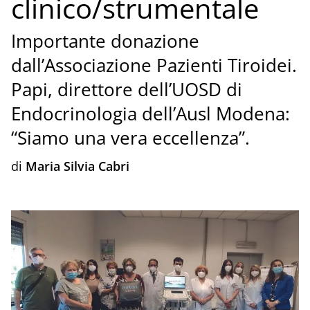
clinico/strumentale
Importante donazione
dall’Associazione Pazienti Tiroidei.
Papi, direttore dell’UOSD di
Endocrinologia dell’Ausl Modena:
“Siamo una vera eccellenza”.
di
Maria Silvia Cabri