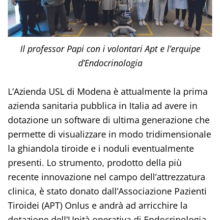
Il professor Papi con i volontari Apt e l’erquipe
d’Endocrinologia
L’Azienda USL di Modena è attualmente la prima
azienda sanitaria pubblica in Italia ad avere in
dotazione un software di ultima generazione che
permette di visualizzare in modo tridimensionale
la ghiandola tiroide e i noduli eventualmente
presenti. Lo strumento, prodotto della più
recente innovazione nel campo dell’attrezzatura
clinica, è stato donato dall’Associazione Pazienti
Tiroidei (APT) Onlus e andrà ad arricchire la
dotazione dell’Unità operativa di Endocrinologia