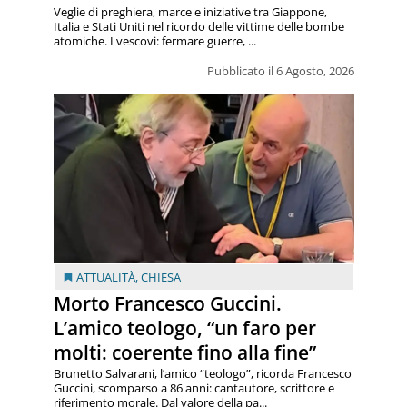
Veglie di preghiera, marce e iniziative tra Giappone,
Italia e Stati Uniti nel ricordo delle vittime delle bombe
atomiche. I vescovi: fermare guerre, ...
Pubblicato il 6 Agosto, 2026
ATTUALITÀ
,
CHIESA
Morto Francesco Guccini.
L’amico teologo, “un faro per
molti: coerente fino alla fine”
Brunetto Salvarani, l’amico “teologo”, ricorda Francesco
Guccini, scomparso a 86 anni: cantautore, scrittore e
riferimento morale. Dal valore della pa...