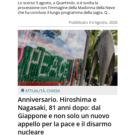
Lo scorso 5 agosto, a Quartirolo, si è svolta la
processione con l'immagine della Madonna della Neve
che ha concluso il lungo programma della sagra. Q...
Pubblicato il 6 Agosto, 2026
ATTUALITÀ
,
CHIESA
Anniversario. Hiroshima e
Nagasaki, 81 anni dopo: dal
Giappone e non solo un nuovo
appello per la pace e il disarmo
nucleare