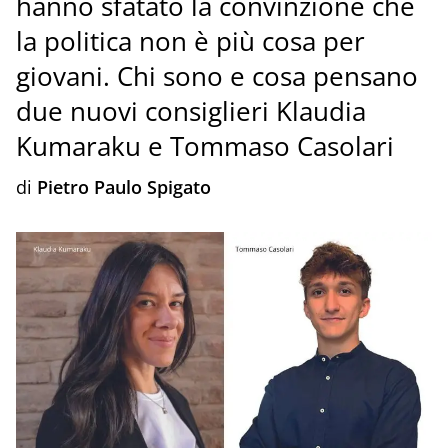
hanno sfatato la convinzione che
la politica non è più cosa per
giovani. Chi sono e cosa pensano
due nuovi consiglieri Klaudia
Kumaraku e Tommaso Casolari
di
Pietro Paulo Spigato