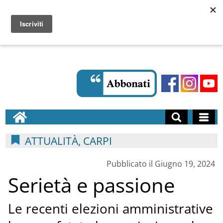
ATTUALITÀ, CARPI
Pubblicato il Giugno 19, 2024
Serietà e passione
Le recenti elezioni amministrative