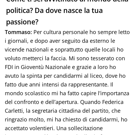
politica? Da dove nasce la tua
passione?
Tommaso:
Per cultura personale ho sempre letto
i giornali, e dopo aver seguito da esterno le
vicende nazionali e soprattutto quelle locali ho
voluto metterci la faccia. Mi sono tesserato con
FDI in Gioventù Nazionale e grazie a loro ho
avuto la spinta per candidarmi al liceo, dove ho
fatto due anni intensi da rappresentante. Il
mondo scolastico mi ha fatto capire l’importanza
del confronto e dell’apertura. Quando Federica
Carletti, la segretaria cittadina del partito, che
ringrazio molto, mi ha chiesto di candidarmi, ho
accettato volentieri. Una sollecitazione