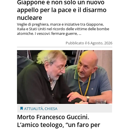
Giappone e non solo un nuovo
appello per la pace e il disarmo
nucleare
Veglie di preghiera, marce e iniziative tra Giappone,
Italia e Stati Uniti nel ricordo delle vittime delle bombe
atomiche. I vescovi: fermare guerre, ...
Pubblicato il 6 Agosto, 2026
ATTUALITÀ
,
CHIESA
Morto Francesco Guccini.
L’amico teologo, “un faro per