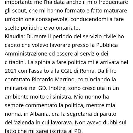
importante me l’ha data anche il mio frequentare
gli scout, che mi hanno formato e fatto maturare
un’opinione consapevole, conducendomi a fare
scelte politiche e volontariato.
Klaudia:
Durante il periodo del servizio civile ho
capito che volevo lavorare presso la Pubblica
Amministrazione ed essere al servizio dei
cittadini. La spinta a fare politica mi è arrivata nel
2021 con l’assalto alla CGIL di Roma. Da lì ho
contattato Riccardo Martino, cominciando la
militanza nei GD. Inoltre, sono cresciuta in un
ambiente molto di sinistra. Mio nonno ha
sempre commentato la politica, mentre mia
nonna, in Albania, era la segretaria di partito
dell’azienda in cui lavorava. Non avevo dubbi sul
fatto che mi sarei iscritta al PD.