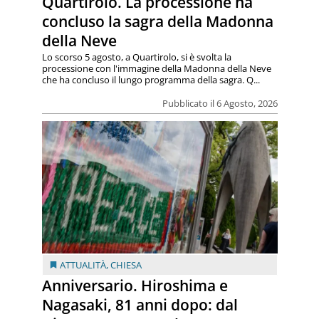
Quartirolo. La processione ha
concluso la sagra della Madonna
della Neve
Lo scorso 5 agosto, a Quartirolo, si è svolta la
processione con l'immagine della Madonna della Neve
che ha concluso il lungo programma della sagra. Q...
Pubblicato il 6 Agosto, 2026
ATTUALITÀ
,
CHIESA
Anniversario. Hiroshima e
Nagasaki, 81 anni dopo: dal