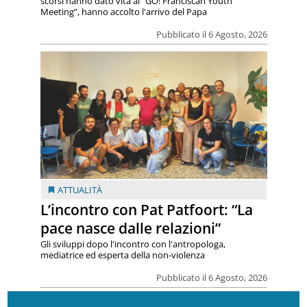
scorsi hanno dato vita al “GO! Franciscan Youth
Meeting”, hanno accolto l'arrivo del Papa
Pubblicato il 6 Agosto, 2026
ATTUALITÀ
L’incontro con Pat Patfoort: “La
pace nasce dalle relazioni”
Gli sviluppi dopo l'incontro con l'antropologa,
mediatrice ed esperta della non-violenza
Pubblicato il 6 Agosto, 2026