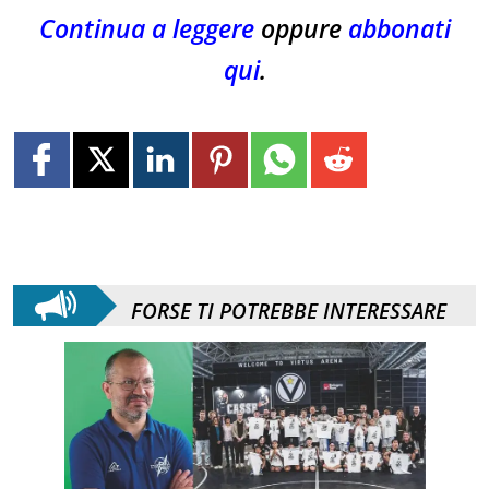
Continua a leggere
oppure
abbonati
qui
.
FORSE TI POTREBBE INTERESSARE