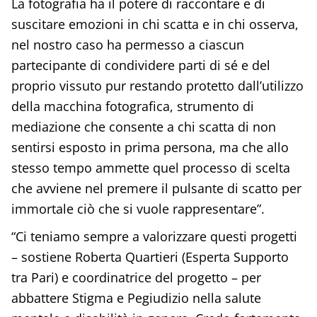
La fotografia ha il potere di raccontare e di
suscitare emozioni in chi scatta e in chi osserva,
nel nostro caso ha permesso a ciascun
partecipante di condividere parti di sé e del
proprio vissuto pur restando protetto dall’utilizzo
della macchina fotografica, strumento di
mediazione che consente a chi scatta di non
sentirsi esposto in prima persona, ma che allo
stesso tempo ammette quel processo di scelta
che avviene nel premere il pulsante di scatto per
immortale ciò che si vuole rappresentare”.
“Ci teniamo sempre a valorizzare questi progetti
– sostiene Roberta Quartieri (Esperta Supporto
tra Pari) e coordinatrice del progetto – per
abbattere Stigma e Pegiudizio nella salute