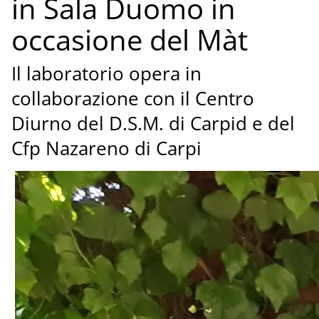
in Sala Duomo in
occasione del Màt
Il laboratorio opera in
collaborazione con il Centro
Diurno del D.S.M. di Carpid e del
Cfp Nazareno di Carpi