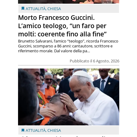
ATTUALITÀ
,
CHIESA
Morto Francesco Guccini.
L’amico teologo, “un faro per
molti: coerente fino alla fine”
Brunetto Salvarani, l’amico “teologo”, ricorda Francesco
Guccini, scomparso a 86 anni: cantautore, scrittore e
riferimento morale. Dal valore della pa...
Pubblicato il 6 Agosto, 2026
ATTUALITÀ
,
CHIESA