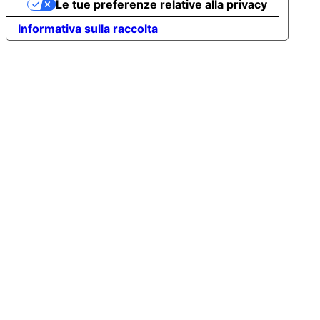
Le tue preferenze relative alla privacy
Informativa sulla raccolta