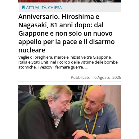
ATTUALITÀ
,
CHIESA
Anniversario. Hiroshima e
Nagasaki, 81 anni dopo: dal
Giappone e non solo un nuovo
appello per la pace e il disarmo
nucleare
Veglie di preghiera, marce e iniziative tra Giappone,
Italia e Stati Uniti nel ricordo delle vittime delle bombe
atomiche. I vescovi: fermare guerre, ...
Pubblicato il 6 Agosto, 2026