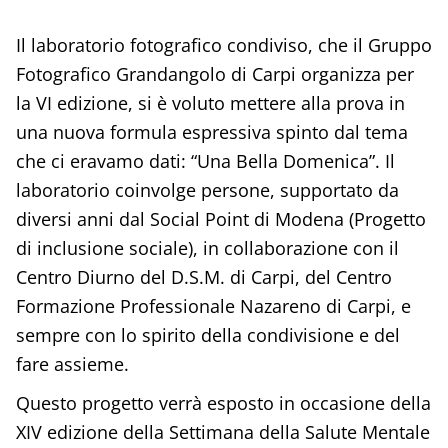
Il laboratorio fotografico condiviso, che il Gruppo
Fotografico Grandangolo di Carpi organizza per
la VI edizione, si è voluto mettere alla prova in
una nuova formula espressiva spinto dal tema
che ci eravamo dati: “Una Bella Domenica”. Il
laboratorio coinvolge persone, supportato da
diversi anni dal Social Point di Modena (Progetto
di inclusione sociale), in collaborazione con il
Centro Diurno del D.S.M. di Carpi, del Centro
Formazione Professionale Nazareno di Carpi, e
sempre con lo spirito della condivisione e del
fare assieme.
Questo progetto verrà esposto in occasione della
XIV edizione della Settimana della Salute Mentale