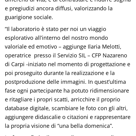
e pregiudizi ancora diffusi, valorizzando la
guarigione sociale.
“Il laboratorio è stato per noi un viaggio
esplorativo all’interno del nostro mondo
valoriale ed emotivo – aggiunge Ilaria Melotti,
operatrice presso il Servizio SIL – CFP Nazareno
di Carpi -iniziato nel momento di progettazione e
poi proseguito durante la realizzazione e la
postproduzione delle immagini. In quest’ultima
fase ogni partecipante ha potuto ridimensionare
e ritagliare i propri scatti, arricchire il proprio
database digitale, scambiare le foto con gli altri,
aggiungere didascalie o citazioni e rappresentare
la propria visione di “una bella domenica”.