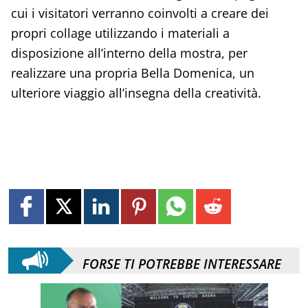
cui i visitatori verranno coinvolti a creare dei
propri collage utilizzando i materiali a
disposizione all’interno della mostra, per
realizzare una propria Bella Domenica, un
ulteriore viaggio all’insegna della creatività.
FORSE TI POTREBBE INTERESSARE