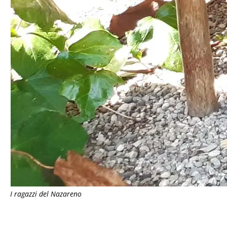
I ragazzi del Nazareno