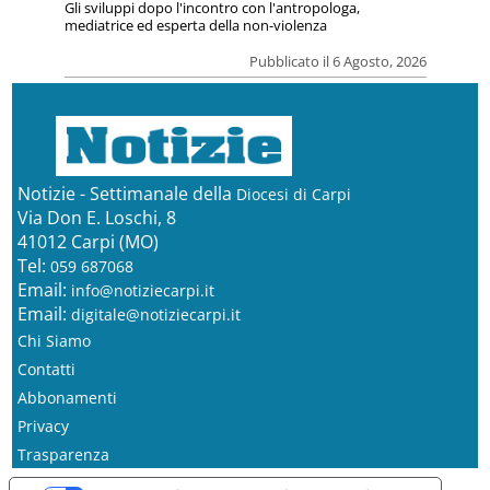
Gli sviluppi dopo l'incontro con l'antropologa,
mediatrice ed esperta della non-violenza
Pubblicato il 6 Agosto, 2026
Notizie - Settimanale della
Diocesi di Carpi
Via Don E. Loschi, 8
41012 Carpi (MO)
Tel:
059 687068
Email:
info@notiziecarpi.it
Email:
digitale@notiziecarpi.it
Chi Siamo
Contatti
Abbonamenti
Privacy
Trasparenza