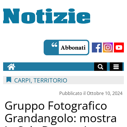
CARPI, TERRITORIO
Pubblicato il Ottobre 10, 2024
Gruppo Fotografico
Grandangolo: mostra