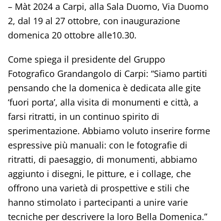
– Màt 2024 a Carpi, alla Sala Duomo, Via Duomo
2, dal 19 al 27 ottobre, con inaugurazione
domenica 20 ottobre alle10.30.
Come spiega il presidente del Gruppo
Fotografico Grandangolo di Carpi: “Siamo partiti
pensando che la domenica è dedicata alle gite
‘fuori porta’, alla visita di monumenti e città, a
farsi ritratti, in un continuo spirito di
sperimentazione. Abbiamo voluto inserire forme
espressive più manuali: con le fotografie di
ritratti, di paesaggio, di monumenti, abbiamo
aggiunto i disegni, le pitture, e i collage, che
offrono una varietà di prospettive e stili che
hanno stimolato i partecipanti a unire varie
tecniche per descrivere la loro Bella Domenica.”