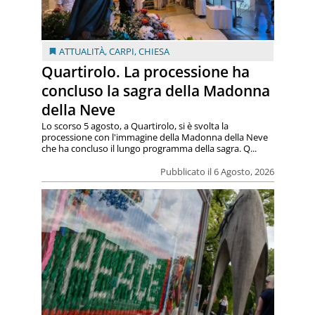
ATTUALITÀ
,
CARPI
,
CHIESA
Quartirolo. La processione ha
concluso la sagra della Madonna
della Neve
Lo scorso 5 agosto, a Quartirolo, si è svolta la
processione con l'immagine della Madonna della Neve
che ha concluso il lungo programma della sagra. Q...
Pubblicato il 6 Agosto, 2026