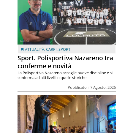
ATTUALITÀ
,
CARPI
,
SPORT
Sport. Polisportiva Nazareno tra
conferme e novità
La Polisportiva Nazareno accoglie nuove discipline e si
conferma ad alti livelli in quelle storiche
Pubblicato il 7 Agosto, 2026