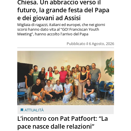
Chiesa. Un abbraccio verso il
futuro, la grande festa del Papa
e dei giovani ad Assisi
Migliaia di ragazzi, italiani ed europei, che nei giorni
scorsi hanno dato vita al “GO! Franciscan Youth
Meeting”, hanno accolto l'arrivo del Papa
Pubblicato il 6 Agosto, 2026
ATTUALITÀ
L’incontro con Pat Patfoort: “La
pace nasce dalle relazioni”