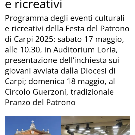
e ricreativi
Programma degli eventi culturali
e ricreativi della Festa del Patrono
di Carpi 2025: sabato 17 maggio,
alle 10.30, in Auditorium Loria,
presentazione dell’inchiesta sui
giovani avviata dalla Diocesi di
Carpi; domenica 18 maggio, al
Circolo Guerzoni, tradizionale
Pranzo del Patrono