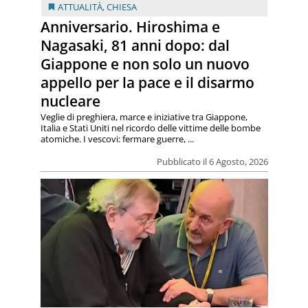
ATTUALITÀ
,
CHIESA
Anniversario. Hiroshima e
Nagasaki, 81 anni dopo: dal
Giappone e non solo un nuovo
appello per la pace e il disarmo
nucleare
Veglie di preghiera, marce e iniziative tra Giappone,
Italia e Stati Uniti nel ricordo delle vittime delle bombe
atomiche. I vescovi: fermare guerre, ...
Pubblicato il 6 Agosto, 2026