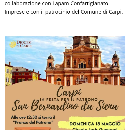
collaborazione con Lapam Confartigianato
Imprese e con il patrocinio del Comune di Carpi.