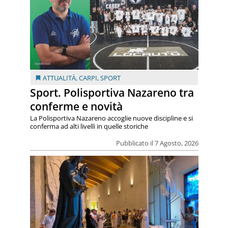
ATTUALITÀ
,
CARPI
,
SPORT
Sport. Polisportiva Nazareno tra
conferme e novità
La Polisportiva Nazareno accoglie nuove discipline e si
conferma ad alti livelli in quelle storiche
Pubblicato il 7 Agosto, 2026