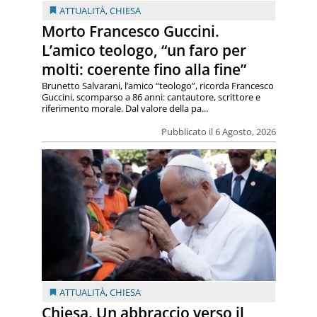
ATTUALITÀ
,
CHIESA
Morto Francesco Guccini.
L’amico teologo, “un faro per
molti: coerente fino alla fine”
Brunetto Salvarani, l’amico “teologo”, ricorda Francesco
Guccini, scomparso a 86 anni: cantautore, scrittore e
riferimento morale. Dal valore della pa...
Pubblicato il 6 Agosto, 2026
ATTUALITÀ
,
CHIESA
Chiesa. Un abbraccio verso il