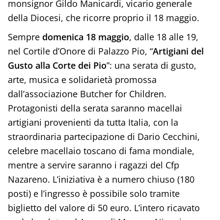
monsignor Gildo Manicardi, vicario generale
della Diocesi, che ricorre proprio il 18 maggio.
Sempre
domenica 18 maggio
, dalle 18 alle 19,
nel Cortile d’Onore di Palazzo Pio, “
Artigiani del
Gusto alla Corte dei Pio
”: una serata di gusto,
arte, musica e solidarietà promossa
dall’associazione Butcher for Children.
Protagonisti della serata saranno macellai
artigiani provenienti da tutta Italia, con la
straordinaria partecipazione di Dario Cecchini,
celebre macellaio toscano di fama mondiale,
mentre a servire saranno i ragazzi del Cfp
Nazareno. L’iniziativa è a numero chiuso (180
posti) e l’ingresso è possibile solo tramite
biglietto del valore di 50 euro. L’intero ricavato