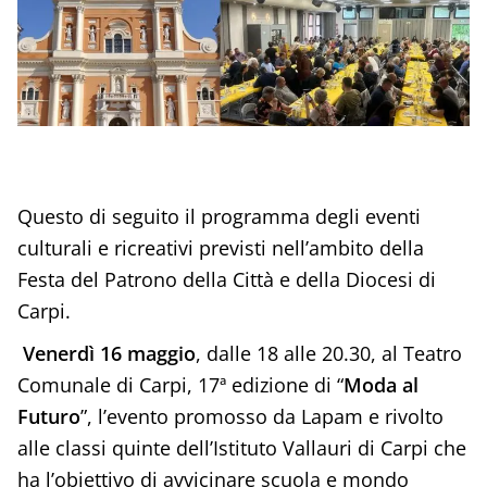
Questo di seguito il programma degli eventi
culturali e ricreativi previsti nell’ambito della
Festa del Patrono della Città e della Diocesi di
Carpi.
Venerdì 16 maggio
, dalle 18 alle 20.30, al Teatro
Comunale di Carpi, 17ª edizione di “
Moda al
Futuro
”, l’evento promosso da Lapam e rivolto
alle classi quinte dell’Istituto Vallauri di Carpi che
ha l’obiettivo di avvicinare scuola e mondo