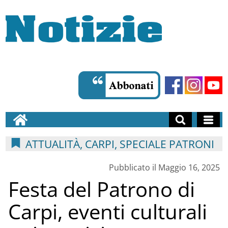
ATTUALITÀ, CARPI, SPECIALE PATRONI
Pubblicato il Maggio 16, 2025
Festa del Patrono di
Carpi, eventi culturali