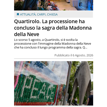
ATTUALITÀ
,
CARPI
,
CHIESA
Quartirolo. La processione ha
concluso la sagra della Madonna
della Neve
Lo scorso 5 agosto, a Quartirolo, si è svolta la
processione con l'immagine della Madonna della Neve
che ha concluso il lungo programma della sagra. Q...
Pubblicato il 6 Agosto, 2026