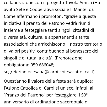
collaborazione con il progetto Tavola Amica (Ho
avuto Sete e Cooperativa sociale Il Mantello).
Come affermano i promotori, “grazie a questa
iniziativa il pranzo del Patrono vedrà riuniti
insieme a festeggiare tanti singoli cittadini di
diversa età, cultura, e appartenenti a tante
associazioni che arricchiscono il nostro territorio
di valori positivi contribuendo al benessere dei
singoli e di tutta la città”. (Prenotazione
obbligatoria: 059 686048;
segreteriadiocesana@carpi.chiesacattolica.it).
Quest’anno il valore della festa sarà duplice:
l’Azione Cattolica di Carpi si unisce, infatti, al
“Pranzo del Patrono” per festeggiare il 50°
anniversario di ordinazione sacerdotale di