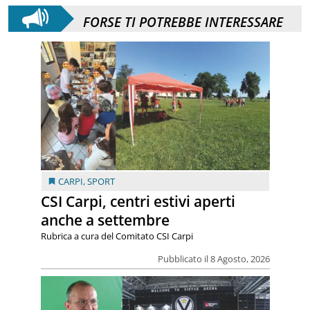
FORSE TI POTREBBE INTERESSARE
CARPI
,
SPORT
CSI Carpi, centri estivi aperti
anche a settembre
Rubrica a cura del Comitato CSI Carpi
Pubblicato il 8 Agosto, 2026