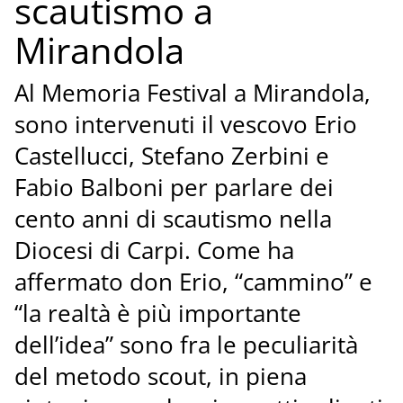
scautismo a
Mirandola
Al Memoria Festival a Mirandola,
sono intervenuti il vescovo Erio
Castellucci, Stefano Zerbini e
Fabio Balboni per parlare dei
cento anni di scautismo nella
Diocesi di Carpi. Come ha
affermato don Erio, “cammino” e
“la realtà è più importante
dell’idea” sono fra le peculiarità
del metodo scout, in piena