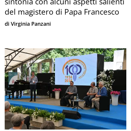
sintonia con alcuni aspetti salienti
del magistero di Papa Francesco
di Virginia Panzani