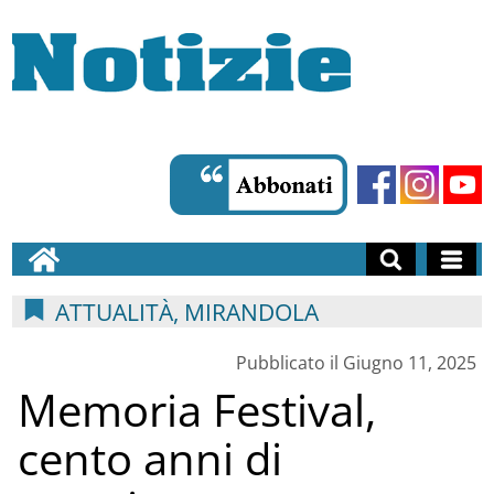
ATTUALITÀ, MIRANDOLA
Pubblicato il Giugno 11, 2025
Memoria Festival,
cento anni di