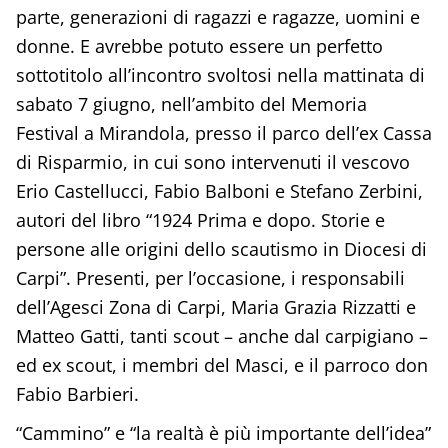
parte, generazioni di ragazzi e ragazze, uomini e
donne. E avrebbe potuto essere un perfetto
sottotitolo all’incontro svoltosi nella mattinata di
sabato 7 giugno, nell’ambito del Memoria
Festival a Mirandola, presso il parco dell’ex Cassa
di Risparmio, in cui sono intervenuti il vescovo
Erio Castellucci, Fabio Balboni e Stefano Zerbini,
autori del libro “1924 Prima e dopo. Storie e
persone alle origini dello scautismo in Diocesi di
Carpi”. Presenti, per l’occasione, i responsabili
dell’Agesci Zona di Carpi, Maria Grazia Rizzatti e
Matteo Gatti, tanti scout – anche dal carpigiano –
ed ex scout, i membri del Masci, e il parroco don
Fabio Barbieri.
“Cammino” e “la realtà è più importante dell’idea”