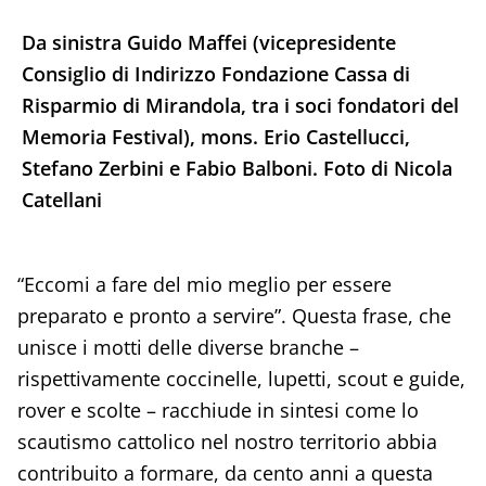
Da sinistra Guido Maffei (vicepresidente
Consiglio di Indirizzo Fondazione Cassa di
Risparmio di Mirandola, tra i soci fondatori del
Memoria Festival), mons. Erio Castellucci,
Stefano Zerbini e Fabio Balboni. Foto di Nicola
Catellani
“Eccomi a fare del mio meglio per essere
preparato e pronto a servire”. Questa frase, che
unisce i motti delle diverse branche –
rispettivamente coccinelle, lupetti, scout e guide,
rover e scolte – racchiude in sintesi come lo
scautismo cattolico nel nostro territorio abbia
contribuito a formare, da cento anni a questa