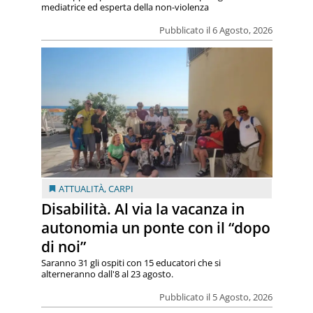
mediatrice ed esperta della non-violenza
Pubblicato il 6 Agosto, 2026
ATTUALITÀ
,
CARPI
Disabilità. Al via la vacanza in
autonomia un ponte con il “dopo
di noi”
Saranno 31 gli ospiti con 15 educatori che si
alterneranno dall'8 al 23 agosto.
Pubblicato il 5 Agosto, 2026