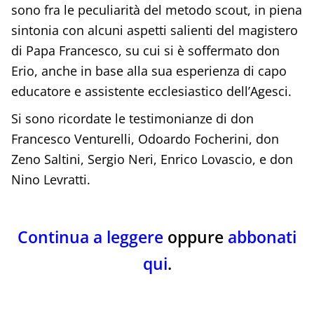
sono fra le peculiarità del metodo scout, in piena
sintonia con alcuni aspetti salienti del magistero
di Papa Francesco, su cui si è soffermato don
Erio, anche in base alla sua esperienza di capo
educatore e assistente ecclesiastico dell’Agesci.
Si sono ricordate le testimonianze di don
Francesco Venturelli, Odoardo Focherini, don
Zeno Saltini, Sergio Neri, Enrico Lovascio, e don
Nino Levratti.
Continua a leggere
oppure
abbonati
qui
.