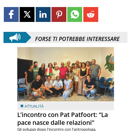
FORSE TI POTREBBE INTERESSARE
ATTUALITÀ
L’incontro con Pat Patfoort: “La
pace nasce dalle relazioni”
Gli sviluppi dopo l'incontro con l'antropologa,