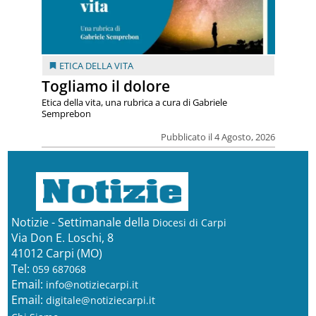
ETICA DELLA VITA
Togliamo il dolore
Etica della vita, una rubrica a cura di Gabriele
Semprebon
Pubblicato il 4 Agosto, 2026
Notizie - Settimanale della
Diocesi di Carpi
Via Don E. Loschi, 8
41012 Carpi (MO)
Tel:
059 687068
Email:
info@notiziecarpi.it
Email:
digitale@notiziecarpi.it