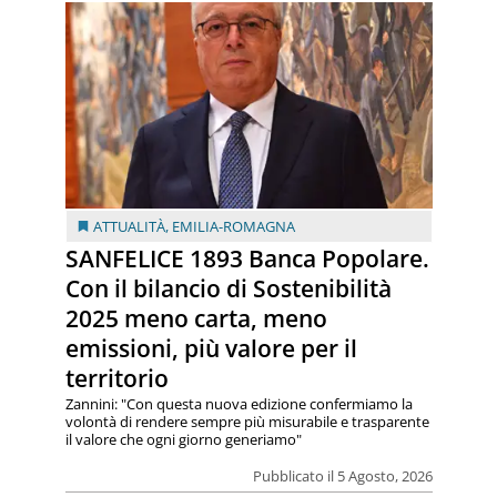
ATTUALITÀ
,
EMILIA-ROMAGNA
SANFELICE 1893 Banca Popolare.
Con il bilancio di Sostenibilità
2025 meno carta, meno
emissioni, più valore per il
territorio
Zannini: "Con questa nuova edizione confermiamo la
volontà di rendere sempre più misurabile e trasparente
il valore che ogni giorno generiamo"
Pubblicato il 5 Agosto, 2026