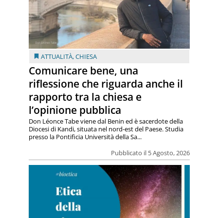
ATTUALITÀ
,
CHIESA
Comunicare bene, una
riflessione che riguarda anche il
rapporto tra la chiesa e
l’opinione pubblica
Don Léonce Tabe viene dal Benin ed è sacerdote della
Diocesi di Kandi, situata nel nord-est del Paese. Studia
presso la Pontificia Università della Sa...
Pubblicato il 5 Agosto, 2026