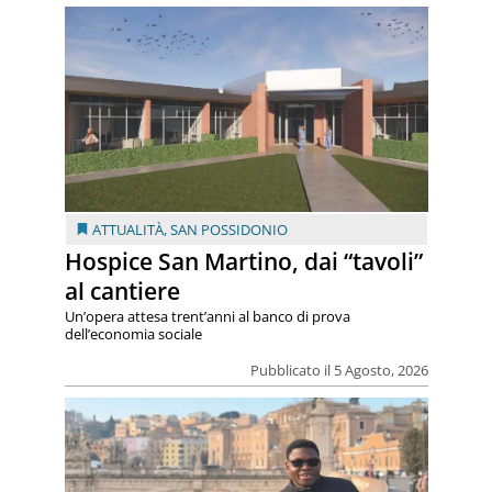
ATTUALITÀ
,
SAN POSSIDONIO
Hospice San Martino, dai “tavoli”
al cantiere
Un’opera attesa trent’anni al banco di prova
dell’economia sociale
Pubblicato il 5 Agosto, 2026