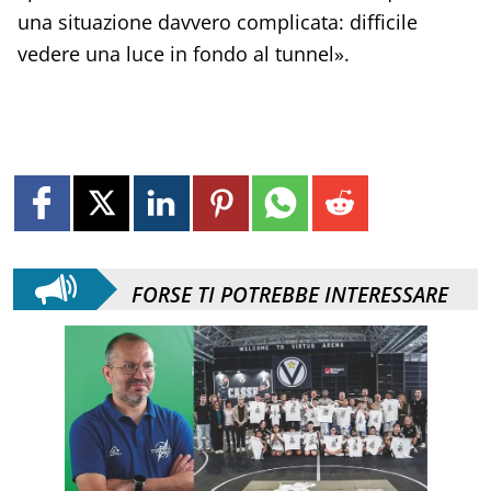
una situazione davvero complicata: difficile
vedere una luce in fondo al tunnel».
FORSE TI POTREBBE INTERESSARE