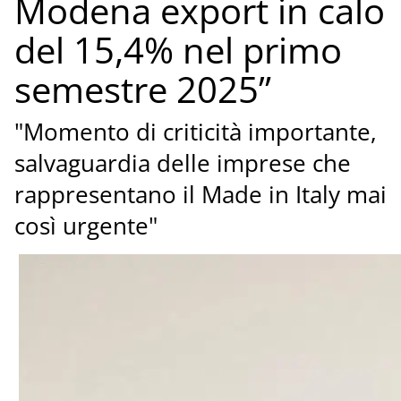
Modena export in calo
del 15,4% nel primo
semestre 2025”
"Momento di criticità importante,
salvaguardia delle imprese che
rappresentano il Made in Italy mai
così urgente"