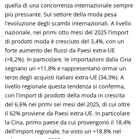
quella di una concorrenza internazionale sempre
più pressante. Sul settore della moda pesa
l’evoluzione degli scambi internazionali. A livello
nazionale, nei primi otto mesi del 2025 l’import
di prodotti moda è cresciuto del 3,4%, con un
forte aumento dei flussi da Paesi extra-UE
(+8,2%). In particolare, le importazioni dalla Cina
segnano un +11,8% e rappresentano ormai un
terzo degli acquisti italiani extra-UE (34,3%). A
livello regionale questa tendenza si conferma,
con l’import di prodotti della moda in crescita
del 6,6% nei primi sei mesi del 2025, di cui oltre
il 62% proviene da Paesi extra-UE. In particolare
la Cina, primo paese da cui provengono il 18,4%
dell’import regionale, ha visto un +18,8% nel