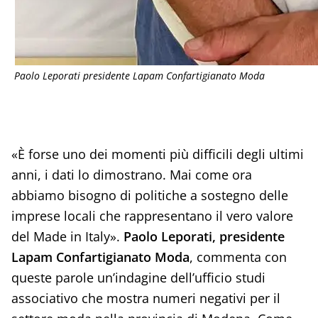
Paolo Leporati presidente Lapam Confartigianato Moda
«È forse uno dei momenti più difficili degli ultimi
anni, i dati lo dimostrano. Mai come ora
abbiamo bisogno di politiche a sostegno delle
imprese locali che rappresentano il vero valore
del Made in Italy».
Paolo Leporati, presidente
Lapam Confartigianato Moda
, commenta con
queste parole un’indagine dell’ufficio studi
associativo che mostra numeri negativi per il