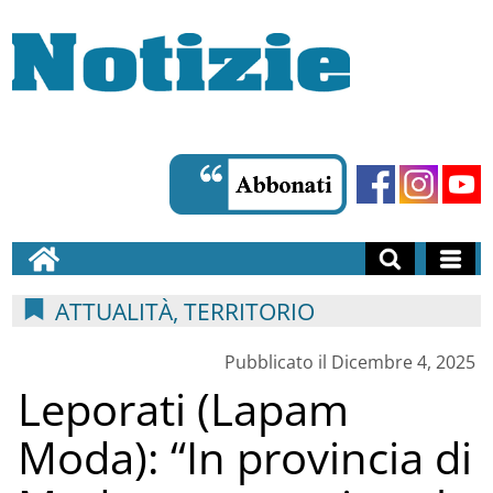
ATTUALITÀ, TERRITORIO
Pubblicato il Dicembre 4, 2025
Leporati (Lapam
Moda): “In provincia di