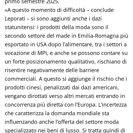
primo semestre 2025.
«A questo momento di difficoltà – conclude
Leporati – si sono aggiunti anche i dazi
statunitensi: i prodotti della moda sono il
secondo settore del made in Emilia-Romagna più
esportato in USA dopo l’alimentare, tra i settori a
vocazione di MPI, e anche se possono contare su
un forte posizionamento qualitativo, rischiano di
risentire negativamente delle barriere
commerciali. A questo si aggiunge il rischio che i
prodotti cinesi, penalizzati dai dazi americani,
vengano dirottati verso altri mercati entrando in
concorrenza più diretta con l’Europa. L’incertezza
che caratterizza la domanda mondiale sta
influenzando anche l’offerta del settore moda
specializzato nei beni di lusso. Si tratta quindi di