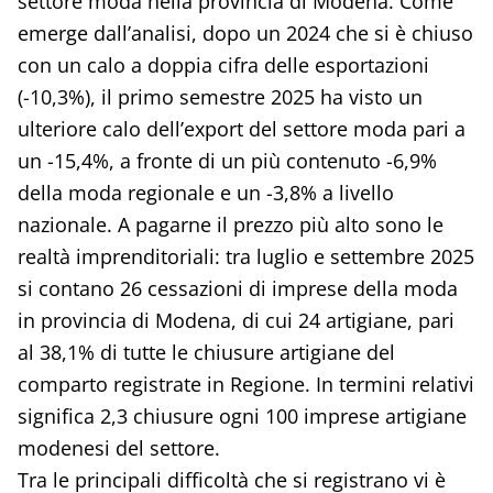
settore moda nella provincia di Modena. Come
emerge dall’analisi, dopo un 2024 che si è chiuso
con un calo a doppia cifra delle esportazioni
(-10,3%), il primo semestre 2025 ha visto un
ulteriore calo dell’export del settore moda pari a
un -15,4%, a fronte di un più contenuto -6,9%
della moda regionale e un -3,8% a livello
nazionale. A pagarne il prezzo più alto sono le
realtà imprenditoriali: tra luglio e settembre 2025
si contano 26 cessazioni di imprese della moda
in provincia di Modena, di cui 24 artigiane, pari
al 38,1% di tutte le chiusure artigiane del
comparto registrate in Regione. In termini relativi
significa 2,3 chiusure ogni 100 imprese artigiane
modenesi del settore.
Tra le principali difficoltà che si registrano vi è