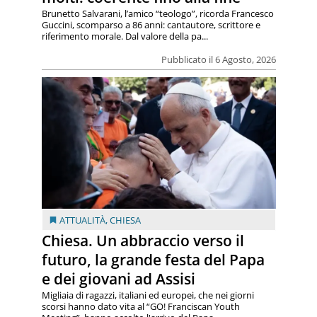
Brunetto Salvarani, l’amico “teologo”, ricorda Francesco
Guccini, scomparso a 86 anni: cantautore, scrittore e
riferimento morale. Dal valore della pa...
Pubblicato il 6 Agosto, 2026
ATTUALITÀ
,
CHIESA
Chiesa. Un abbraccio verso il
futuro, la grande festa del Papa
e dei giovani ad Assisi
Migliaia di ragazzi, italiani ed europei, che nei giorni
scorsi hanno dato vita al “GO! Franciscan Youth