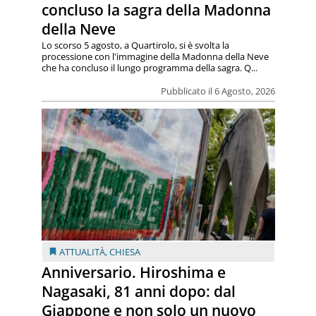
concluso la sagra della Madonna
della Neve
Lo scorso 5 agosto, a Quartirolo, si è svolta la
processione con l'immagine della Madonna della Neve
che ha concluso il lungo programma della sagra. Q...
Pubblicato il 6 Agosto, 2026
ATTUALITÀ
,
CHIESA
Anniversario. Hiroshima e
Nagasaki, 81 anni dopo: dal
Giappone e non solo un nuovo