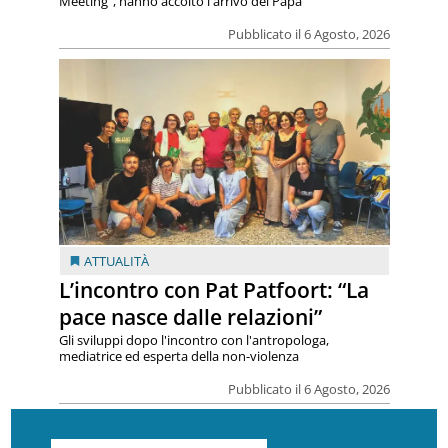
Meeting”, hanno accolto l'arrivo del Papa
Pubblicato il 6 Agosto, 2026
ATTUALITÀ
L’incontro con Pat Patfoort: “La
pace nasce dalle relazioni”
Gli sviluppi dopo l'incontro con l'antropologa,
mediatrice ed esperta della non-violenza
Pubblicato il 6 Agosto, 2026