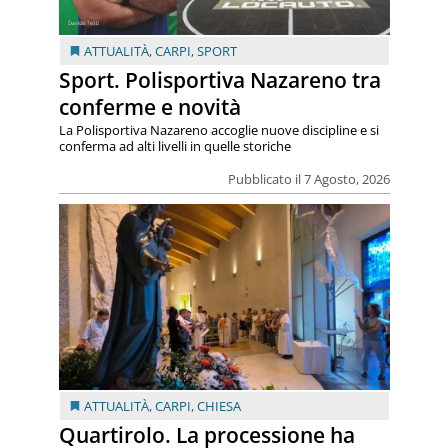
ATTUALITÀ
,
CARPI
,
SPORT
Sport. Polisportiva Nazareno tra
conferme e novità
La Polisportiva Nazareno accoglie nuove discipline e si
conferma ad alti livelli in quelle storiche
Pubblicato il 7 Agosto, 2026
ATTUALITÀ
,
CARPI
,
CHIESA
Quartirolo. La processione ha