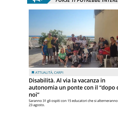
ATTUALITÀ
,
CARPI
Disabilità. Al via la vacanza in
autonomia un ponte con il “dopo 
noi”
Saranno 31 gli ospiti con 15 educatori che si alterneranno 
23 agosto.