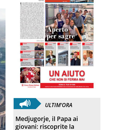
ULTIM'ORA
Medjugorje, il Papa ai
giovani: riscoprite la