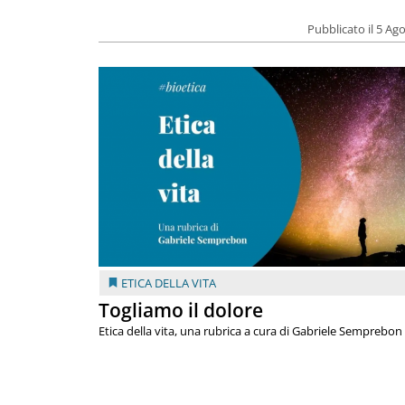
Pubblicato il 5 Ag
ETICA DELLA VITA
Togliamo il dolore
Etica della vita, una rubrica a cura di Gabriele Semprebon