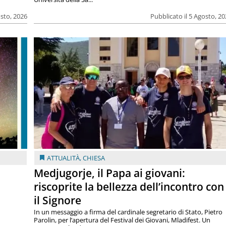
osto, 2026
Pubblicato il 5 Agosto, 2
ATTUALITÀ
,
CHIESA
Medjugorje, il Papa ai giovani:
riscoprite la bellezza dell’incontro con
il Signore
In un messaggio a firma del cardinale segretario di Stato, Pietro
Parolin, per l’apertura del Festival dei Giovani, Mladifest. Un