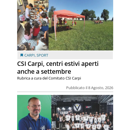
CARPI
,
SPORT
CSI Carpi, centri estivi aperti
anche a settembre
Rubrica a cura del Comitato CSI Carpi
Pubblicato il 8 Agosto, 2026