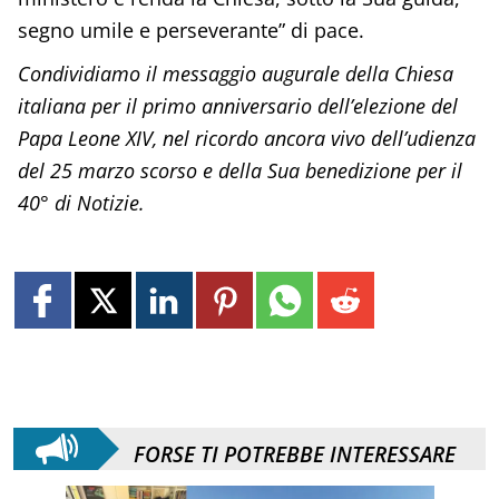
segno umile e perseverante” di pace.​​​​​​​​​​​​​​​​
Condividiamo il messaggio augurale della Chiesa
italiana per il primo anniversario dell’elezione del
Papa Leone XIV, nel ricordo ancora vivo dell’udienza
del 25 marzo scorso e della Sua benedizione per il
40° di Notizie.
FORSE TI POTREBBE INTERESSARE