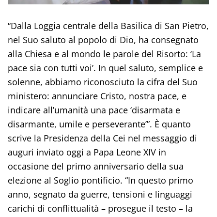
“Dalla Loggia centrale della Basilica di San Pietro,
nel Suo saluto al popolo di Dio, ha consegnato
alla Chiesa e al mondo le parole del Risorto: ‘La
pace sia con tutti voi’. In quel saluto, semplice e
solenne, abbiamo riconosciuto la cifra del Suo
ministero: annunciare Cristo, nostra pace, e
indicare all’umanità una pace ‘disarmata e
disarmante, umile e perseverante’”. È quanto
scrive la Presidenza della Cei nel messaggio di
auguri inviato oggi a Papa Leone XIV in
occasione del primo anniversario della sua
elezione al Soglio pontificio. “In questo primo
anno, segnato da guerre, tensioni e linguaggi
carichi di conflittualità – prosegue il testo – la