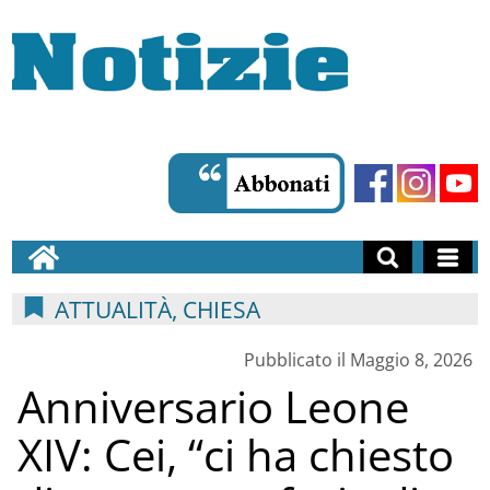
ATTUALITÀ, CHIESA
Pubblicato il Maggio 8, 2026
Anniversario Leone
XIV: Cei, “ci ha chiesto