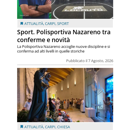
ATTUALITÀ
,
CARPI
,
SPORT
Sport. Polisportiva Nazareno tra
conferme e novità
La Polisportiva Nazareno accoglie nuove discipline e si
conferma ad alti livelli in quelle storiche
Pubblicato il 7 Agosto, 2026
ATTUALITÀ
,
CARPI
,
CHIESA