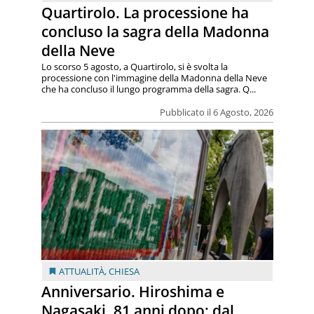
Quartirolo. La processione ha
concluso la sagra della Madonna
della Neve
Lo scorso 5 agosto, a Quartirolo, si è svolta la
processione con l'immagine della Madonna della Neve
che ha concluso il lungo programma della sagra. Q...
Pubblicato il 6 Agosto, 2026
ATTUALITÀ
,
CHIESA
Anniversario. Hiroshima e
Nagasaki, 81 anni dopo: dal