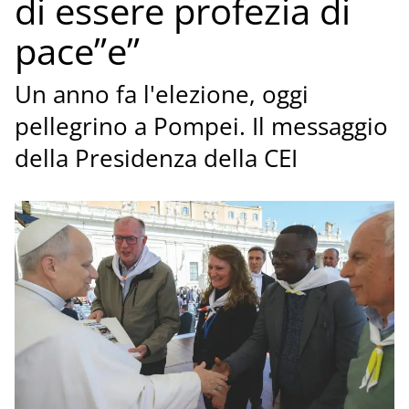
di essere profezia di
pace”e”
Un anno fa l'elezione, oggi
pellegrino a Pompei. Il messaggio
della Presidenza della CEI