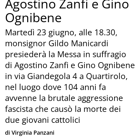
Agostino Zanfi e Gino
Ognibene
Martedì 23 giugno, alle 18.30,
monsignor Gildo Manicardi
presiederà la Messa in suffragio
di Agostino Zanfi e Gino Ognibene
in via Giandegola 4 a Quartirolo,
nel luogo dove 104 anni fa
avvenne la brutale aggressione
fascista che causò la morte dei
due giovani cattolici
di Virginia Panzani