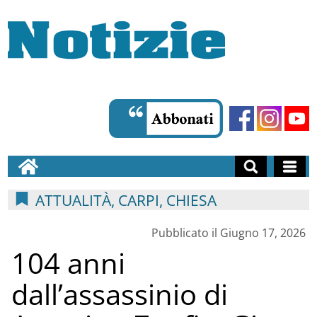
ATTUALITÀ, CARPI, CHIESA
Pubblicato il Giugno 17, 2026
104 anni
dall’assassinio di