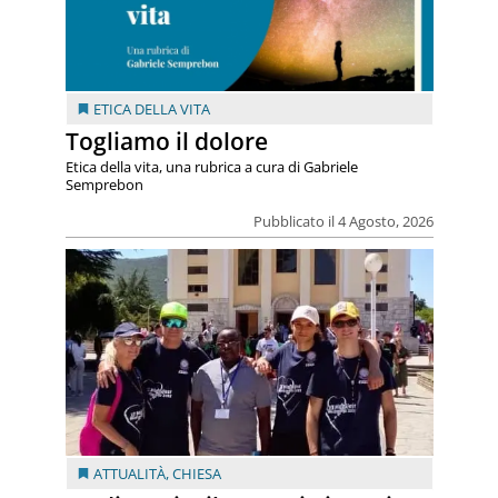
ETICA DELLA VITA
Togliamo il dolore
Etica della vita, una rubrica a cura di Gabriele
Semprebon
Pubblicato il 4 Agosto, 2026
ATTUALITÀ
,
CHIESA