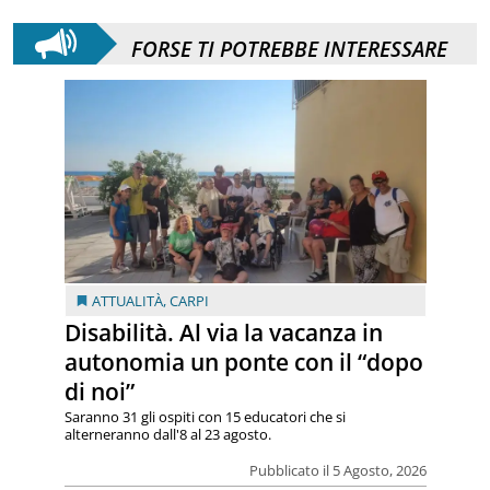
FORSE TI POTREBBE INTERESSARE
ATTUALITÀ
,
CARPI
Disabilità. Al via la vacanza in
autonomia un ponte con il “dopo
di noi”
Saranno 31 gli ospiti con 15 educatori che si
alterneranno dall'8 al 23 agosto.
Pubblicato il 5 Agosto, 2026