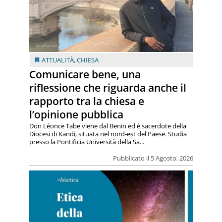
ATTUALITÀ
,
CHIESA
Comunicare bene, una
riflessione che riguarda anche il
rapporto tra la chiesa e
l’opinione pubblica
Don Léonce Tabe viene dal Benin ed è sacerdote della
Diocesi di Kandi, situata nel nord-est del Paese. Studia
presso la Pontificia Università della Sa...
Pubblicato il 5 Agosto, 2026