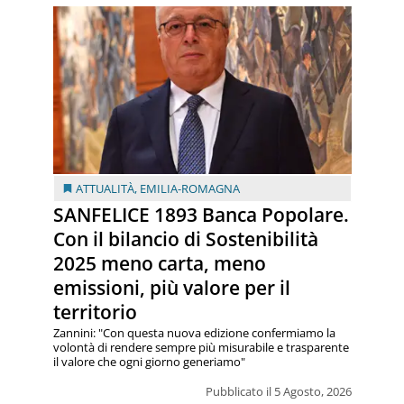
ATTUALITÀ
,
EMILIA-ROMAGNA
SANFELICE 1893 Banca Popolare.
Con il bilancio di Sostenibilità
2025 meno carta, meno
emissioni, più valore per il
territorio
Zannini: "Con questa nuova edizione confermiamo la
volontà di rendere sempre più misurabile e trasparente
il valore che ogni giorno generiamo"
Pubblicato il 5 Agosto, 2026