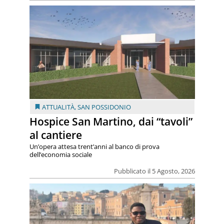
ATTUALITÀ
,
SAN POSSIDONIO
Hospice San Martino, dai “tavoli”
al cantiere
Un’opera attesa trent’anni al banco di prova
dell’economia sociale
Pubblicato il 5 Agosto, 2026