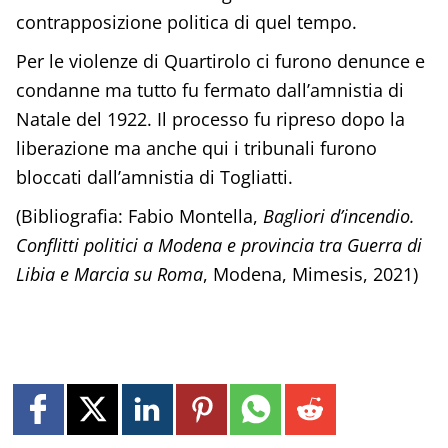
contrapposizione politica di quel tempo.
Per le violenze di Quartirolo ci furono denunce e
condanne ma tutto fu fermato dall’amnistia di
Natale del 1922. Il processo fu ripreso dopo la
liberazione ma anche qui i tribunali furono
bloccati dall’amnistia di Togliatti.
(Bibliografia: Fabio Montella,
Bagliori d’incendio.
Conflitti politici a Modena e provincia tra Guerra di
Libia e Marcia su Roma
, Modena, Mimesis, 2021)