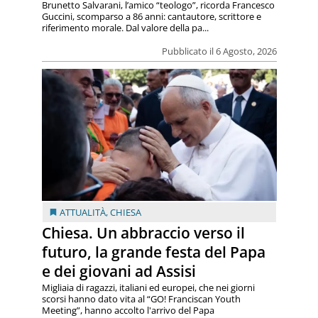
Brunetto Salvarani, l’amico “teologo”, ricorda Francesco
Guccini, scomparso a 86 anni: cantautore, scrittore e
riferimento morale. Dal valore della pa...
Pubblicato il 6 Agosto, 2026
ATTUALITÀ
,
CHIESA
Chiesa. Un abbraccio verso il
futuro, la grande festa del Papa
e dei giovani ad Assisi
Migliaia di ragazzi, italiani ed europei, che nei giorni
scorsi hanno dato vita al “GO! Franciscan Youth
Meeting”, hanno accolto l'arrivo del Papa