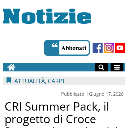
ATTUALITÀ, CARPI
Pubblicato il Giugno 17, 2026
CRI Summer Pack, il
progetto di Croce