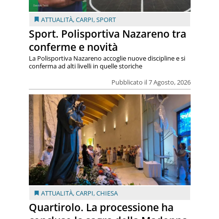
ATTUALITÀ
,
CARPI
,
SPORT
Sport. Polisportiva Nazareno tra
conferme e novità
La Polisportiva Nazareno accoglie nuove discipline e si
conferma ad alti livelli in quelle storiche
Pubblicato il 7 Agosto, 2026
ATTUALITÀ
,
CARPI
,
CHIESA
Quartirolo. La processione ha