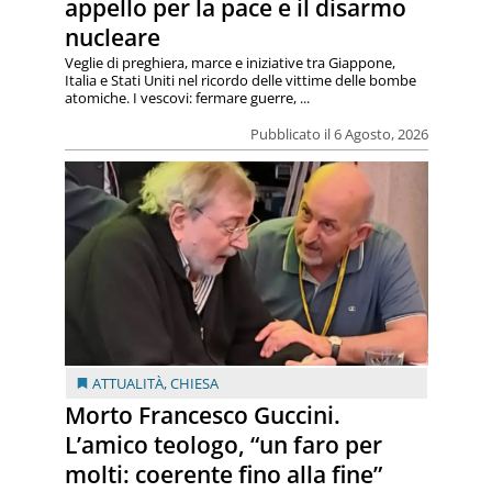
appello per la pace e il disarmo
nucleare
Veglie di preghiera, marce e iniziative tra Giappone,
Italia e Stati Uniti nel ricordo delle vittime delle bombe
atomiche. I vescovi: fermare guerre, ...
Pubblicato il 6 Agosto, 2026
ATTUALITÀ
,
CHIESA
Morto Francesco Guccini.
L’amico teologo, “un faro per
molti: coerente fino alla fine”