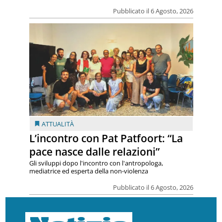
Pubblicato il 6 Agosto, 2026
ATTUALITÀ
L’incontro con Pat Patfoort: “La
pace nasce dalle relazioni”
Gli sviluppi dopo l'incontro con l'antropologa,
mediatrice ed esperta della non-violenza
Pubblicato il 6 Agosto, 2026