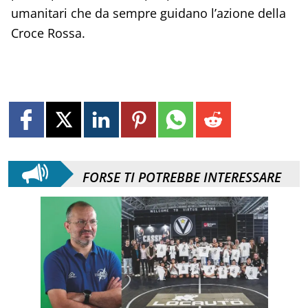
umanitari che da sempre guidano l’azione della
Croce Rossa.
FORSE TI POTREBBE INTERESSARE