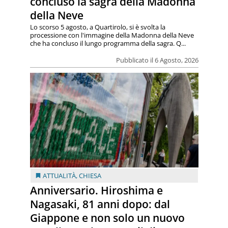
concluso la sagra della Madonna
della Neve
Lo scorso 5 agosto, a Quartirolo, si è svolta la
processione con l'immagine della Madonna della Neve
che ha concluso il lungo programma della sagra. Q...
Pubblicato il 6 Agosto, 2026
ATTUALITÀ
,
CHIESA
Anniversario. Hiroshima e
Nagasaki, 81 anni dopo: dal
Giappone e non solo un nuovo