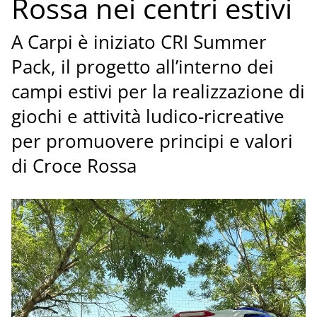
Rossa nei centri estivi
A Carpi è iniziato CRI Summer
Pack, il progetto all’interno dei
campi estivi per la realizzazione di
giochi e attività ludico-ricreative
per promuovere principi e valori
di Croce Rossa