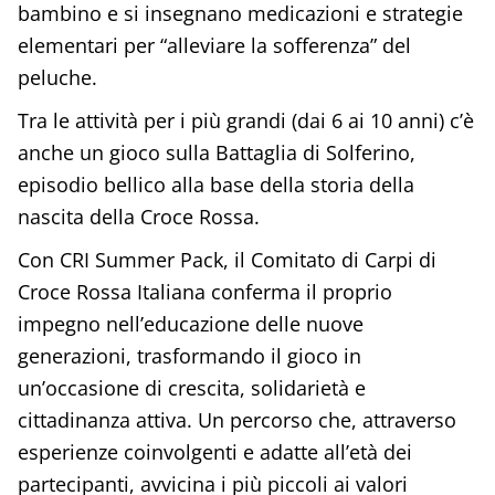
bambino e si insegnano medicazioni e strategie
elementari per “alleviare la sofferenza” del
peluche.
Tra le attività per i più grandi (dai 6 ai 10 anni) c’è
anche un gioco sulla Battaglia di Solferino,
episodio bellico alla base della storia della
nascita della Croce Rossa.
Con CRI Summer Pack, il Comitato di Carpi di
Croce Rossa Italiana conferma il proprio
impegno nell’educazione delle nuove
generazioni, trasformando il gioco in
un’occasione di crescita, solidarietà e
cittadinanza attiva. Un percorso che, attraverso
esperienze coinvolgenti e adatte all’età dei
partecipanti, avvicina i più piccoli ai valori