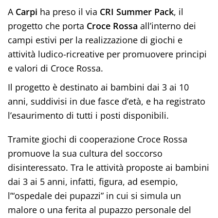
A
Carpi
ha preso il via
CRI Summer Pack
, il
progetto che porta
Croce Rossa
all’interno dei
campi estivi per la realizzazione di giochi e
attività ludico-ricreative per promuovere principi
e valori di Croce Rossa.
Il progetto è destinato ai bambini dai 3 ai 10
anni, suddivisi in due fasce d’età, e ha registrato
l’esaurimento di tutti i posti disponibili.
Tramite giochi di cooperazione Croce Rossa
promuove la sua cultura del soccorso
disinteressato. Tra le attività proposte ai bambini
dai 3 ai 5 anni, infatti, figura, ad esempio,
l’“ospedale dei pupazzi” in cui si simula un
malore o una ferita al pupazzo personale del