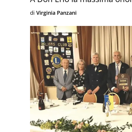
di
Virginia Panzani