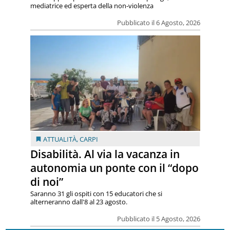
mediatrice ed esperta della non-violenza
Pubblicato il 6 Agosto, 2026
ATTUALITÀ
,
CARPI
Disabilità. Al via la vacanza in
autonomia un ponte con il “dopo
di noi”
Saranno 31 gli ospiti con 15 educatori che si
alterneranno dall'8 al 23 agosto.
Pubblicato il 5 Agosto, 2026