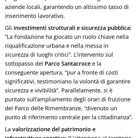
aziende locali, garantendo un altissimo tasso di
inserimento lavorativo.
Gli
investimenti strutturali e sicurezza pubblica:
“La Fondazione ha giocato un ruolo chiave nella
riqualificazione urbana e nella messa in
sicurezza di luoghi critici”. L’intervento sul
sottopasso del
Parco Santacroce
e la
conseguente apertura, “pur a fronte di costi
significativi, testimoniano la volontà di garantire
sicurezza e vivibilità”. Parallelamente, si è
puntato sull’ampliamento degli orari di fruizione
del Parco delle Rimembranze, “divenuto un
punto di riferimento centrale per la cittadinanza”.
La
valorizzazione del patrimonio e