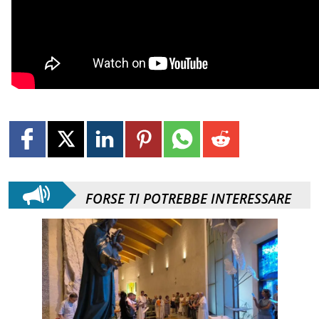
FORSE TI POTREBBE INTERESSARE