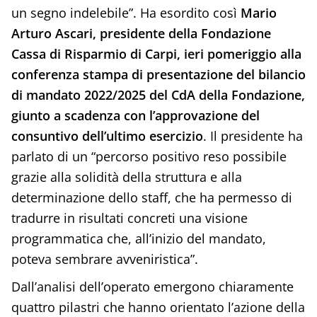
un segno indelebile”. Ha esordito così
Mario
Arturo Ascari, presidente della Fondazione
Cassa di Risparmio di Carpi, ieri pomeriggio alla
conferenza stampa di presentazione del bilancio
di mandato 2022/2025 del CdA della Fondazione,
giunto a scadenza con l’approvazione del
consuntivo dell’ultimo esercizio
. Il presidente ha
parlato di un “percorso positivo reso possibile
grazie alla solidità della struttura e alla
determinazione dello staff, che ha permesso di
tradurre in risultati concreti una visione
programmatica che, all’inizio del mandato,
poteva sembrare avveniristica”.
Dall’analisi dell’operato emergono chiaramente
quattro pilastri che hanno orientato l’azione della