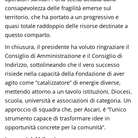
consapevolezza delle fragilità emerse sul
territorio, che ha portato a un progressivo e
quasi totale raddoppio delle risorse destinate a
questo comparto.
In chiusura, il presidente ha voluto ringraziare il
Consiglio di Amministrazione e il Consiglio di
Indirizzo, sottolineando che il vero successo
risiede nella capacità della Fondazione di aver
agito come “catalizzatore” di energie diverse,
mettendo attorno a un tavolo istituzioni, Diocesi,
scuola, università e associazioni di categoria. Un
approccio di squadra che, per Ascari, è “l’unico
strumento capace di trasformare idee in
opportunità concrete per la comunità”.