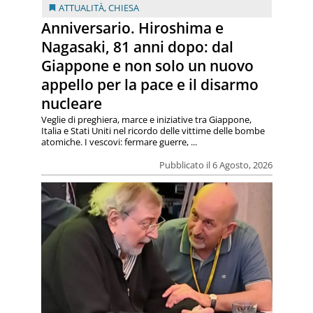
ATTUALITÀ
,
CHIESA
Anniversario. Hiroshima e
Nagasaki, 81 anni dopo: dal
Giappone e non solo un nuovo
appello per la pace e il disarmo
nucleare
Veglie di preghiera, marce e iniziative tra Giappone,
Italia e Stati Uniti nel ricordo delle vittime delle bombe
atomiche. I vescovi: fermare guerre, ...
Pubblicato il 6 Agosto, 2026