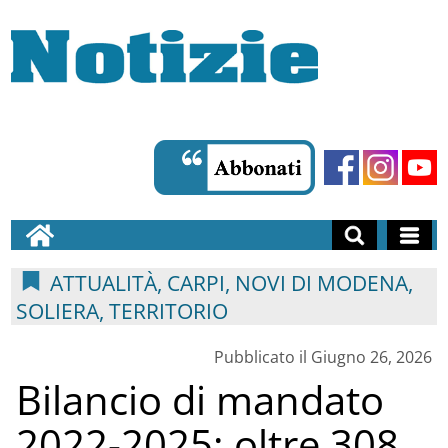
ATTUALITÀ, CARPI, NOVI DI MODENA,
SOLIERA, TERRITORIO
Pubblicato il Giugno 26, 2026
Bilancio di mandato
2022-2025: oltre 308