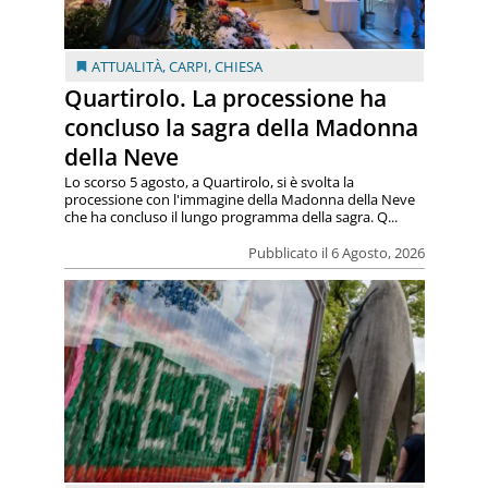
ATTUALITÀ
,
CARPI
,
CHIESA
Quartirolo. La processione ha
concluso la sagra della Madonna
della Neve
Lo scorso 5 agosto, a Quartirolo, si è svolta la
processione con l'immagine della Madonna della Neve
che ha concluso il lungo programma della sagra. Q...
Pubblicato il 6 Agosto, 2026