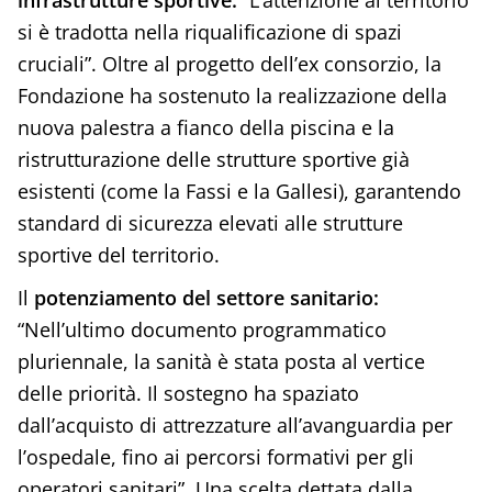
infrastrutture sportive:
“L’attenzione al territorio
si è tradotta nella riqualificazione di spazi
cruciali”. Oltre al progetto dell’ex consorzio, la
Fondazione ha sostenuto la realizzazione della
nuova palestra a fianco della piscina e la
ristrutturazione delle strutture sportive già
esistenti (come la Fassi e la Gallesi), garantendo
standard di sicurezza elevati alle strutture
sportive del territorio.
Il
potenziamento del settore sanitario:
“Nell’ultimo documento programmatico
pluriennale, la sanità è stata posta al vertice
delle priorità. Il sostegno ha spaziato
dall’acquisto di attrezzature all’avanguardia per
l’ospedale, fino ai percorsi formativi per gli
operatori sanitari”. Una scelta dettata dalla