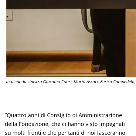
In piedi da sinistra Giacomo Cabri, Mario Ascari, Enrico Campedelli
“Quattro anni di Consiglio di Amministrazione
della Fondazione, che ci hanno visto impegnati
su molti fronti e che per tanti di noi lasceranno