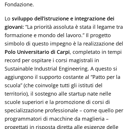
Fondazione.
Lo
sviluppo dell’istruzione e integrazione dei
giovani:
“La priorità assoluta è stata il legame tra
formazione e mondo del lavoro.” Il progetto
simbolo di questo impegno è la realizzazione del
Polo Universitario di Carpi
, completato in tempi
record per ospitare i corsi magistrali in
Sustainable Industrial Engineering. A questo si
aggiungono il supporto costante al “Patto per la
scuola” (che coinvolge tutti gli istituti del
territorio), il sostegno alle startup nate nelle
scuole superiori e la promozione di corsi di
specializzazione professionale – come quello per
programmatori di macchine da maglieria –
progettati in risposta diretta alle esigenze delle