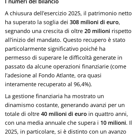
I numeri del bilancio
A chiusura dell’esercizio 2025, il patrimonio netto
ha superato la soglia dei
308 milioni di euro
,
segnando una crescita di oltre
20 milioni
rispetto
all’inizio del mandato. Questo recupero è stato
particolarmente significativo poiché ha
permesso di superare le difficoltà generate in
passato da alcune operazioni finanziarie (come
l’adesione al Fondo Atlante, ora quasi
interamente recuperato al 96,4%).
La gestione finanziaria ha mostrato un
dinamismo costante, generando avanzi per un
totale di oltre
40 milioni di euro
in quattro anni,
con una media annuale che supera i
10 milioni
. Il
2025, in particolare, si è distinto con un avanzo