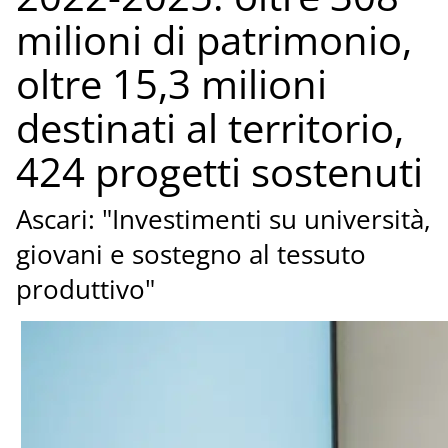
milioni di patrimonio,
oltre 15,3 milioni
destinati al territorio,
424 progetti sostenuti
Ascari: "Investimenti su università,
giovani e sostegno al tessuto
produttivo"