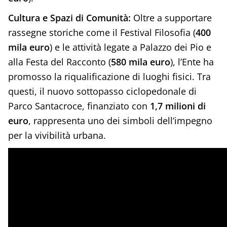
Cultura e Spazi di Comunità:
Oltre a supportare
rassegne storiche come il Festival Filosofia (
400
mila euro
) e le attività legate a Palazzo dei Pio e
alla Festa del Racconto (
580 mila euro
), l’Ente ha
promosso la riqualificazione di luoghi fisici. Tra
questi, il nuovo sottopasso ciclopedonale di
Parco Santacroce, finanziato con
1,7 milioni di
euro
, rappresenta uno dei simboli dell’impegno
per la vivibilità urbana.