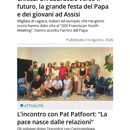
futuro, la grande festa del Papa
e dei giovani ad Assisi
Migliaia di ragazzi, italiani ed europei, che nei giorni
scorsi hanno dato vita al “GO! Franciscan Youth
Meeting”, hanno accolto l'arrivo del Papa
Pubblicato il 6 Agosto, 2026
ATTUALITÀ
L’incontro con Pat Patfoort: “La
pace nasce dalle relazioni”
Gli sviluppi dopo l'incontro con l'antropologa,