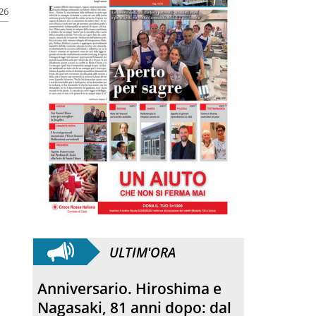
026
ULTIM'ORA
Anniversario. Hiroshima e
Nagasaki, 81 anni dopo: dal