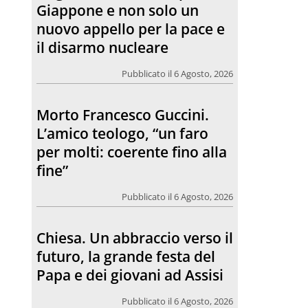
Giappone e non solo un
nuovo appello per la pace e
il disarmo nucleare
Pubblicato il 6 Agosto, 2026
Morto Francesco Guccini.
L’amico teologo, “un faro
per molti: coerente fino alla
fine”
Pubblicato il 6 Agosto, 2026
Chiesa. Un abbraccio verso il
futuro, la grande festa del
Papa e dei giovani ad Assisi
Pubblicato il 6 Agosto, 2026