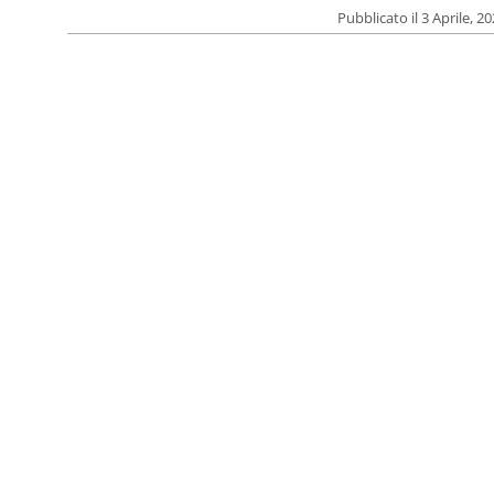
Pubblicato il 3 Aprile, 2