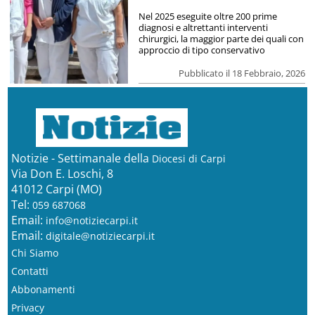
Nel 2025 eseguite oltre 200 prime
diagnosi e altrettanti interventi
chirurgici, la maggior parte dei quali con
approccio di tipo conservativo
Pubblicato il 18 Febbraio, 2026
Notizie - Settimanale della
Diocesi di Carpi
Via Don E. Loschi, 8
41012 Carpi (MO)
Tel:
059 687068
Email:
info@notiziecarpi.it
Email:
digitale@notiziecarpi.it
Chi Siamo
Contatti
Abbonamenti
Privacy