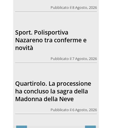
Pubblicato il 8 Agosto, 2026
Sport. Polisportiva
Nazareno tra conferme e
novità
Pubblicato il 7 Agosto, 2026
Quartirolo. La processione
ha concluso la sagra della
Madonna della Neve
Pubblicato il 6 Agosto, 2026