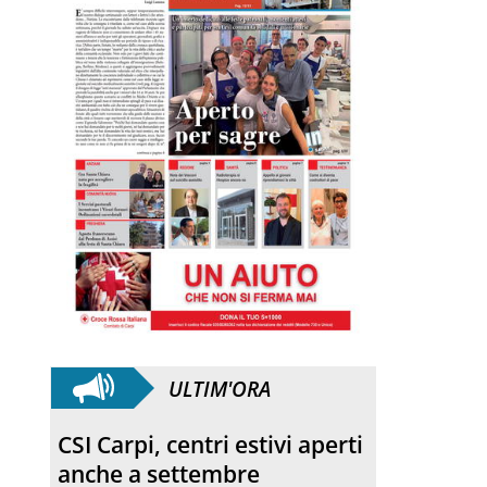
ULTIM'ORA
CSI Carpi, centri estivi aperti
anche a settembre