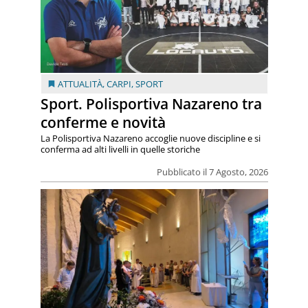
ATTUALITÀ
,
CARPI
,
SPORT
Sport. Polisportiva Nazareno tra
conferme e novità
La Polisportiva Nazareno accoglie nuove discipline e si
conferma ad alti livelli in quelle storiche
Pubblicato il 7 Agosto, 2026