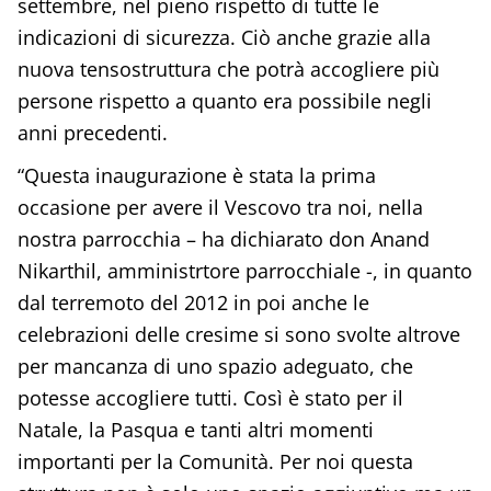
settembre, nel pieno rispetto di tutte le
indicazioni di sicurezza. Ciò anche grazie alla
nuova tensostruttura che potrà accogliere più
persone rispetto a quanto era possibile negli
anni precedenti.
“Questa inaugurazione è stata la prima
occasione per avere il Vescovo tra noi, nella
nostra parrocchia – ha dichiarato don Anand
Nikarthil, amministrtore parrocchiale -, in quanto
dal terremoto del 2012 in poi anche le
celebrazioni delle cresime si sono svolte altrove
per mancanza di uno spazio adeguato, che
potesse accogliere tutti. Così è stato per il
Natale, la Pasqua e tanti altri momenti
importanti per la Comunità. Per noi questa