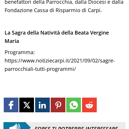
benefattori della Parrocchia, dalla Diocesi e dalla
Fondazione Cassa di Risparmio di Carpi.
La Sagra della Natività della Beata Vergine
Maria
Programma:
https://www.notiziecarpi.it/2021/09/02/sagre-
parrocchiali-tutti-programmi/
FORSE TI POTREBBE INTERESSARE