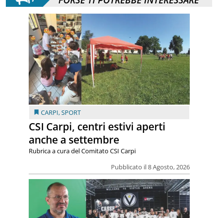
CARPI
,
SPORT
CSI Carpi, centri estivi aperti
anche a settembre
Rubrica a cura del Comitato CSI Carpi
Pubblicato il 8 Agosto, 2026