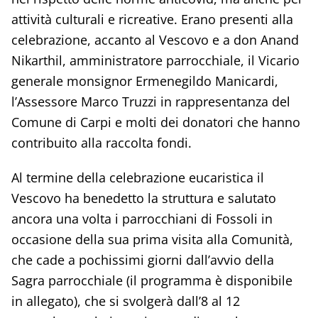
attività culturali e ricreative. Erano presenti alla
celebrazione, accanto al Vescovo e a don Anand
Nikarthil, amministratore parrocchiale, il Vicario
generale monsignor Ermenegildo Manicardi,
l’Assessore Marco Truzzi in rappresentanza del
Comune di Carpi e molti dei donatori che hanno
contribuito alla raccolta fondi.
Al termine della celebrazione eucaristica il
Vescovo ha benedetto la struttura e salutato
ancora una volta i parrocchiani di Fossoli in
occasione della sua prima visita alla Comunità,
che cade a pochissimi giorni dall’avvio della
Sagra parrocchiale (il programma è disponibile
in allegato), che si svolgerà dall’8 al 12