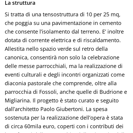
La struttura
Si tratta di una tensostruttura di 10 per 25 mq,
che poggia su una pavimentazione in cemento
che consente l’isolamento dal terreno. E’ inoltre
dotata di corrente elettrica e di riscaldamento.
Allestita nello spazio verde sul retro della
canonica, consentirà non solo la celebrazione
delle messe parrocchiali, ma la realizzazione di
eventi culturali e degli incontri organizzati come
diaconia pastorale che comprende, oltre alla
parrocchia di Fossoli, anche quelle di Budrione e
Migliarina. Il progetto è stato curato e seguito
dall’architetto Paolo Giubertoni. La spesa
sostenuta per la realizzazione dell’opera è stata
di circa 60mila euro, coperti con i contributi dei