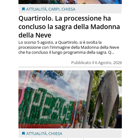
ATTUALITÀ
,
CARPI
,
CHIESA
Quartirolo. La processione ha
concluso la sagra della Madonna
della Neve
Lo scorso 5 agosto, a Quartirolo, si è svolta la
processione con l'immagine della Madonna della Neve
che ha concluso il lungo programma della sagra. Q...
Pubblicato il 6 Agosto, 2026
ATTUALITÀ
,
CHIESA