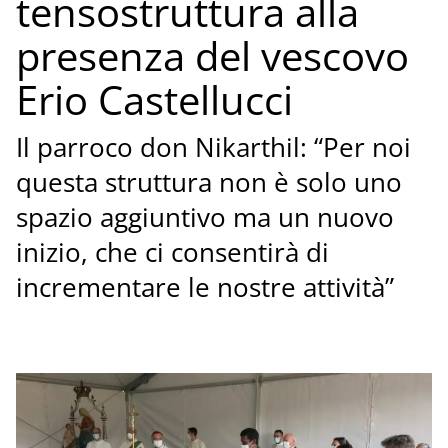
tensostruttura alla
presenza del vescovo
Erio Castellucci
Il parroco don Nikarthil: “Per noi
questa struttura non è solo uno
spazio aggiuntivo ma un nuovo
inizio, che ci consentirà di
incrementare le nostre attività”