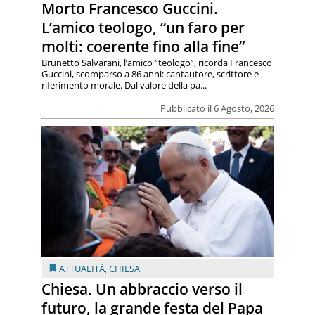
Morto Francesco Guccini.
L’amico teologo, “un faro per
molti: coerente fino alla fine”
Brunetto Salvarani, l’amico “teologo”, ricorda Francesco
Guccini, scomparso a 86 anni: cantautore, scrittore e
riferimento morale. Dal valore della pa...
Pubblicato il 6 Agosto, 2026
ATTUALITÀ
,
CHIESA
Chiesa. Un abbraccio verso il
futuro, la grande festa del Papa