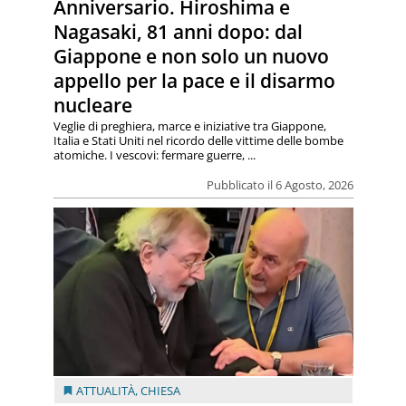
Anniversario. Hiroshima e
Nagasaki, 81 anni dopo: dal
Giappone e non solo un nuovo
appello per la pace e il disarmo
nucleare
Veglie di preghiera, marce e iniziative tra Giappone,
Italia e Stati Uniti nel ricordo delle vittime delle bombe
atomiche. I vescovi: fermare guerre, ...
Pubblicato il 6 Agosto, 2026
ATTUALITÀ
,
CHIESA