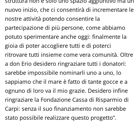
struttura non è solo uno spazio aggiuntivo ma un
nuovo inizio, che ci consentirà di incrementare le
nostre attività potendo consentire la
partecipazione di più persone, come abbiamo
potuto sperimentare anche oggi: finalmente la
gioia di poter accogliere tutti e di poterci
ritrovare tutti insieme come vera comunità. Oltre
a don Erio desidero ringraziare tutti i donatori:
sarebbe impossibile nominarli uno a uno, lo
sappiamo che il mare è fatto di tante gocce e a
ognuno di loro va il mio grazie. Desidero infine
ringraziare la Fondazione Cassa di Risparmio di
Carpi: senza il suo finanziamento non sarebbe
stato possibile realizzare questo progetto”.