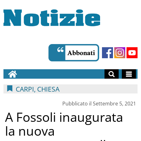
CARPI, CHIESA
Pubblicato il Settembre 5, 2021
A Fossoli inaugurata
la nuova