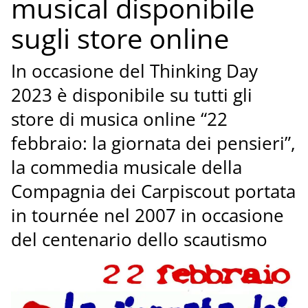
musical disponibile
sugli store online
In occasione del Thinking Day
2023 è disponibile su tutti gli
store di musica online “22
febbraio: la giornata dei pensieri”,
la commedia musicale della
Compagnia dei Carpiscout portata
in tournée nel 2007 in occasione
del centenario dello scautismo