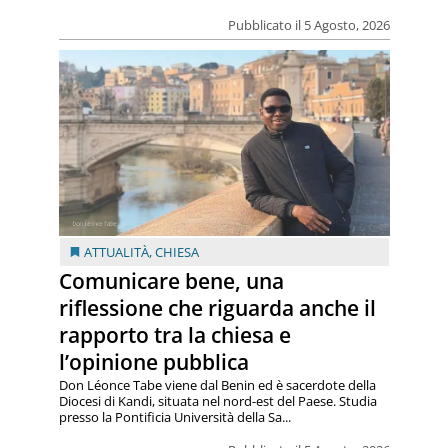
Pubblicato il 5 Agosto, 2026
ATTUALITÀ
,
CHIESA
Comunicare bene, una
riflessione che riguarda anche il
rapporto tra la chiesa e
l’opinione pubblica
Don Léonce Tabe viene dal Benin ed è sacerdote della
Diocesi di Kandi, situata nel nord-est del Paese. Studia
presso la Pontificia Università della Sa...