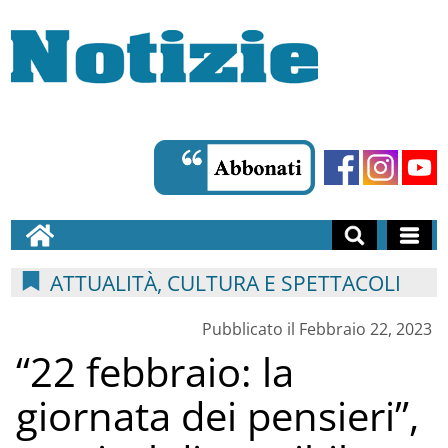
ATTUALITÀ, CULTURA E SPETTACOLI
Pubblicato il Febbraio 22, 2023
“22 febbraio: la
giornata dei pensieri”,