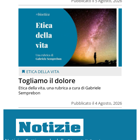
Pubblicato il 5 Agosto, 2026
ETICA DELLA VITA
Togliamo il dolore
Etica della vita, una rubrica a cura di Gabriele
Semprebon
Pubblicato il 4 Agosto, 2026