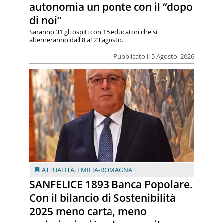
autonomia un ponte con il “dopo
di noi”
Saranno 31 gli ospiti con 15 educatori che si
alterneranno dall'8 al 23 agosto.
Pubblicato il 5 Agosto, 2026
ATTUALITÀ
,
EMILIA-ROMAGNA
SANFELICE 1893 Banca Popolare.
Con il bilancio di Sostenibilità
2025 meno carta, meno