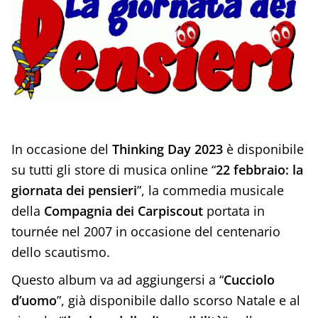
In occasione del
Thinking Day 2023
è disponibile
su tutti gli store di musica online “
22 febbraio: la
giornata dei pensieri
”, la commedia musicale
della
Compagnia dei Carpiscout
portata in
tournée nel 2007 in occasione del centenario
dello scautismo.
Questo album va ad aggiungersi a “
Cucciolo
d’uomo
”, già disponibile dallo scorso Natale e al