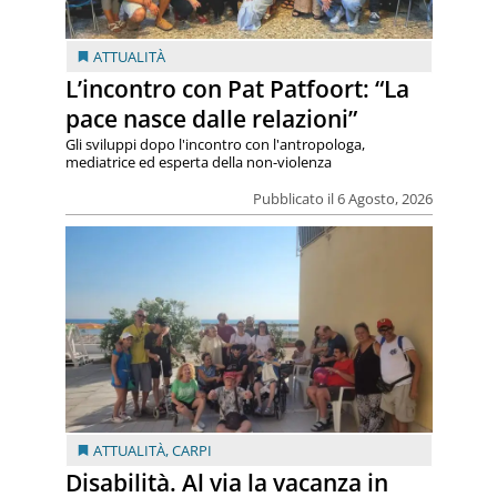
ATTUALITÀ
L’incontro con Pat Patfoort: “La
pace nasce dalle relazioni”
Gli sviluppi dopo l'incontro con l'antropologa,
mediatrice ed esperta della non-violenza
Pubblicato il 6 Agosto, 2026
ATTUALITÀ
,
CARPI
Disabilità. Al via la vacanza in