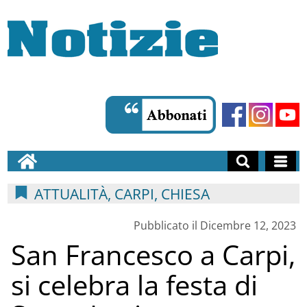
ATTUALITÀ, CARPI, CHIESA
Pubblicato il Dicembre 12, 2023
San Francesco a Carpi,
si celebra la festa di