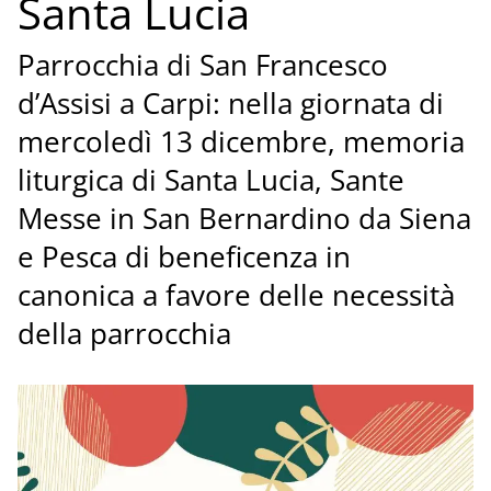
Santa Lucia
Parrocchia di San Francesco
d’Assisi a Carpi: nella giornata di
mercoledì 13 dicembre, memoria
liturgica di Santa Lucia, Sante
Messe in San Bernardino da Siena
e Pesca di beneficenza in
canonica a favore delle necessità
della parrocchia