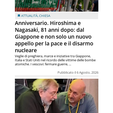
ATTUALITÀ
,
CHIESA
Anniversario. Hiroshima e
Nagasaki, 81 anni dopo: dal
Giappone e non solo un nuovo
appello per la pace e il disarmo
nucleare
Veglie di preghiera, marce e iniziative tra Giappone,
Italia e Stati Uniti nel ricordo delle vittime delle bombe
atomiche. I vescovi: fermare guerre, ...
Pubblicato il 6 Agosto, 2026