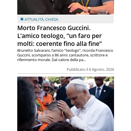
ATTUALITÀ
,
CHIESA
Morto Francesco Guccini.
L’amico teologo, “un faro per
molti: coerente fino alla fine”
Brunetto Salvarani, l’amico “teologo”, ricorda Francesco
Guccini, scomparso a 86 anni: cantautore, scrittore e
riferimento morale. Dal valore della pa...
Pubblicato il 6 Agosto, 2026