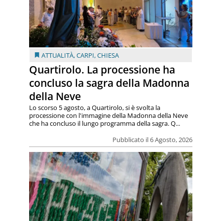
ATTUALITÀ
,
CARPI
,
CHIESA
Quartirolo. La processione ha
concluso la sagra della Madonna
della Neve
Lo scorso 5 agosto, a Quartirolo, si è svolta la
processione con l'immagine della Madonna della Neve
che ha concluso il lungo programma della sagra. Q...
Pubblicato il 6 Agosto, 2026