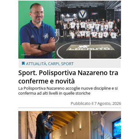
ATTUALITÀ
,
CARPI
,
SPORT
Sport. Polisportiva Nazareno tra
conferme e novità
La Polisportiva Nazareno accoglie nuove discipline e si
conferma ad alti livelli in quelle storiche
Pubblicato il 7 Agosto, 2026