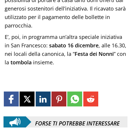
generosi sostenitori dell’iniziativa. Il ricavato sarà
utilizzato per il pagamento delle bollette in
parrocchia.
E’, poi, in programma un’altra speciale iniziativa
in San Francesco:
sabato 16 dicembre
, alle 16.30,
nei locali della canonica, la “
Festa dei Nonni
” con
la
tombola
insieme.
FORSE TI POTREBBE INTERESSARE