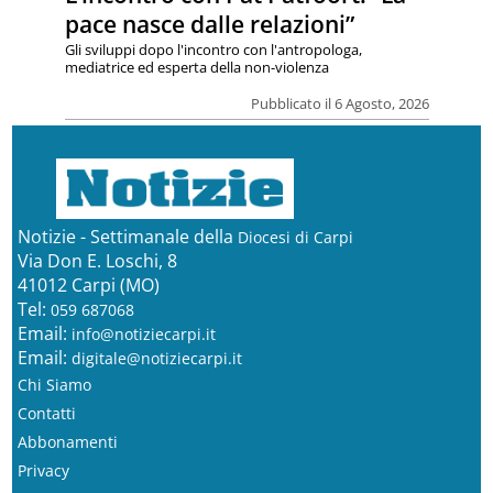
pace nasce dalle relazioni”
Gli sviluppi dopo l'incontro con l'antropologa,
mediatrice ed esperta della non-violenza
Pubblicato il 6 Agosto, 2026
Notizie - Settimanale della
Diocesi di Carpi
Via Don E. Loschi, 8
41012 Carpi (MO)
Tel:
059 687068
Email:
info@notiziecarpi.it
Email:
digitale@notiziecarpi.it
Chi Siamo
Contatti
Abbonamenti
Privacy