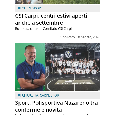
CARPI
,
SPORT
CSI Carpi, centri estivi aperti
anche a settembre
Rubrica a cura del Comitato CSI Carpi
Pubblicato il 8 Agosto, 2026
ATTUALITÀ
,
CARPI
,
SPORT
Sport. Polisportiva Nazareno tra
conferme e novità