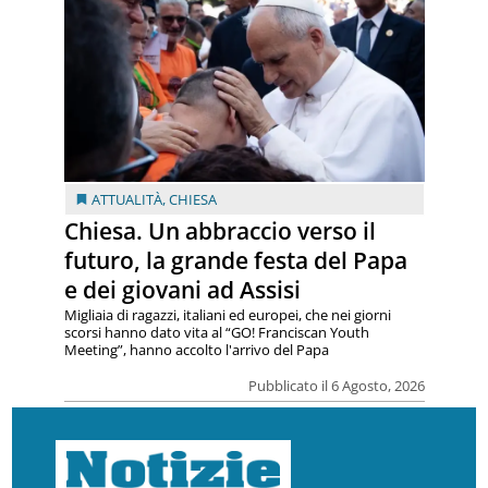
ATTUALITÀ
,
CHIESA
Chiesa. Un abbraccio verso il
futuro, la grande festa del Papa
e dei giovani ad Assisi
Migliaia di ragazzi, italiani ed europei, che nei giorni
scorsi hanno dato vita al “GO! Franciscan Youth
Meeting”, hanno accolto l'arrivo del Papa
Pubblicato il 6 Agosto, 2026