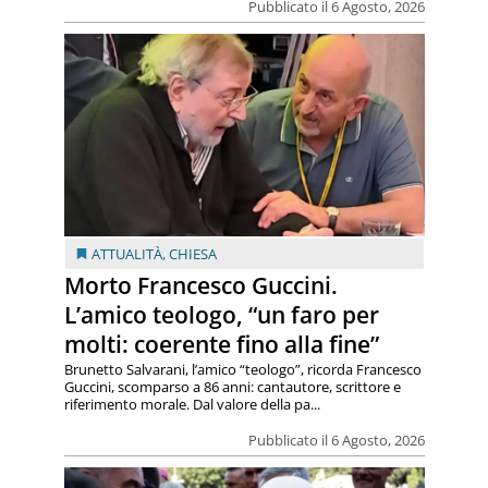
Pubblicato il 6 Agosto, 2026
ATTUALITÀ
,
CHIESA
Morto Francesco Guccini.
L’amico teologo, “un faro per
molti: coerente fino alla fine”
Brunetto Salvarani, l’amico “teologo”, ricorda Francesco
Guccini, scomparso a 86 anni: cantautore, scrittore e
riferimento morale. Dal valore della pa...
Pubblicato il 6 Agosto, 2026