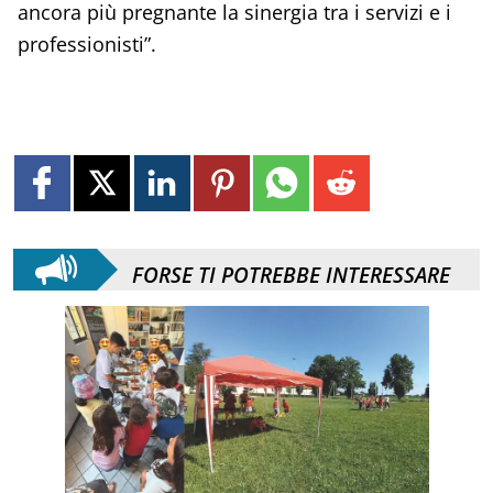
ancora più pregnante la sinergia tra i servizi e i
professionisti”.
FORSE TI POTREBBE INTERESSARE