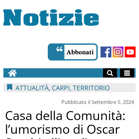
ATTUALITÀ, CARPI, TERRITORIO
Pubblicato il Settembre 5, 2024
Casa della Comunità:
l’umorismo di Oscar