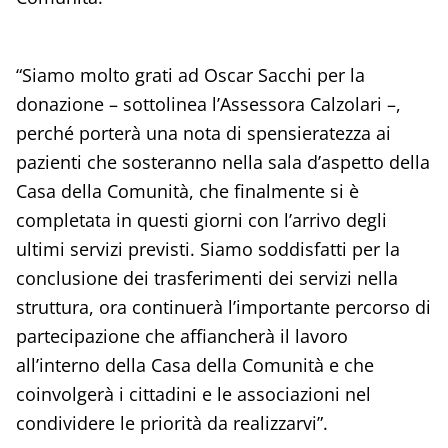
“Siamo molto grati ad Oscar Sacchi per la
donazione – sottolinea l’Assessora Calzolari –,
perché porterà una nota di spensieratezza ai
pazienti che sosteranno nella sala d’aspetto della
Casa della Comunità, che finalmente si è
completata in questi giorni con l’arrivo degli
ultimi servizi previsti. Siamo soddisfatti per la
conclusione dei trasferimenti dei servizi nella
struttura, ora continuerà l’importante percorso di
partecipazione che affiancherà il lavoro
all’interno della Casa della Comunità e che
coinvolgerà i cittadini e le associazioni nel
condividere le priorità da realizzarvi”.