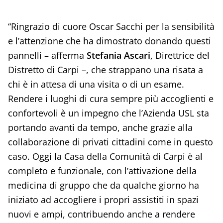
“Ringrazio di cuore Oscar Sacchi per la sensibilità
e l’attenzione che ha dimostrato donando questi
pannelli – afferma
Stefania Ascari
, Direttrice del
Distretto di Carpi –, che strappano una risata a
chi è in attesa di una visita o di un esame.
Rendere i luoghi di cura sempre più accoglienti e
confortevoli è un impegno che l’Azienda USL sta
portando avanti da tempo, anche grazie alla
collaborazione di privati cittadini come in questo
caso. Oggi la Casa della Comunità di Carpi è al
completo e funzionale, con l’attivazione della
medicina di gruppo che da qualche giorno ha
iniziato ad accogliere i propri assistiti in spazi
nuovi e ampi, contribuendo anche a rendere