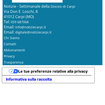
Notizie - Settimanale della
Diocesi di Carpi
Via Don E. Loschi, 8
41012 Carpi (MO)
Tel:
059 687068
Email:
info@notiziecarpi.it
Email:
digitale@notiziecarpi.it
Chi Siamo
Contatti
Abbonamenti
Privacy
Trasparenza
Le tue preferenze relative alla privacy
Informativa sulla raccolta