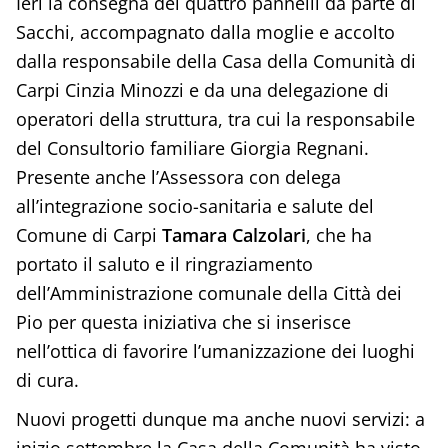
Ieri la consegna dei quattro pannelli da parte di
Sacchi, accompagnato dalla moglie e accolto
dalla responsabile della Casa della Comunità di
Carpi Cinzia Minozzi e da una delegazione di
operatori della struttura, tra cui la responsabile
del Consultorio familiare Giorgia Regnani.
Presente anche l’Assessora con delega
all’integrazione socio-sanitaria e salute del
Comune di Carpi
Tamara Calzolari
, che ha
portato il saluto e il ringraziamento
dell’Amministrazione comunale della Città dei
Pio per questa iniziativa che si inserisce
nell’ottica di favorire l’umanizzazione dei luoghi
di cura.
Nuovi progetti dunque ma anche nuovi servizi: a