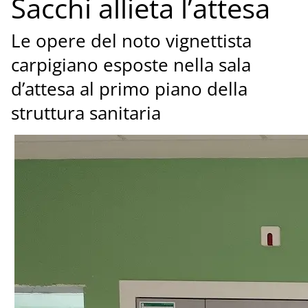
Sacchi allieta l’attesa
Le opere del noto vignettista
carpigiano esposte nella sala
d’attesa al primo piano della
struttura sanitaria