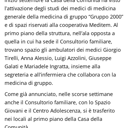
inizio settembre la Casa della Comunità ha visto
l’attivazione degli studi dei medici di medicina
generale della medicina di gruppo “Gruppo 2000”
e di spazi riservati alla cooperativa Meditem. Al
primo piano della struttura, nell’ala opposta a
quella in cui ha sede il Consultorio familiare,
trovano spazio gli ambulatori dei medici Giorgio
Tirelli, Anna Alessio, Luigi Azzolini, Giuseppe
Galati e Mariadele Ingratta, insieme alla
segreteria e all’infermiera che collabora con la
medicina di gruppo.
Come già annunciato, nelle scorse settimane
anche il Consultorio familiare, con lo Spazio
Giovani e il Centro Adolescenza, si è trasferito
nei locali al primo piano della Casa della
Comunità.