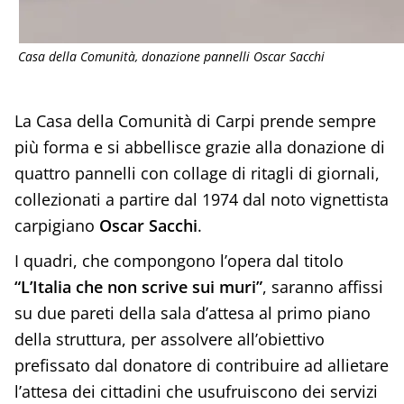
Casa della Comunità, donazione pannelli Oscar Sacchi
La Casa della Comunità di Carpi prende sempre
più forma e si abbellisce grazie alla donazione di
quattro pannelli con collage di ritagli di giornali,
collezionati a partire dal 1974 dal noto vignettista
carpigiano
Oscar Sacchi
.
I quadri, che compongono l’opera dal titolo
“L’Italia che non scrive sui muri”
, saranno affissi
su due pareti della sala d’attesa al primo piano
della struttura, per assolvere all’obiettivo
prefissato dal donatore di contribuire ad allietare
l’attesa dei cittadini che usufruiscono dei servizi