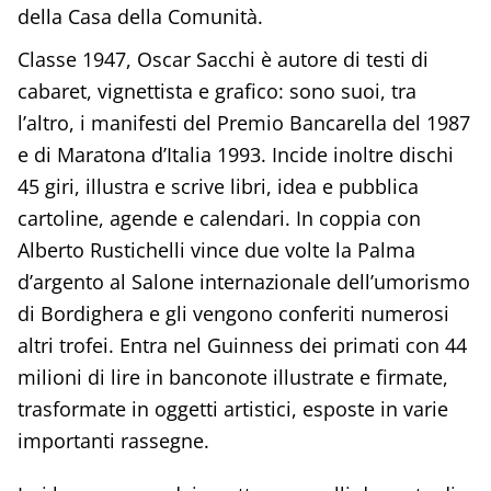
della Casa della Comunità.
Classe 1947, Oscar Sacchi è autore di testi di
cabaret, vignettista e grafico: sono suoi, tra
l’altro, i manifesti del Premio Bancarella del 1987
e di Maratona d’Italia 1993. Incide inoltre dischi
45 giri, illustra e scrive libri, idea e pubblica
cartoline, agende e calendari. In coppia con
Alberto Rustichelli vince due volte la Palma
d’argento al Salone internazionale dell’umorismo
di Bordighera e gli vengono conferiti numerosi
altri trofei. Entra nel Guinness dei primati con 44
milioni di lire in banconote illustrate e firmate,
trasformate in oggetti artistici, esposte in varie
importanti rassegne.