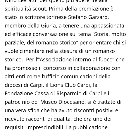
spiritualità scout. Prima della premiazione è
stato lo scrittore torinese Stefano Garzaro,
membro della Giuria, a tenere una appassionata
ed efficace conversazione sul tema “Storia, molto
parziale, del romanzo storico” per orientare chi si
vuole cimentare nella stesura di un romanzo
storico. Per l’”Associazione intorno al fuoco” che
ha promosso il concorso in collaborazione con
altri enti come l’ufficio comunicazioni della
diocesi di Carpi, il Lions Club Carpi, la
Fondazione Cassa di Risparmio di Carpi e il
patrocinio del Museo Diocesano, si è trattato di
una vera sfida che ha avuto riscontri positivi e
ricevuto racconti di qualità, che era uno dei
requisiti imprescindibili. La pubblicazione