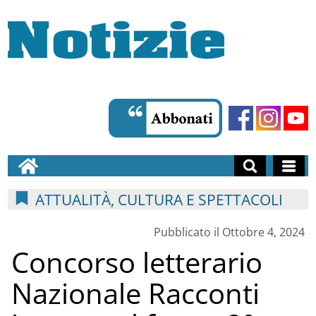
ATTUALITÀ, CULTURA E SPETTACOLI
Pubblicato il Ottobre 4, 2024
Concorso letterario
Nazionale Racconti