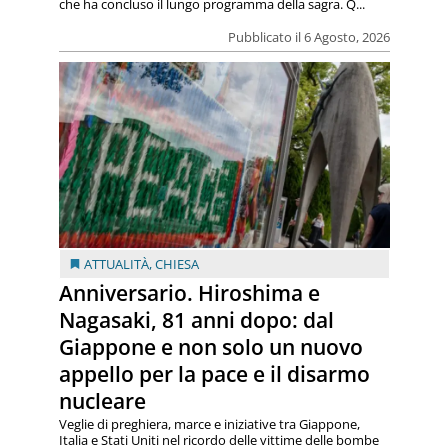
che ha concluso il lungo programma della sagra. Q...
Pubblicato il 6 Agosto, 2026
ATTUALITÀ
,
CHIESA
Anniversario. Hiroshima e
Nagasaki, 81 anni dopo: dal
Giappone e non solo un nuovo
appello per la pace e il disarmo
nucleare
Veglie di preghiera, marce e iniziative tra Giappone,
Italia e Stati Uniti nel ricordo delle vittime delle bombe