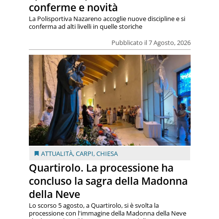
conferme e novità
La Polisportiva Nazareno accoglie nuove discipline e si
conferma ad alti livelli in quelle storiche
Pubblicato il 7 Agosto, 2026
ATTUALITÀ
,
CARPI
,
CHIESA
Quartirolo. La processione ha
concluso la sagra della Madonna
della Neve
Lo scorso 5 agosto, a Quartirolo, si è svolta la
processione con l'immagine della Madonna della Neve