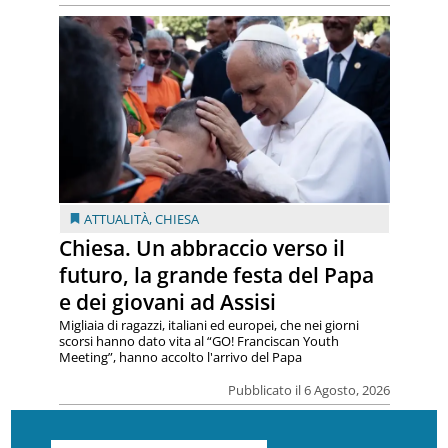
ATTUALITÀ
,
CHIESA
Chiesa. Un abbraccio verso il
futuro, la grande festa del Papa
e dei giovani ad Assisi
Migliaia di ragazzi, italiani ed europei, che nei giorni
scorsi hanno dato vita al “GO! Franciscan Youth
Meeting”, hanno accolto l'arrivo del Papa
Pubblicato il 6 Agosto, 2026