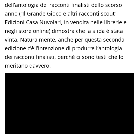
dell’antologia dei racconti finalisti dello scorso
anno (“Il Grande Gioco e altri racconti scout”
Edizioni Casa Nuvolari, in vendita nelle librerie e
negli store online) dimostra che la sfida è stata
vinta. Naturalmente, anche per questa seconda
edizione c’è l’intenzione di produrre l’antologia
dei racconti finalisti, perché ci sono testi che lo
meritano davvero.