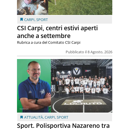
CARPI
,
SPORT
CSI Carpi, centri estivi aperti
anche a settembre
Rubrica a cura del Comitato CSI Carpi
Pubblicato il 8 Agosto, 2026
ATTUALITÀ
,
CARPI
,
SPORT
Sport. Polisportiva Nazareno tra