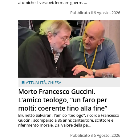
atomiche. I vescovi: fermare guerre, ...
Pubblicato il 6 Agosto, 2026
ATTUALITÀ
,
CHIESA
Morto Francesco Guccini.
L’amico teologo, “un faro per
molti: coerente fino alla fine”
Brunetto Salvarani, l’amico “teologo”, ricorda Francesco
Guccini, scomparso a 86 anni: cantautore, scrittore e
riferimento morale. Dal valore della pa...
Pubblicato il 6 Agosto, 2026