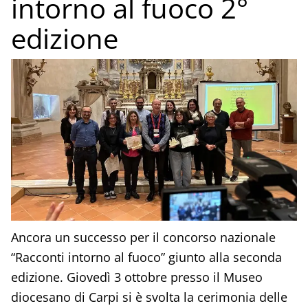
intorno al fuoco 2°
edizione
Ancora un successo per il concorso nazionale
“Racconti intorno al fuoco” giunto alla seconda
edizione. Giovedì 3 ottobre presso il Museo
diocesano di Carpi si è svolta la cerimonia delle