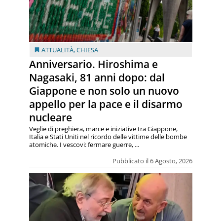
ATTUALITÀ
,
CHIESA
Anniversario. Hiroshima e
Nagasaki, 81 anni dopo: dal
Giappone e non solo un nuovo
appello per la pace e il disarmo
nucleare
Veglie di preghiera, marce e iniziative tra Giappone,
Italia e Stati Uniti nel ricordo delle vittime delle bombe
atomiche. I vescovi: fermare guerre, ...
Pubblicato il 6 Agosto, 2026