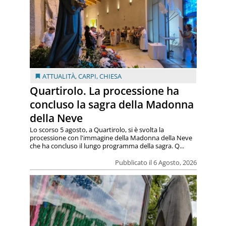
ATTUALITÀ
,
CARPI
,
CHIESA
Quartirolo. La processione ha
concluso la sagra della Madonna
della Neve
Lo scorso 5 agosto, a Quartirolo, si è svolta la
processione con l'immagine della Madonna della Neve
che ha concluso il lungo programma della sagra. Q...
Pubblicato il 6 Agosto, 2026