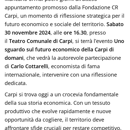
appuntamento promosso dalla Fondazione CR
Carpi, un momento di riflessione strategica per il
futuro economico e sociale del territorio.
Sabato
30 novembre 2024
, alle
ore 16.30
, presso
il
Teatro Comunale di Carpi
, si terrà l’evento
Uno
sguardo sul futuro economico della Carpi di
domani
, che vedrà la autorevole partecipazione
di
Carlo Cottarelli
, economista di fama
internazionale, intervenire con una riflessione
dedicata.
Carpi si trova oggi a un crocevia fondamentale
della sua storia economica. Con un tessuto
produttivo che evolve rapidamente e nuove
opportunità da cogliere, il territorio deve
affrontare sfide cruciali per restare competitivo.