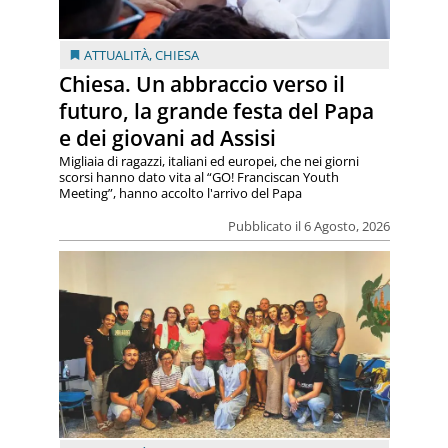
ATTUALITÀ
,
CHIESA
Chiesa. Un abbraccio verso il
futuro, la grande festa del Papa
e dei giovani ad Assisi
Migliaia di ragazzi, italiani ed europei, che nei giorni
scorsi hanno dato vita al “GO! Franciscan Youth
Meeting”, hanno accolto l'arrivo del Papa
Pubblicato il 6 Agosto, 2026