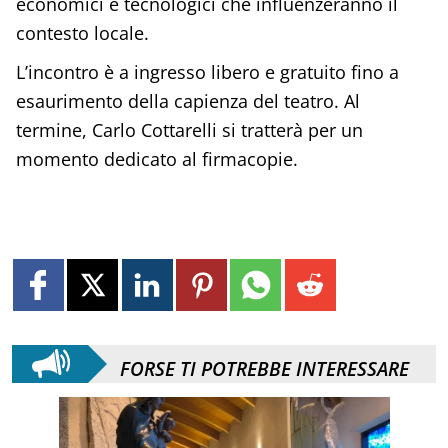
economici e tecnologici che influenzeranno il
contesto locale.
L’incontro è a ingresso libero e gratuito fino a
esaurimento della capienza del teatro. Al
termine, Carlo Cottarelli si tratterà per un
momento dedicato al firmacopie.
FORSE TI POTREBBE INTERESSARE