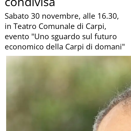
condivisa
Sabato 30 novembre, alle 16.30,
in Teatro Comunale di Carpi,
evento "Uno sguardo sul futuro
economico della Carpi di domani"