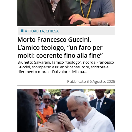
ATTUALITÀ
,
CHIESA
Morto Francesco Guccini.
L’amico teologo, “un faro per
molti: coerente fino alla fine”
Brunetto Salvarani, l’amico “teologo”, ricorda Francesco
Guccini, scomparso a 86 anni: cantautore, scrittore e
riferimento morale. Dal valore della pa...
Pubblicato il 6 Agosto, 2026