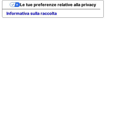
Le tue preferenze relative alla privacy
Informativa sulla raccolta