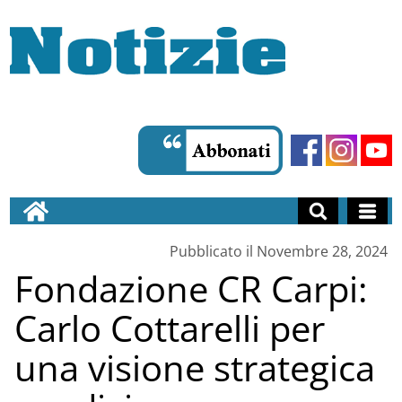
Pubblicato il Novembre 28, 2024
Fondazione CR Carpi:
Carlo Cottarelli per
una visione strategica