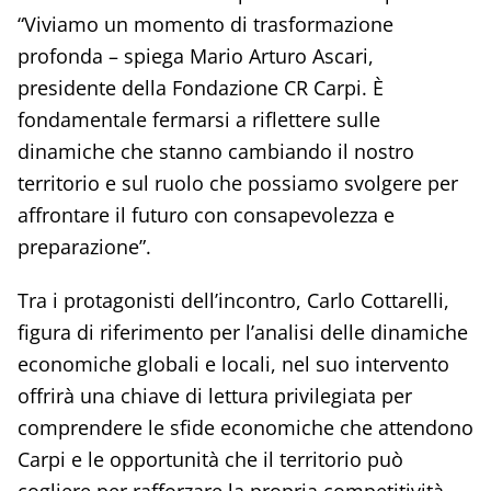
“Viviamo un momento di trasformazione
profonda – spiega Mario Arturo Ascari,
presidente della Fondazione CR Carpi. È
fondamentale fermarsi a riflettere sulle
dinamiche che stanno cambiando il nostro
territorio e sul ruolo che possiamo svolgere per
affrontare il futuro con consapevolezza e
preparazione”.
Tra i protagonisti dell’incontro, Carlo Cottarelli,
figura di riferimento per l’analisi delle dinamiche
economiche globali e locali, nel suo intervento
offrirà una chiave di lettura privilegiata per
comprendere le sfide economiche che attendono
Carpi e le opportunità che il territorio può