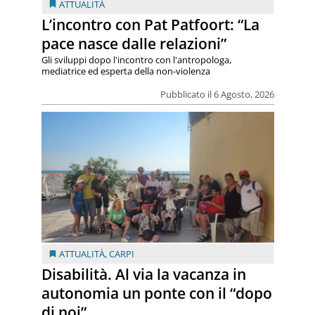
ATTUALITÀ
L’incontro con Pat Patfoort: “La
pace nasce dalle relazioni”
Gli sviluppi dopo l'incontro con l'antropologa,
mediatrice ed esperta della non-violenza
Pubblicato il 6 Agosto, 2026
ATTUALITÀ
,
CARPI
Disabilità. Al via la vacanza in
autonomia un ponte con il “dopo
di noi”