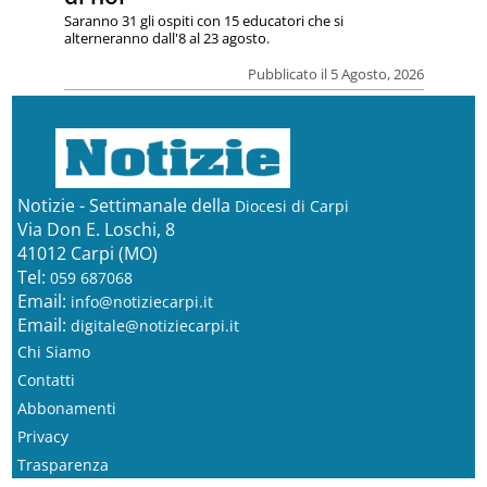
Saranno 31 gli ospiti con 15 educatori che si
alterneranno dall'8 al 23 agosto.
Pubblicato il 5 Agosto, 2026
Notizie - Settimanale della
Diocesi di Carpi
Via Don E. Loschi, 8
41012 Carpi (MO)
Tel:
059 687068
Email:
info@notiziecarpi.it
Email:
digitale@notiziecarpi.it
Chi Siamo
Contatti
Abbonamenti
Privacy
Trasparenza