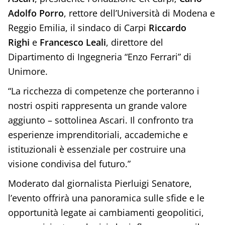
Adolfo Porro
, rettore dell’Università di Modena e
Reggio Emilia, il sindaco di Carpi
Riccardo
Righi
e
Francesco Leali
, direttore del
Dipartimento di Ingegneria “Enzo Ferrari” di
Unimore.
“La ricchezza di competenze che porteranno i
nostri ospiti rappresenta un grande valore
aggiunto – sottolinea Ascari. Il confronto tra
esperienze imprenditoriali, accademiche e
istituzionali è essenziale per costruire una
visione condivisa del futuro.”
Moderato dal giornalista Pierluigi Senatore,
l’evento offrirà una panoramica sulle sfide e le
opportunità legate ai cambiamenti geopolitici,