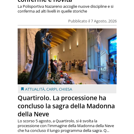
La Polisportiva Nazareno accoglie nuove discipline e si
conferma ad alti livelli in quelle storiche
Pubblicato il 7 Agosto, 2026
ATTUALITÀ
,
CARPI
,
CHIESA
Quartirolo. La processione ha
concluso la sagra della Madonna
della Neve
Lo scorso 5 agosto, a Quartirolo, si è svolta la
processione con l'immagine della Madonna della Neve
che ha concluso il lungo programma della sagra. Q...