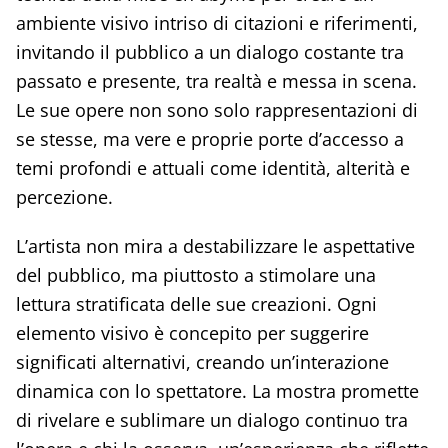
ambiente visivo intriso di citazioni e riferimenti,
invitando il pubblico a un dialogo costante tra
passato e presente, tra realtà e messa in scena.
Le sue opere non sono solo rappresentazioni di
se stesse, ma vere e proprie porte d’accesso a
temi profondi e attuali come identità, alterità e
percezione.
L’artista non mira a destabilizzare le aspettative
del pubblico, ma piuttosto a stimolare una
lettura stratificata delle sue creazioni. Ogni
elemento visivo è concepito per suggerire
significati alternativi, creando un’interazione
dinamica con lo spettatore. La mostra promette
di rivelare e sublimare un dialogo continuo tra