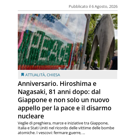
Pubblicato il 6 Agosto, 2026
ATTUALITÀ
,
CHIESA
Anniversario. Hiroshima e
Nagasaki, 81 anni dopo: dal
Giappone e non solo un nuovo
appello per la pace e il disarmo
nucleare
Veglie di preghiera, marce e iniziative tra Giappone,
Italia e Stati Uniti nel ricordo delle vittime delle bombe
atomiche. I vescovi: fermare guerre, ...