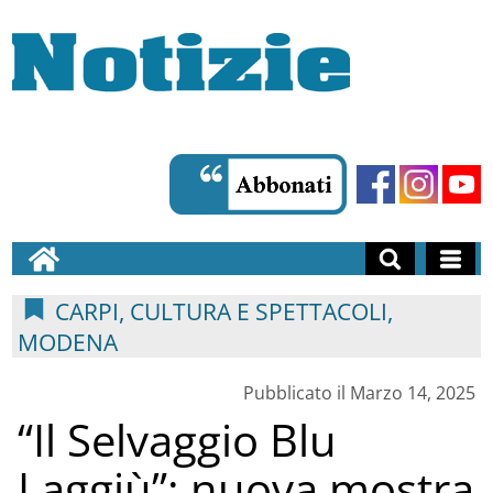
CARPI, CULTURA E SPETTACOLI,
MODENA
Pubblicato il Marzo 14, 2025
“Il Selvaggio Blu
Laggiù”: nuova mostra