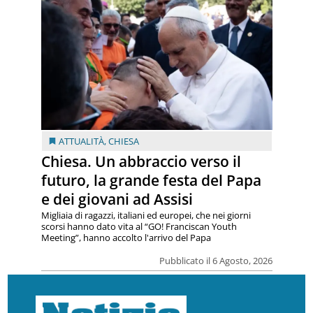
ATTUALITÀ
,
CHIESA
Chiesa. Un abbraccio verso il
futuro, la grande festa del Papa
e dei giovani ad Assisi
Migliaia di ragazzi, italiani ed europei, che nei giorni
scorsi hanno dato vita al “GO! Franciscan Youth
Meeting”, hanno accolto l'arrivo del Papa
Pubblicato il 6 Agosto, 2026