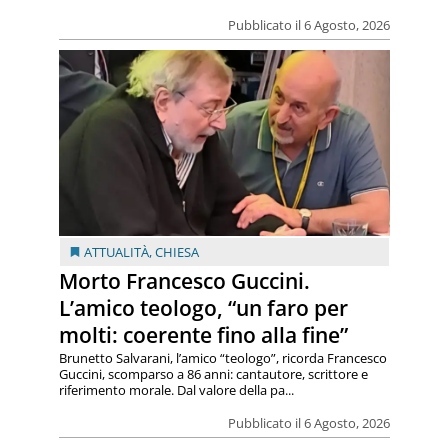
Pubblicato il 6 Agosto, 2026
ATTUALITÀ
,
CHIESA
Morto Francesco Guccini.
L’amico teologo, “un faro per
molti: coerente fino alla fine”
Brunetto Salvarani, l’amico “teologo”, ricorda Francesco
Guccini, scomparso a 86 anni: cantautore, scrittore e
riferimento morale. Dal valore della pa...
Pubblicato il 6 Agosto, 2026