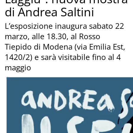
di Andrea Saltini
L’esposizione inaugura sabato 22
marzo, alle 18.30, al Rosso
Tiepido di Modena (via Emilia Est,
1420/2) e sarà visitabile fino al 4
maggio