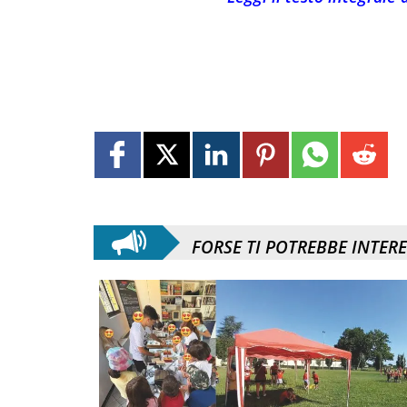
FORSE TI POTREBBE INTER