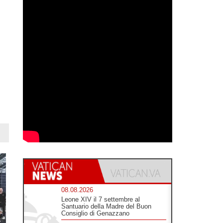
08.08.2026
Leone XIV il 7 settembre al
Santuario della Madre del Buon