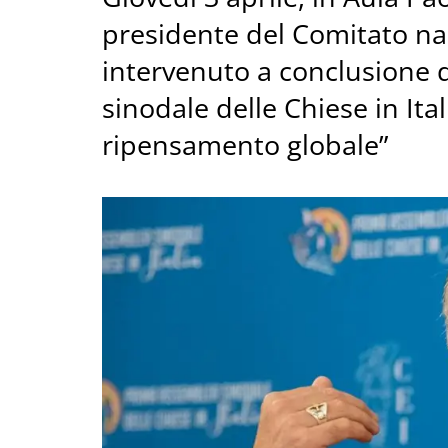
presidente del Comitato na
intervenuto a conclusione 
sinodale delle Chiese in Ita
ripensamento globale”