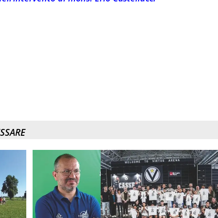
ESSARE