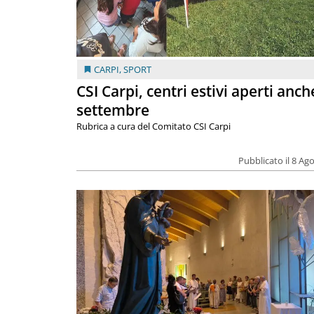
CARPI
,
SPORT
CSI Carpi, centri estivi aperti anch
settembre
Rubrica a cura del Comitato CSI Carpi
Pubblicato il 8 Ag