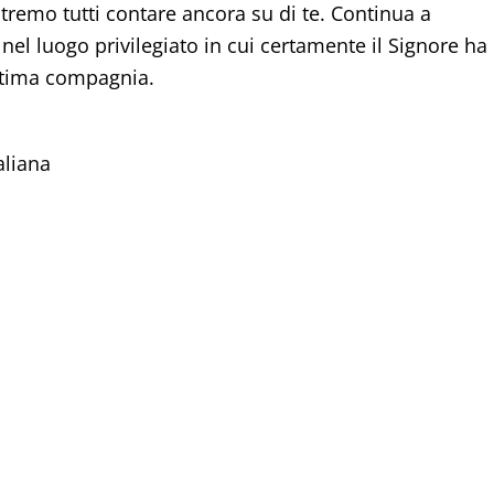
tremo tutti contare ancora su di te. Continua a
nel luogo privilegiato in cui certamente il Signore ha
ottima compagnia.
aliana