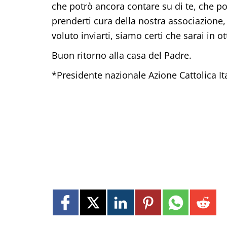
che potrò ancora contare su di te, che po
prenderti cura della nostra associazione, 
voluto inviarti, siamo certi che sarai in 
Buon ritorno alla casa del Padre.
*Presidente nazionale Azione Cattolica It