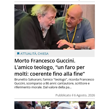
ATTUALITÀ
,
CHIESA
Morto Francesco Guccini.
L’amico teologo, “un faro per
molti: coerente fino alla fine”
Brunetto Salvarani, l’amico “teologo”, ricorda Francesco
Guccini, scomparso a 86 anni: cantautore, scrittore e
riferimento morale. Dal valore della pa...
Pubblicato il 6 Agosto, 2026