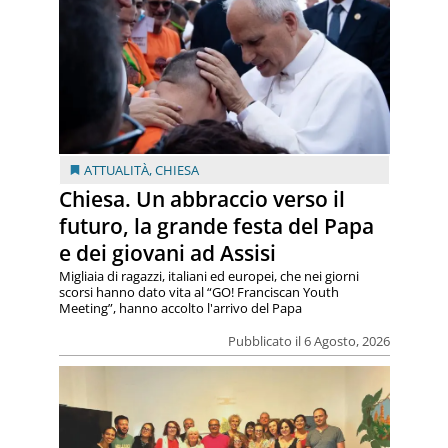
ATTUALITÀ
,
CHIESA
Chiesa. Un abbraccio verso il
futuro, la grande festa del Papa
e dei giovani ad Assisi
Migliaia di ragazzi, italiani ed europei, che nei giorni
scorsi hanno dato vita al “GO! Franciscan Youth
Meeting”, hanno accolto l'arrivo del Papa
Pubblicato il 6 Agosto, 2026