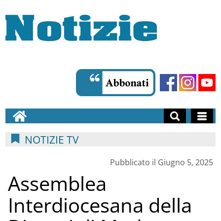
NOTIZIE TV
Pubblicato il Giugno 5, 2025
Assemblea
Interdiocesana della