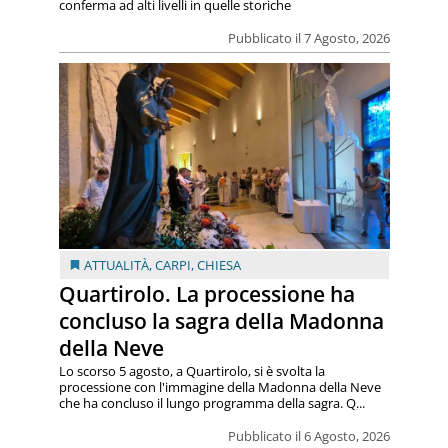
conferma ad alti livelli in quelle storiche
Pubblicato il 7 Agosto, 2026
ATTUALITÀ
,
CARPI
,
CHIESA
Quartirolo. La processione ha
concluso la sagra della Madonna
della Neve
Lo scorso 5 agosto, a Quartirolo, si è svolta la
processione con l'immagine della Madonna della Neve
che ha concluso il lungo programma della sagra. Q...
Pubblicato il 6 Agosto, 2026