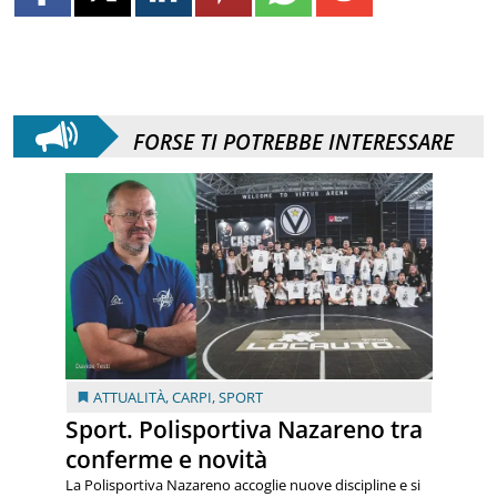
FORSE TI POTREBBE INTERESSARE
ATTUALITÀ
,
CARPI
,
SPORT
Sport. Polisportiva Nazareno tra
conferme e novità
La Polisportiva Nazareno accoglie nuove discipline e si