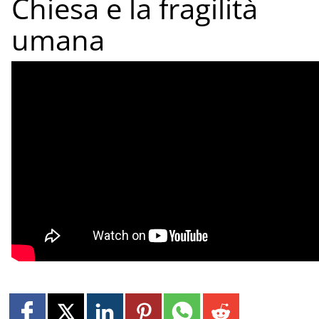
Chiesa e la fragilità
umana