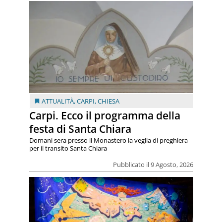
ATTUALITÀ
,
CARPI
,
CHIESA
Carpi. Ecco il programma della
festa di Santa Chiara
Domani sera presso il Monastero la veglia di preghiera
per il transito Santa Chiara
Pubblicato il 9 Agosto, 2026