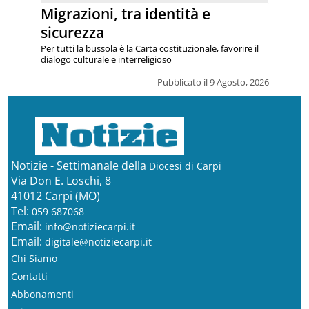
Migrazioni, tra identità e
sicurezza
Per tutti la bussola è la Carta costituzionale, favorire il
dialogo culturale e interreligioso
Pubblicato il 9 Agosto, 2026
Notizie - Settimanale della
Diocesi di Carpi
Via Don E. Loschi, 8
41012 Carpi (MO)
Tel:
059 687068
Email:
info@notiziecarpi.it
Email:
digitale@notiziecarpi.it
Chi Siamo
Contatti
Abbonamenti