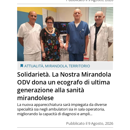
ATTUALITÀ
,
MIRANDOLA
,
TERRITORIO
Solidarietà. La Nostra Mirandola
ODV dona un ecografo di ultima
generazione alla sanità
mirandolese
La nuova apparecchiatura sarà impiegata da diverse
specialità sia negli ambulatori sia in sala operatoria,
migliorando la capacità di diagnosi e ampli...
Pubblicato il 9 Agosto, 2026