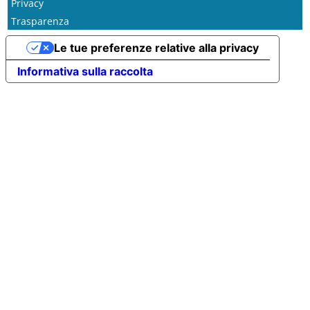
Privacy
Trasparenza
Le tue preferenze relative alla privacy
Informativa sulla raccolta