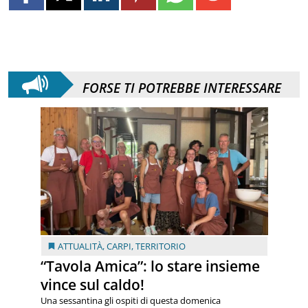
FORSE TI POTREBBE INTERESSARE
ATTUALITÀ
,
CARPI
,
TERRITORIO
“Tavola Amica”: lo stare insieme
vince sul caldo!
Una sessantina gli ospiti di questa domenica