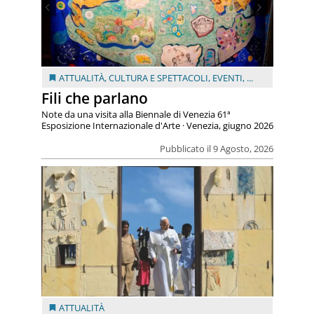
ATTUALITÀ
,
CULTURA E SPETTACOLI
,
EVENTI
, ...
Fili che parlano
Note da una visita alla Biennale di Venezia 61ª
Esposizione Internazionale d'Arte · Venezia, giugno 2026
Pubblicato il 9 Agosto, 2026
ATTUALITÀ