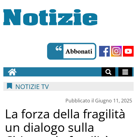
NOTIZIE TV
Pubblicato il Giugno 11, 2025
La forza della fragilità
un dialogo sulla