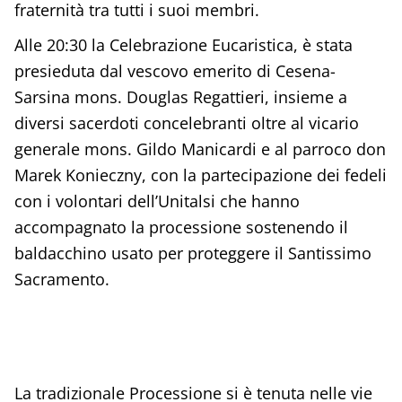
fraternità tra tutti i suoi membri.
Alle 20:30 la Celebrazione Eucaristica, è stata
presieduta dal vescovo emerito di Cesena-
Sarsina mons. Douglas Regattieri, insieme a
diversi sacerdoti concelebranti oltre al vicario
generale mons. Gildo Manicardi e al parroco don
Marek Konieczny, con la partecipazione dei fedeli
con i volontari dell’Unitalsi che hanno
accompagnato la processione sostenendo il
baldacchino usato per proteggere il Santissimo
Sacramento.
La tradizionale Processione si è tenuta nelle vie