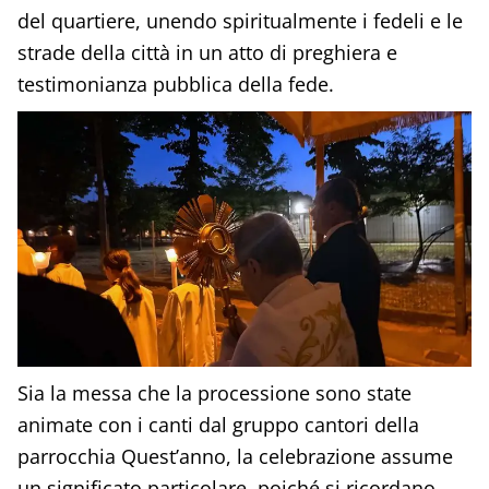
del quartiere, unendo spiritualmente i fedeli e le
strade della città in un atto di preghiera e
testimonianza pubblica della fede.
Sia la messa che la processione sono state
animate con i canti dal gruppo cantori della
parrocchia Quest’anno, la celebrazione assume
un significato particolare, poiché si ricordano