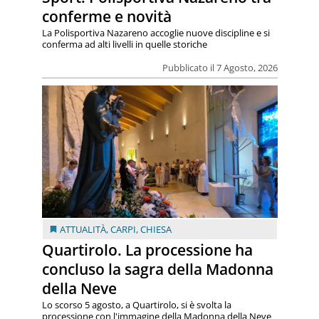
conferme e novità
La Polisportiva Nazareno accoglie nuove discipline e si
conferma ad alti livelli in quelle storiche
Pubblicato il 7 Agosto, 2026
ATTUALITÀ
,
CARPI
,
CHIESA
Quartirolo. La processione ha
concluso la sagra della Madonna
della Neve
Lo scorso 5 agosto, a Quartirolo, si è svolta la
processione con l'immagine della Madonna della Neve