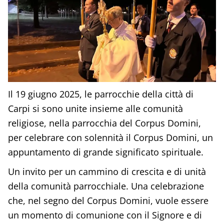
Il 19 giugno 2025, le parrocchie della città di
Carpi si sono unite insieme alle comunità
religiose, nella parrocchia del Corpus Domini,
per celebrare con solennità il Corpus Domini, un
appuntamento di grande significato spirituale.
Un invito per un cammino di crescita e di unità
della comunità parrocchiale. Una celebrazione
che, nel segno del Corpus Domini, vuole essere
un momento di comunione con il Signore e di