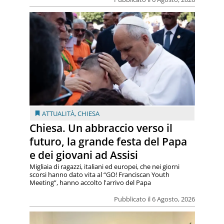
ATTUALITÀ
,
CHIESA
Chiesa. Un abbraccio verso il
futuro, la grande festa del Papa
e dei giovani ad Assisi
Migliaia di ragazzi, italiani ed europei, che nei giorni
scorsi hanno dato vita al “GO! Franciscan Youth
Meeting”, hanno accolto l'arrivo del Papa
Pubblicato il 6 Agosto, 2026