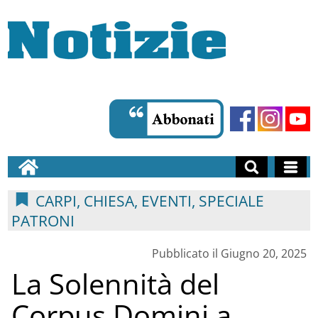
CARPI, CHIESA, EVENTI, SPECIALE
PATRONI
Pubblicato il Giugno 20, 2025
La Solennità del
Corpus Domini a