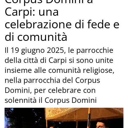
Carpi: una
celebrazione di fede e
di comunità
Il 19 giugno 2025, le parrocchie
della città di Carpi si sono unite
insieme alle comunità religiose,
nella parrocchia del Corpus
Domini, per celebrare con
solennità il Corpus Domini