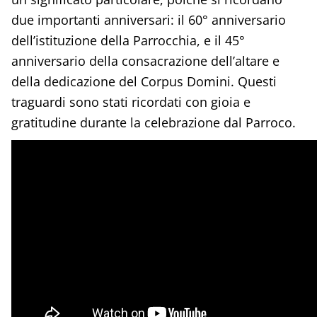
due importanti anniversari: il 60° anniversario
dell’istituzione della Parrocchia, e il 45°
anniversario della consacrazione dell’altare e
della dedicazione del Corpus Domini. Questi
traguardi sono stati ricordati con gioia e
gratitudine durante la celebrazione dal Parroco.