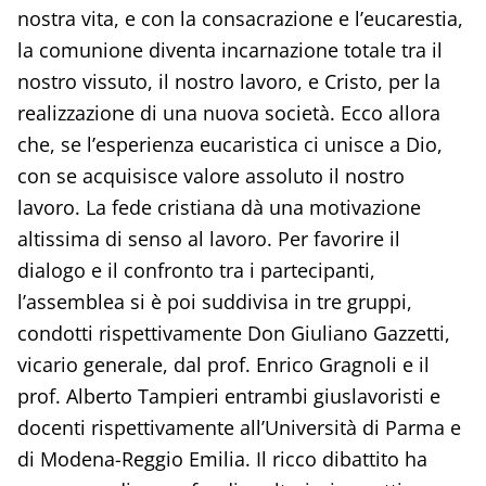
nostra vita, e con la consacrazione e l’eucarestia,
la comunione diventa incarnazione totale tra il
nostro vissuto, il nostro lavoro, e Cristo, per la
realizzazione di una nuova società. Ecco allora
che, se l’esperienza eucaristica ci unisce a Dio,
con se acquisisce valore assoluto il nostro
lavoro. La fede cristiana dà una motivazione
altissima di senso al lavoro. Per favorire il
dialogo e il confronto tra i partecipanti,
l’assemblea si è poi suddivisa in tre gruppi,
condotti rispettivamente Don Giuliano Gazzetti,
vicario generale, dal prof. Enrico Gragnoli e il
prof. Alberto Tampieri entrambi giuslavoristi e
docenti rispettivamente all’Università di Parma e
di Modena-Reggio Emilia. Il ricco dibattito ha