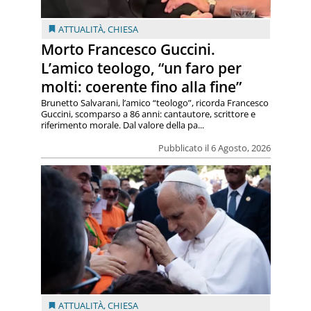
ATTUALITÀ
,
CHIESA
Morto Francesco Guccini.
L’amico teologo, “un faro per
molti: coerente fino alla fine”
Brunetto Salvarani, l’amico “teologo”, ricorda Francesco
Guccini, scomparso a 86 anni: cantautore, scrittore e
riferimento morale. Dal valore della pa...
Pubblicato il 6 Agosto, 2026
ATTUALITÀ
,
CHIESA