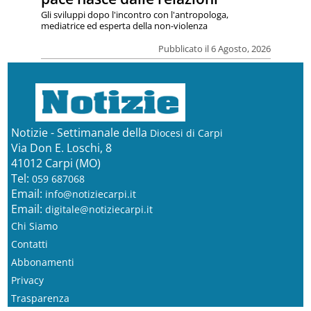
Gli sviluppi dopo l'incontro con l'antropologa,
mediatrice ed esperta della non-violenza
Pubblicato il 6 Agosto, 2026
Notizie - Settimanale della
Diocesi di Carpi
Via Don E. Loschi, 8
41012 Carpi (MO)
Tel:
059 687068
Email:
info@notiziecarpi.it
Email:
digitale@notiziecarpi.it
Chi Siamo
Contatti
Abbonamenti
Privacy
Trasparenza