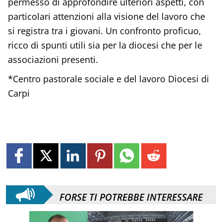
permesso di approfondire ulteriori aspetti, con
particolari attenzioni alla visione del lavoro che
si registra tra i giovani. Un confronto proficuo,
ricco di spunti utili sia per la diocesi che per le
associazioni presenti.
*Centro pastorale sociale e del lavoro Diocesi di
Carpi
FORSE TI POTREBBE INTERESSARE