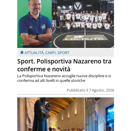
ATTUALITÀ
,
CARPI
,
SPORT
Sport. Polisportiva Nazareno tra
conferme e novità
La Polisportiva Nazareno accoglie nuove discipline e si
conferma ad alti livelli in quelle storiche
Pubblicato il 7 Agosto, 2026