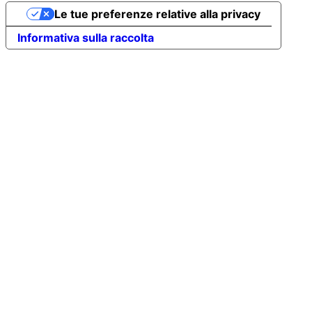
Le tue preferenze relative alla privacy
Informativa sulla raccolta