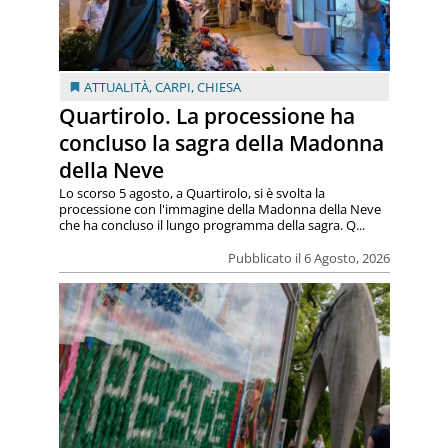
ATTUALITÀ
,
CARPI
,
CHIESA
Quartirolo. La processione ha
concluso la sagra della Madonna
della Neve
Lo scorso 5 agosto, a Quartirolo, si è svolta la
processione con l'immagine della Madonna della Neve
che ha concluso il lungo programma della sagra. Q...
Pubblicato il 6 Agosto, 2026