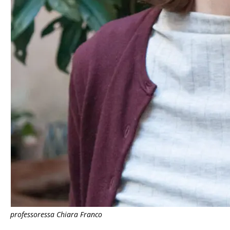
professoressa Chiara Franco