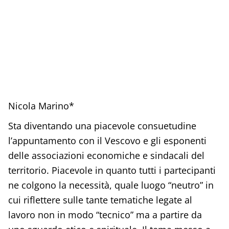
Nicola Marino*
Sta diventando una piacevole consuetudine
l’appuntamento con il Vescovo e gli esponenti
delle associazioni economiche e sindacali del
territorio. Piacevole in quanto tutti i partecipanti
ne colgono la necessità, quale luogo “neutro” in
cui riflettere sulle tante tematiche legate al
lavoro non in modo “tecnico” ma a partire da