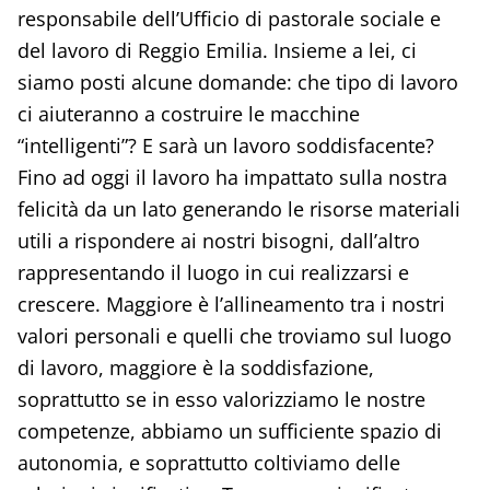
responsabile dell’Ufficio di pastorale sociale e
del lavoro di Reggio Emilia. Insieme a lei, ci
siamo posti alcune domande: che tipo di lavoro
ci aiuteranno a costruire le macchine
“intelligenti”? E sarà un lavoro soddisfacente?
Fino ad oggi il lavoro ha impattato sulla nostra
felicità da un lato generando le risorse materiali
utili a rispondere ai nostri bisogni, dall’altro
rappresentando il luogo in cui realizzarsi e
crescere. Maggiore è l’allineamento tra i nostri
valori personali e quelli che troviamo sul luogo
di lavoro, maggiore è la soddisfazione,
soprattutto se in esso valorizziamo le nostre
competenze, abbiamo un sufficiente spazio di
autonomia, e soprattutto coltiviamo delle