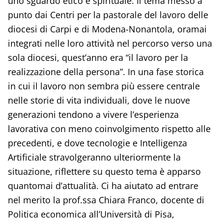
uno sguardo etico e spirituale. Il tema messo a
punto dai Centri per la pastorale del lavoro delle
diocesi di Carpi e di Modena-Nonantola, oramai
integrati nelle loro attività nel percorso verso una
sola diocesi, quest’anno era “il lavoro per la
realizzazione della persona”. In una fase storica
in cui il lavoro non sembra più essere centrale
nelle storie di vita individuali, dove le nuove
generazioni tendono a vivere l’esperienza
lavorativa con meno coinvolgimento rispetto alle
precedenti, e dove tecnologie e Intelligenza
Artificiale stravolgeranno ulteriormente la
situazione, riflettere su questo tema è apparso
quantomai d’attualità. Ci ha aiutato ad entrare
nel merito la prof.ssa Chiara Franco, docente di
Politica economica all’Università di Pisa,