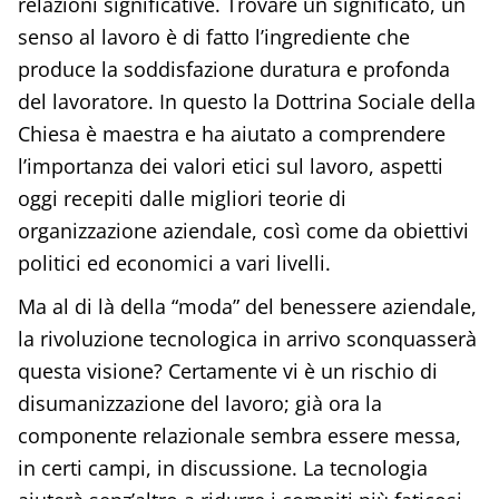
relazioni significative. Trovare un significato, un
senso al lavoro è di fatto l’ingrediente che
produce la soddisfazione duratura e profonda
del lavoratore. In questo la Dottrina Sociale della
Chiesa è maestra e ha aiutato a comprendere
l’importanza dei valori etici sul lavoro, aspetti
oggi recepiti dalle migliori teorie di
organizzazione aziendale, così come da obiettivi
politici ed economici a vari livelli.
Ma al di là della “moda” del benessere aziendale,
la rivoluzione tecnologica in arrivo sconquasserà
questa visione? Certamente vi è un rischio di
disumanizzazione del lavoro; già ora la
componente relazionale sembra essere messa,
in certi campi, in discussione. La tecnologia