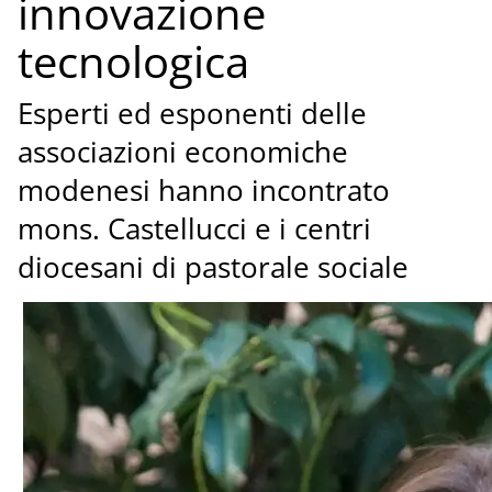
innovazione
tecnologica
Esperti ed esponenti delle
associazioni economiche
modenesi hanno incontrato
mons. Castellucci e i centri
diocesani di pastorale sociale