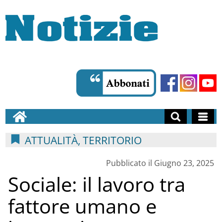
ATTUALITÀ, TERRITORIO
Pubblicato il Giugno 23, 2025
Sociale: il lavoro tra
fattore umano e