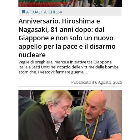
ATTUALITÀ
,
CHIESA
Anniversario. Hiroshima e
Nagasaki, 81 anni dopo: dal
Giappone e non solo un nuovo
appello per la pace e il disarmo
nucleare
Veglie di preghiera, marce e iniziative tra Giappone,
Italia e Stati Uniti nel ricordo delle vittime delle bombe
atomiche. I vescovi: fermare guerre, ...
Pubblicato il 6 Agosto, 2026