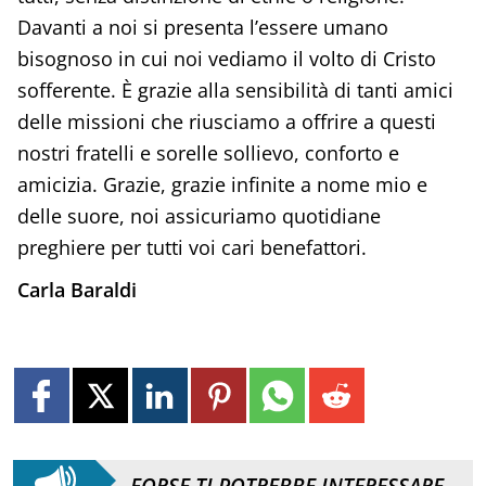
Davanti a noi si presenta l’essere umano
bisognoso in cui noi vediamo il volto di Cristo
sofferente. È grazie alla sensibilità di tanti amici
delle missioni che riusciamo a offrire a questi
nostri fratelli e sorelle sollievo, conforto e
amicizia. Grazie, grazie infinite a nome mio e
delle suore, noi assicuriamo quotidiane
preghiere per tutti voi cari benefattori.
Carla Baraldi
FORSE TI POTREBBE INTERESSARE