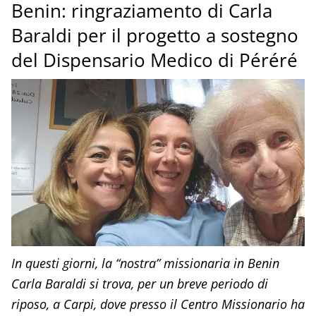
Benin: ringraziamento di Carla
Baraldi per il progetto a sostegno
del Dispensario Medico di Péréré
In questi giorni, la “nostra” missionaria in Benin
Carla Baraldi si trova, per un breve periodo di
riposo, a Carpi, dove presso il Centro Missionario ha