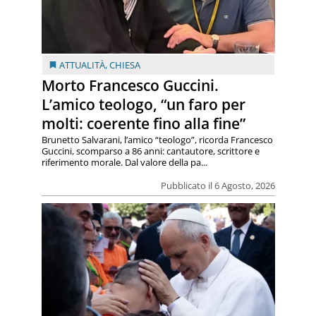
ATTUALITÀ
,
CHIESA
Morto Francesco Guccini.
L’amico teologo, “un faro per
molti: coerente fino alla fine”
Brunetto Salvarani, l’amico “teologo”, ricorda Francesco
Guccini, scomparso a 86 anni: cantautore, scrittore e
riferimento morale. Dal valore della pa...
Pubblicato il 6 Agosto, 2026