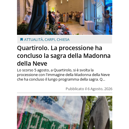
ATTUALITÀ
,
CARPI
,
CHIESA
Quartirolo. La processione ha
concluso la sagra della Madonna
della Neve
Lo scorso 5 agosto, a Quartirolo, si è svolta la
processione con l'immagine della Madonna della Neve
che ha concluso il lungo programma della sagra. Q...
Pubblicato il 6 Agosto, 2026