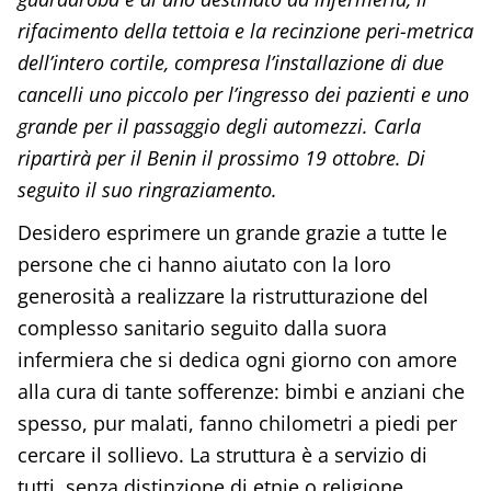
rifacimento della tettoia e la recinzione peri-metrica
dell’intero cortile, compresa l’installazione di due
cancelli uno piccolo per l’ingresso dei pazienti e uno
grande per il passaggio degli automezzi. Carla
ripartirà per il Benin il prossimo 19 ottobre. Di
seguito il suo ringraziamento.
Desidero esprimere un grande grazie a tutte le
persone che ci hanno aiutato con la loro
generosità a realizzare la ristrutturazione del
complesso sanitario seguito dalla suora
infermiera che si dedica ogni giorno con amore
alla cura di tante sofferenze: bimbi e anziani che
spesso, pur malati, fanno chilometri a piedi per
cercare il sollievo. La struttura è a servizio di
tutti, senza distinzione di etnie o religione.