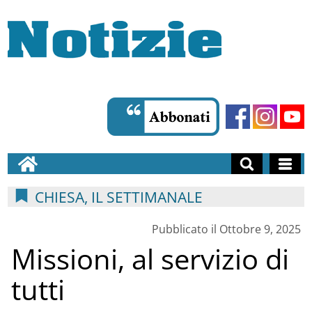
CHIESA, IL SETTIMANALE
Pubblicato il Ottobre 9, 2025
Missioni, al servizio di
tutti