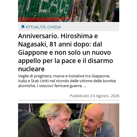
ATTUALITÀ
,
CHIESA
Anniversario. Hiroshima e
Nagasaki, 81 anni dopo: dal
Giappone e non solo un nuovo
appello per la pace e il disarmo
nucleare
Veglie di preghiera, marce e iniziative tra Giappone,
Italia e Stati Uniti nel ricordo delle vittime delle bombe
atomiche. I vescovi: fermare guerre, ...
Pubblicato il 6 Agosto, 2026