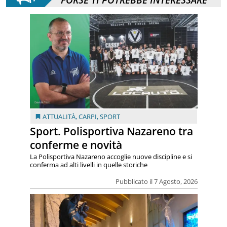
ATTUALITÀ
,
CARPI
,
SPORT
Sport. Polisportiva Nazareno tra
conferme e novità
La Polisportiva Nazareno accoglie nuove discipline e si
conferma ad alti livelli in quelle storiche
Pubblicato il 7 Agosto, 2026