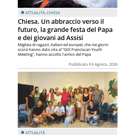
ATTUALITÀ
,
CHIESA
Chiesa. Un abbraccio verso il
futuro, la grande festa del Papa
e dei giovani ad Assisi
Migliaia di ragazzi, italiani ed europei, che nei giorni
scorsi hanno dato vita al “GO! Franciscan Youth
Meeting”, hanno accolto l'arrivo del Papa
Pubblicato il 6 Agosto, 2026
ATTUALITÀ