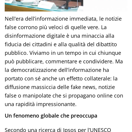
Nell’era dell’informazione immediata, le notizie
false corrono più veloci di quelle vere. La
disinformazione digitale è una minaccia alla
fiducia dei cittadini e alla qualità del dibattito
pubblico. Viviamo in un tempo in cui chiunque
può pubblicare, commentare e condividere. Ma
la democratizzazione dell’informazione ha
portato con sé anche un effetto collaterale: la
diffusione massiccia delle fake news, notizie
false o manipolate che si propagano online con
una rapidità impressionante.
Un fenomeno globale che preoccupa
Secondo una ricerca di Ipsos per l’UNESCO