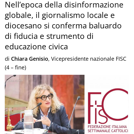
Nell’epoca della disinformazione
globale, il giornalismo locale e
diocesano si conferma baluardo
di fiducia e strumento di
educazione civica
di
Chiara Genisio
, Vicepresidente nazionale FISC
(4 – fine)