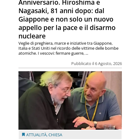
Anniversario. Hiroshima e
Nagasaki, 81 anni dopo: dal
Giappone e non solo un nuovo
appello per la pace e il disarmo
nucleare
Veglie di preghiera, marce e iniziative tra Giappone,
Italia e Stati Uniti nel ricordo delle vittime delle bombe
atomiche. I vescovi: fermare guerre, ...
Pubblicato il 6 Agosto, 2026
ATTUALITÀ
,
CHIESA