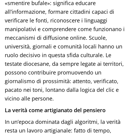
«smentire bufale»: significa educare
all’informazione, formare cittadini capaci di
verificare le fonti, riconoscere i linguaggi
manipolativi e comprendere come funzionano i
meccanismi di diffusione online. Scuole,
università, giornali e comunità locali hanno un
ruolo decisivo in questa sfida culturale. Le
testate diocesane, da sempre legate ai territori,
possono contribuire promuovendo un
giornalismo di prossimità: attento, verificato,
pacato nei toni, lontano dalla logica del clic e
vicino alle persone.
La verità come artigianato del pensiero
In un’epoca dominata dagli algoritmi, la verità
resta un lavoro artigianale: fatto di tempo,