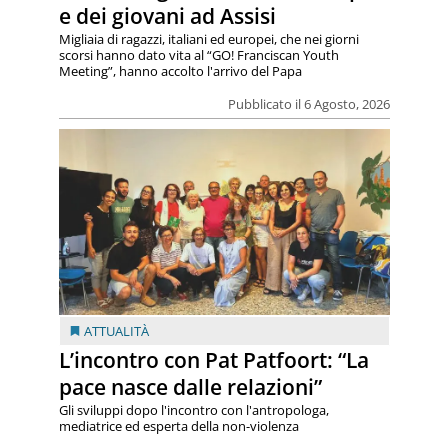
e dei giovani ad Assisi
Migliaia di ragazzi, italiani ed europei, che nei giorni
scorsi hanno dato vita al “GO! Franciscan Youth
Meeting”, hanno accolto l'arrivo del Papa
Pubblicato il 6 Agosto, 2026
ATTUALITÀ
L’incontro con Pat Patfoort: “La
pace nasce dalle relazioni”
Gli sviluppi dopo l'incontro con l'antropologa,
mediatrice ed esperta della non-violenza