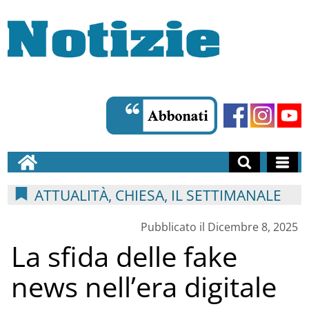
ATTUALITÀ, CHIESA, IL SETTIMANALE
Pubblicato il Dicembre 8, 2025
La sfida delle fake
news nell’era digitale