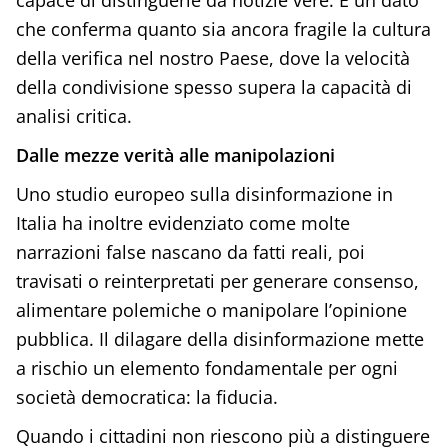
capace di distinguerle da notizie vere. È un dato
che conferma quanto sia ancora fragile la cultura
della verifica nel nostro Paese, dove la velocità
della condivisione spesso supera la capacità di
analisi critica.
Dalle mezze verità alle manipolazioni
Uno studio europeo sulla disinformazione in
Italia ha inoltre evidenziato come molte
narrazioni false nascano da fatti reali, poi
travisati o reinterpretati per generare consenso,
alimentare polemiche o manipolare l’opinione
pubblica. Il dilagare della disinformazione mette
a rischio un elemento fondamentale per ogni
società democratica: la fiducia.
Quando i cittadini non riescono più a distinguere