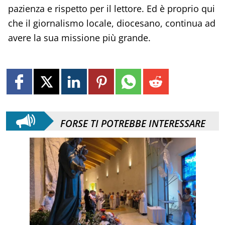
pazienza e rispetto per il lettore. Ed è proprio qui
che il giornalismo locale, diocesano, continua ad
avere la sua missione più grande.
FORSE TI POTREBBE INTERESSARE