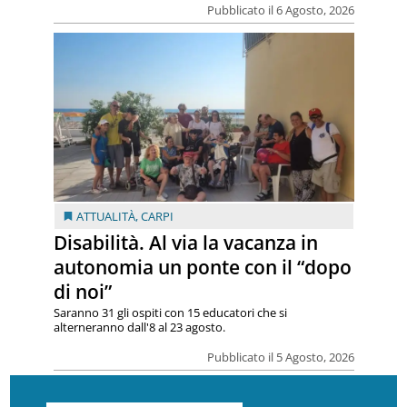
Pubblicato il 6 Agosto, 2026
ATTUALITÀ
,
CARPI
Disabilità. Al via la vacanza in
autonomia un ponte con il “dopo
di noi”
Saranno 31 gli ospiti con 15 educatori che si
alterneranno dall'8 al 23 agosto.
Pubblicato il 5 Agosto, 2026