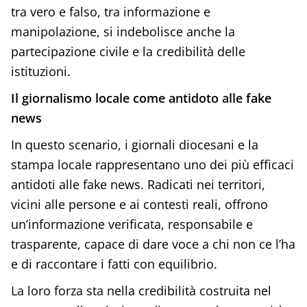
tra vero e falso, tra informazione e
manipolazione, si indebolisce anche la
partecipazione civile e la credibilità delle
istituzioni.
Il giornalismo locale come antidoto alle fake
news
In questo scenario, i giornali diocesani e la
stampa locale rappresentano uno dei più efficaci
antidoti alle fake news. Radicati nei territori,
vicini alle persone e ai contesti reali, offrono
un’informazione verificata, responsabile e
trasparente, capace di dare voce a chi non ce l’ha
e di raccontare i fatti con equilibrio.
La loro forza sta nella credibilità costruita nel