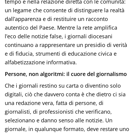
tempo e nella relazione diretta con le comunità:
un legame che consente di distinguere la realtà
dall’apparenza e di restituire un racconto
autentico del Paese. Mentre la rete amplifica
l’eco delle notizie false, i giornali diocesani
continuano a rappresentare un presidio di verità
e di fiducia, strumenti di educazione civica e
alfabetizzazione informativa.
Persone, non algoritmi: il cuore del giornalismo
Che i giornali restino su carta o diventino solo
digitali, ciò che davvero conta è che dietro ci sia
una redazione vera, fatta di persone, di
giornalisti, di professionisti che verificano,
selezionano e danno senso alle notizie. Un
giornale, in qualunque formato, deve restare uno