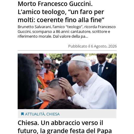
Morto Francesco Guccini.
L’amico teologo, “un faro per
molti: coerente fino alla fine”
Brunetto Salvarani, l’amico “teologo”, ricorda Francesco
Guccini, scomparso a 86 anni: cantautore, scrittore e
riferimento morale. Dal valore della pa...
Pubblicato il 6 Agosto, 2026
ATTUALITÀ
,
CHIESA
Chiesa. Un abbraccio verso il
futuro, la grande festa del Papa