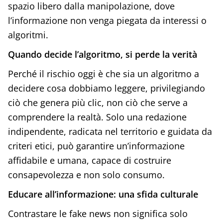
spazio libero dalla manipolazione, dove
l’informazione non venga piegata da interessi o
algoritmi.
Quando decide l’algoritmo, si perde la verità
Perché il rischio oggi è che sia un algoritmo a
decidere cosa dobbiamo leggere, privilegiando
ciò che genera più clic, non ciò che serve a
comprendere la realtà. Solo una redazione
indipendente, radicata nel territorio e guidata da
criteri etici, può garantire un’informazione
affidabile e umana, capace di costruire
consapevolezza e non solo consumo.
Educare all’informazione: una sfida culturale
Contrastare le fake news non significa solo