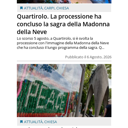
ATTUALITÀ
,
CARPI
,
CHIESA
Quartirolo. La processione ha
concluso la sagra della Madonna
della Neve
Lo scorso 5 agosto, a Quartirolo, si è svolta la
processione con l'immagine della Madonna della Neve
che ha concluso il lungo programma della sagra. Q...
Pubblicato il 6 Agosto, 2026
ATTUALITÀ
,
CHIESA