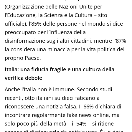
(Organizzazione delle Nazioni Unite per
l’Educazione, la Scienza e la Cultura – sito
ufficiale), l’85% delle persone nel mondo si dice
preoccupato per l’influenza della
disinformazione sugli altri cittadini, mentre l’87%
la considera una minaccia per la vita politica del
proprio Paese.
Italia: una fiducia fragile e una cultura della
verifica debole
Anche l’Italia non è immune. Secondo studi
recenti, otto italiani su dieci faticano a
riconoscere una notizia falsa. Il 66% dichiara di
incontrare regolarmente fake news online, ma
solo poco più della metà – il 54% – si ritiene