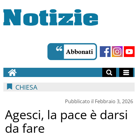
CHIESA
Pubblicato il Febbraio 3, 2026
Agesci, la pace è darsi
da fare