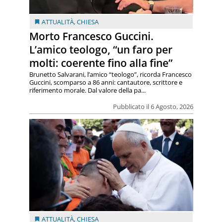
ATTUALITÀ
,
CHIESA
Morto Francesco Guccini.
L’amico teologo, “un faro per
molti: coerente fino alla fine”
Brunetto Salvarani, l’amico “teologo”, ricorda Francesco
Guccini, scomparso a 86 anni: cantautore, scrittore e
riferimento morale. Dal valore della pa...
Pubblicato il 6 Agosto, 2026
ATTUALITÀ
,
CHIESA