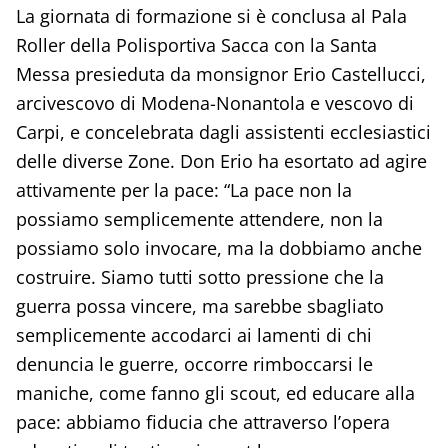
La giornata di formazione si è conclusa al Pala
Roller della Polisportiva Sacca con la Santa
Messa presieduta da monsignor Erio Castellucci,
arcivescovo di Modena-Nonantola e vescovo di
Carpi, e concelebrata dagli assistenti ecclesiastici
delle diverse Zone. Don Erio ha esortato ad agire
attivamente per la pace: “La pace non la
possiamo semplicemente attendere, non la
possiamo solo invocare, ma la dobbiamo anche
costruire. Siamo tutti sotto pressione che la
guerra possa vincere, ma sarebbe sbagliato
semplicemente accodarci ai lamenti di chi
denuncia le guerre, occorre rimboccarsi le
maniche, come fanno gli scout, ed educare alla
pace: abbiamo fiducia che attraverso l’opera