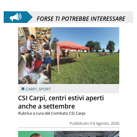
FORSE TI POTREBBE INTERESSARE
CARPI
,
SPORT
CSI Carpi, centri estivi aperti
anche a settembre
Rubrica a cura del Comitato CSI Carpi
Pubblicato il 8 Agosto, 2026