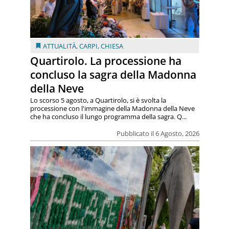
ATTUALITÀ
,
CARPI
,
CHIESA
Quartirolo. La processione ha
concluso la sagra della Madonna
della Neve
Lo scorso 5 agosto, a Quartirolo, si è svolta la
processione con l'immagine della Madonna della Neve
che ha concluso il lungo programma della sagra. Q...
Pubblicato il 6 Agosto, 2026