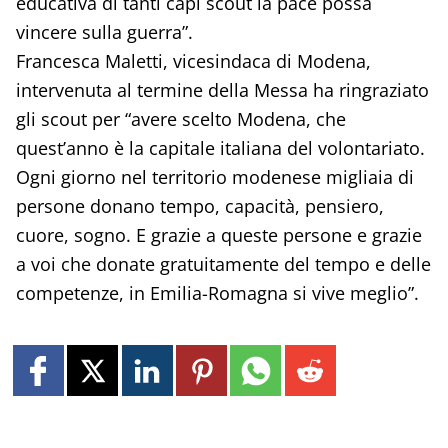
educativa di tanti capi scout la pace possa
vincere sulla guerra”.
Francesca Maletti, vicesindaca di Modena,
intervenuta al termine della Messa ha ringraziato
gli scout per “avere scelto Modena, che
quest’anno è la capitale italiana del volontariato.
Ogni giorno nel territorio modenese migliaia di
persone donano tempo, capacità, pensiero,
cuore, sogno. E grazie a queste persone e grazie
a voi che donate gratuitamente del tempo e delle
competenze, in Emilia-Romagna si vive meglio”.