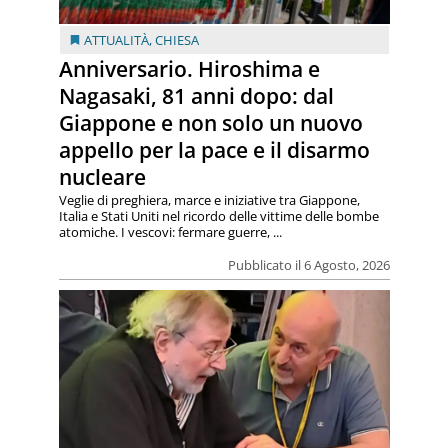
ATTUALITÀ
,
CHIESA
Anniversario. Hiroshima e
Nagasaki, 81 anni dopo: dal
Giappone e non solo un nuovo
appello per la pace e il disarmo
nucleare
Veglie di preghiera, marce e iniziative tra Giappone,
Italia e Stati Uniti nel ricordo delle vittime delle bombe
atomiche. I vescovi: fermare guerre, ...
Pubblicato il 6 Agosto, 2026