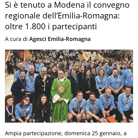
Si è tenuto a Modena il convegno
regionale dell’Emilia-Romagna:
oltre 1.800 i partecipanti
A cura di
Agesci Emilia-Romagna
Ampia partecipazione, domenica 25 gennaio, a