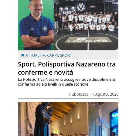
ATTUALITÀ
,
CARPI
,
SPORT
Sport. Polisportiva Nazareno tra
conferme e novità
La Polisportiva Nazareno accoglie nuove discipline e si
conferma ad alti livelli in quelle storiche
Pubblicato il 7 Agosto, 2026