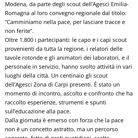
Modena, da parte degli scout dell’Agesci Emilia-
Romagna al loro convegno regionale dal titolo:
“Camminiamo nella pace, per lasciare tracce e
non ferite”.
Oltre 1.800 i partecipanti: le capo e i capi scout
provenienti da tutta la regione, i relatori delle
tavole rotonde e gli animatori dei laboratori, e il
personale in servizio, hanno svolto attività in vari
luoghi della città. Un centinaio gli scout
dell’Agesci Zona di Carpi presenti. È stato un
momento di incontro, ascolto e confronto che ha
raccolto esperienze, strumenti e spunti
sull’educazione alla pace.
Dalla giornata è emerso con forza che la pace
non è un concetto astratto, ma un percorso