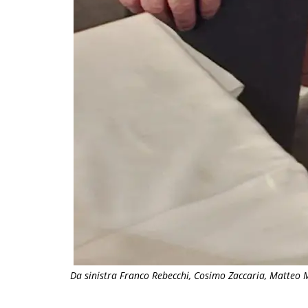
Da sinistra Franco Rebecchi, Cosimo Zaccaria, Matteo Ma