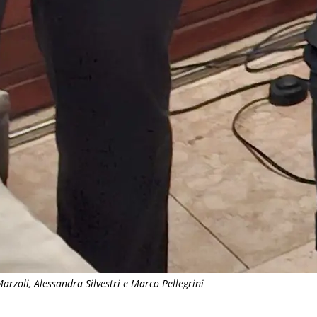
rzoli, Alessandra Silvestri e Marco Pellegrini