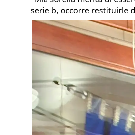
serie b, occorre restituirle 