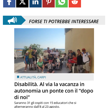
FORSE TI POTREBBE INTERESSARE
ATTUALITÀ
,
CARPI
Disabilità. Al via la vacanza in
autonomia un ponte con il “dopo
di noi”
Saranno 31 gli ospiti con 15 educatori che si
alterneranno dall'8 al 23 agosto.