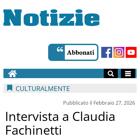
CULTURALMENTE
Pubblicato il Febbraio 27, 2026
Intervista a Claudia
Fachinetti