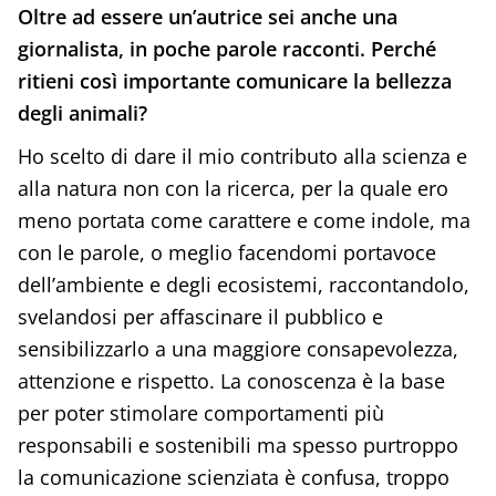
Oltre ad essere un’autrice sei anche una
giornalista, in poche parole racconti. Perché
ritieni così importante comunicare la bellezza
degli animali?
Ho scelto di dare il mio contributo alla scienza e
alla natura non con la ricerca, per la quale ero
meno portata come carattere e come indole, ma
con le parole, o meglio facendomi portavoce
dell’ambiente e degli ecosistemi, raccontandolo,
svelandosi per affascinare il pubblico e
sensibilizzarlo a una maggiore consapevolezza,
attenzione e rispetto. La conoscenza è la base
per poter stimolare comportamenti più
responsabili e sostenibili ma spesso purtroppo
la comunicazione scienziata è confusa, troppo