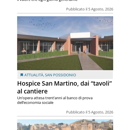
Pubblicato il 5 Agosto, 2026
ATTUALITÀ
,
SAN POSSIDONIO
Hospice San Martino, dai “tavoli”
al cantiere
Un’opera attesa trent’anni al banco di prova
dell’economia sociale
Pubblicato il 5 Agosto, 2026