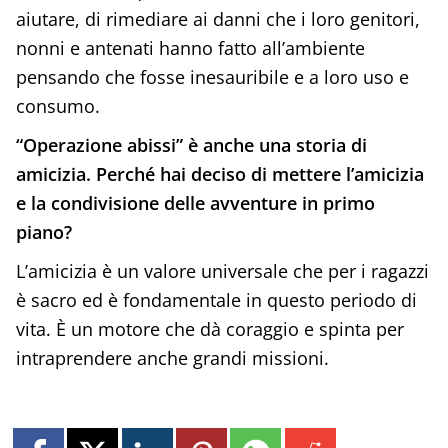
aiutare, di rimediare ai danni che i loro genitori,
nonni e antenati hanno fatto all’ambiente
pensando che fosse inesauribile e a loro uso e
consumo.
“Operazione abissi” è anche una storia di
amicizia. Perché hai deciso di mettere l’amicizia
e la condivisione delle avventure in primo
piano?
L’amicizia è un valore universale che per i ragazzi
è sacro ed è fondamentale in questo periodo di
vita. È un motore che dà coraggio e spinta per
intraprendere anche grandi missioni.