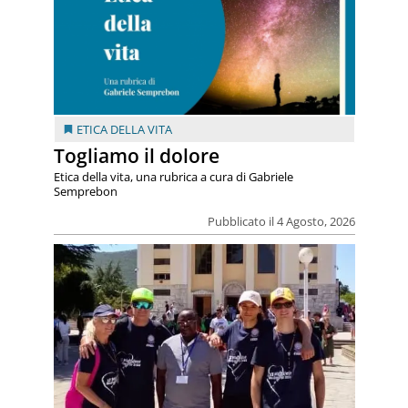
ETICA DELLA VITA
Togliamo il dolore
Etica della vita, una rubrica a cura di Gabriele
Semprebon
Pubblicato il 4 Agosto, 2026