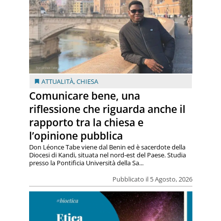
ATTUALITÀ
,
CHIESA
Comunicare bene, una
riflessione che riguarda anche il
rapporto tra la chiesa e
l’opinione pubblica
Don Léonce Tabe viene dal Benin ed è sacerdote della
Diocesi di Kandi, situata nel nord-est del Paese. Studia
presso la Pontificia Università della Sa...
Pubblicato il 5 Agosto, 2026