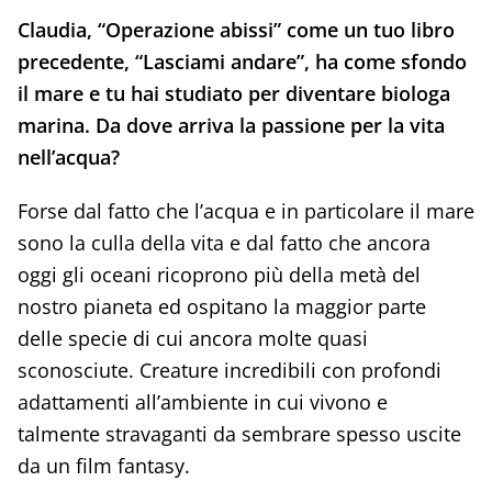
Claudia, “Operazione abissi” come un tuo libro
precedente, “Lasciami andare”, ha come sfondo
il mare e tu hai studiato per diventare biologa
marina. Da dove arriva la passione per la vita
nell’acqua?
Forse dal fatto che l’acqua e in particolare il mare
sono la culla della vita e dal fatto che ancora
oggi gli oceani ricoprono più della metà del
nostro pianeta ed ospitano la maggior parte
delle specie di cui ancora molte quasi
sconosciute. Creature incredibili con profondi
adattamenti all’ambiente in cui vivono e
talmente stravaganti da sembrare spesso uscite
da un film fantasy.