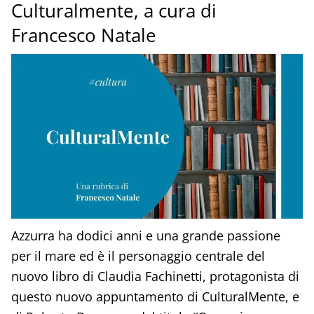
Culturalmente, a cura di
Francesco Natale
Azzurra ha dodici anni e una grande passione
per il mare ed è il personaggio centrale del
nuovo libro di Claudia Fachinetti, protagonista di
questo nuovo appuntamento di CulturalMente, e