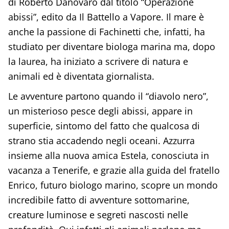
di Roberto Danovaro dal titolo “Operazione
abissi”, edito da Il Battello a Vapore. Il mare è
anche la passione di Fachinetti che, infatti, ha
studiato per diventare biologa marina ma, dopo
la laurea, ha iniziato a scrivere di natura e
animali ed è diventata giornalista.
Le avventure partono quando il “diavolo nero”,
un misterioso pesce degli abissi, appare in
superficie, sintomo del fatto che qualcosa di
strano stia accadendo negli oceani. Azzurra
insieme alla nuova amica Estela, conosciuta in
vacanza a Tenerife, e grazie alla guida del fratello
Enrico, futuro biologo marino, scopre un mondo
incredibile fatto di avventure sottomarine,
creature luminose e segreti nascosti nelle