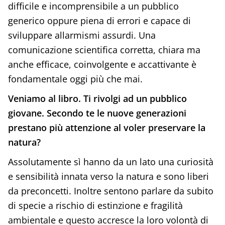
difficile e incomprensibile a un pubblico
generico oppure piena di errori e capace di
sviluppare allarmismi assurdi. Una
comunicazione scientifica corretta, chiara ma
anche efficace, coinvolgente e accattivante è
fondamentale oggi più che mai.
Veniamo al libro. Ti rivolgi ad un pubblico
giovane. Secondo te le nuove generazioni
prestano più attenzione al voler preservare la
natura?
Assolutamente sì hanno da un lato una curiosità
e sensibilità innata verso la natura e sono liberi
da preconcetti. Inoltre sentono parlare da subito
di specie a rischio di estinzione e fragilità
ambientale e questo accresce la loro volontà di