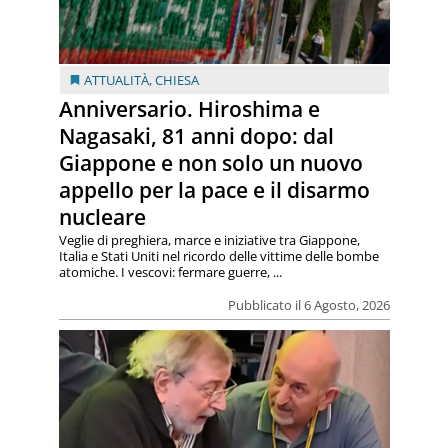
ATTUALITÀ
,
CHIESA
Anniversario. Hiroshima e
Nagasaki, 81 anni dopo: dal
Giappone e non solo un nuovo
appello per la pace e il disarmo
nucleare
Veglie di preghiera, marce e iniziative tra Giappone,
Italia e Stati Uniti nel ricordo delle vittime delle bombe
atomiche. I vescovi: fermare guerre, ...
Pubblicato il 6 Agosto, 2026