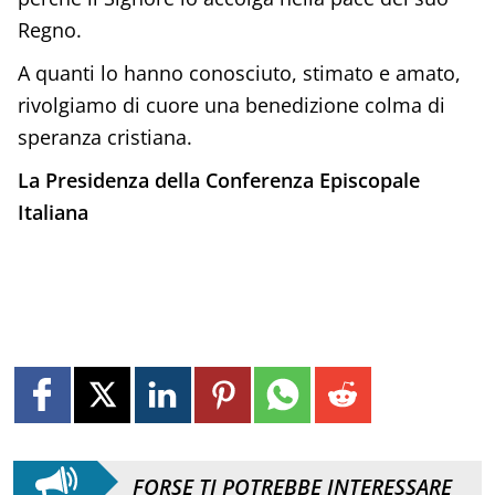
Regno.
A quanti lo hanno conosciuto, stimato e amato,
rivolgiamo di cuore una benedizione colma di
speranza cristiana.
La Presidenza della Conferenza Episcopale
Italiana
FORSE TI POTREBBE INTERESSARE