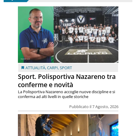
ATTUALITÀ
,
CARPI
,
SPORT
Sport. Polisportiva Nazareno tra
conferme e novità
La Polisportiva Nazareno accoglie nuove discipline e si
conferma ad alti livelli in quelle storiche
Pubblicato il 7 Agosto, 2026