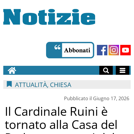
ATTUALITÀ, CHIESA
Pubblicato il Giugno 17, 2026
Il Cardinale Ruini è
tornato alla Casa del