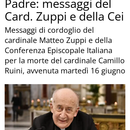
Padre: messaggi del
Card. Zuppi e della Cei
Messaggi di cordoglio del
cardinale Matteo Zuppi e della
Conferenza Episcopale Italiana
per la morte del cardinale Camillo
Ruini, avvenuta martedì 16 giugno