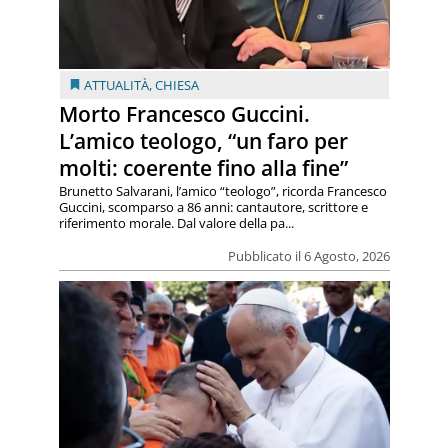
ATTUALITÀ
,
CHIESA
Morto Francesco Guccini.
L’amico teologo, “un faro per
molti: coerente fino alla fine”
Brunetto Salvarani, l’amico “teologo”, ricorda Francesco
Guccini, scomparso a 86 anni: cantautore, scrittore e
riferimento morale. Dal valore della pa...
Pubblicato il 6 Agosto, 2026