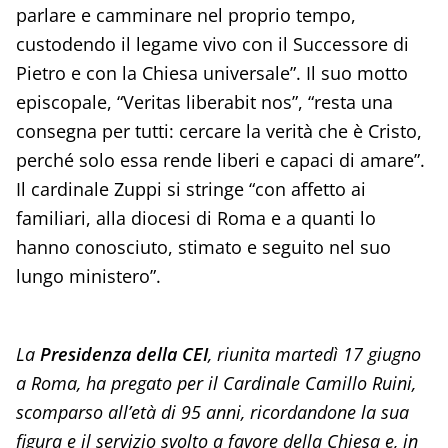
parlare e camminare nel proprio tempo,
custodendo il legame vivo con il Successore di
Pietro e con la Chiesa universale”. Il suo motto
episcopale, “Veritas liberabit nos”, “resta una
consegna per tutti: cercare la verità che è Cristo,
perché solo essa rende liberi e capaci di amare”.
Il cardinale Zuppi si stringe “con affetto ai
familiari, alla diocesi di Roma e a quanti lo
hanno conosciuto, stimato e seguito nel suo
lungo ministero”.
La
Presidenza della CEI
, riunita martedì 17 giugno
a Roma, ha pregato per il Cardinale Camillo Ruini,
scomparso all’età di 95 anni, ricordandone la sua
figura e il servizio svolto a favore della Chiesa e, in