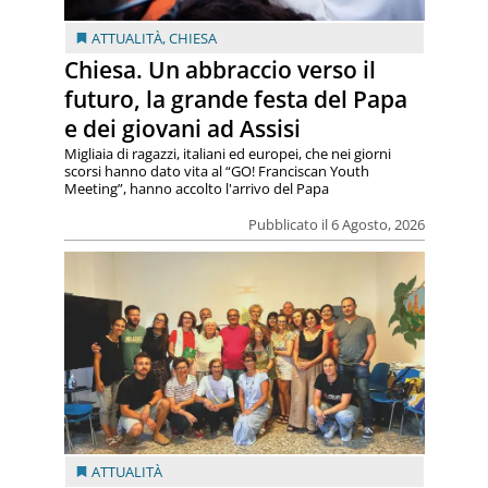
ATTUALITÀ
,
CHIESA
Chiesa. Un abbraccio verso il
futuro, la grande festa del Papa
e dei giovani ad Assisi
Migliaia di ragazzi, italiani ed europei, che nei giorni
scorsi hanno dato vita al “GO! Franciscan Youth
Meeting”, hanno accolto l'arrivo del Papa
Pubblicato il 6 Agosto, 2026
ATTUALITÀ