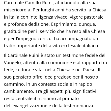
Cardinale Camillo Ruini, affidandolo alla sua
misericordia. Per lunghi anni ha servito la Chiesa
in Italia con intelligenza vivace, vigore pastorale
e profonda dedizione. Esprimiamo, dunque,
gratitudine per il servizio che ha reso alla Chiesa
e per l’impegno con cui ha accompagnato un
tratto importante della vita ecclesiale italiana.
Il Cardinale Ruini è stato un testimone fedele del
Vangelo, attento alla comunione e al rapporto tra
fede, cultura e vita, nella Chiesa e nel Paese. Il
suo pensiero offre idee preziose per il nostro
cammino, in un contesto sociale in rapido
cambiamento. Tra gli aspetti più significativi
resta centrale il richiamo al primato
dell’evangelizzazione e della testimonianza.