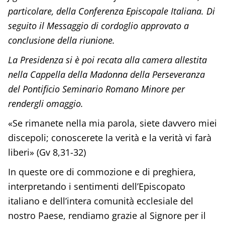
particolare, della Conferenza Episcopale Italiana. Di
seguito il Messaggio di cordoglio approvato a
conclusione della riunione.
La Presidenza si è poi recata alla camera allestita
nella Cappella della Madonna della Perseveranza
del Pontificio Seminario Romano Minore per
rendergli omaggio.
«Se rimanete nella mia parola, siete davvero miei
discepoli; conoscerete la verità e la verità vi farà
liberi» (Gv 8,31-32)
In queste ore di commozione e di preghiera,
interpretando i sentimenti dell’Episcopato
italiano e dell’intera comunità ecclesiale del
nostro Paese, rendiamo grazie al Signore per il