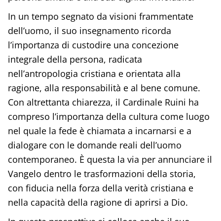
In un tempo segnato da visioni frammentate
dell’uomo, il suo insegnamento ricorda
l’importanza di custodire una concezione
integrale della persona, radicata
nell’antropologia cristiana e orientata alla
ragione, alla responsabilità e al bene comune.
Con altrettanta chiarezza, il Cardinale Ruini ha
compreso l’importanza della cultura come luogo
nel quale la fede è chiamata a incarnarsi e a
dialogare con le domande reali dell’uomo
contemporaneo. È questa la via per annunciare il
Vangelo dentro le trasformazioni della storia,
con fiducia nella forza della verità cristiana e
nella capacità della ragione di aprirsi a Dio.