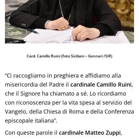
Card. Camillo Ruini (Foto Siciliani – Gennari /SIR)
“Ci raccogliamo in preghiera e affidiamo alla
misericordia del Padre il
cardinale Camillo Ruini
,
che il Signore ha chiamato a sé. Lo ricordiamo
con riconoscenza per la vita spesa al servizio del
Vangelo, della Chiesa di Roma e della Conferenza
episcopale italiana”.
Con queste parole il
cardinale Matteo Zuppi
,