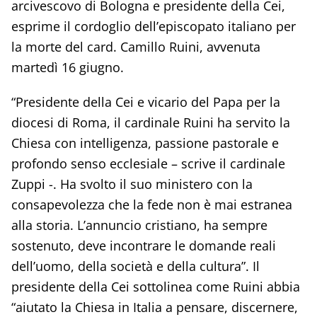
arcivescovo di Bologna e presidente della Cei,
esprime il cordoglio dell’episcopato italiano per
la morte del card. Camillo Ruini, avvenuta
martedì 16 giugno.
“Presidente della Cei e vicario del Papa per la
diocesi di Roma, il cardinale Ruini ha servito la
Chiesa con intelligenza, passione pastorale e
profondo senso ecclesiale – scrive il cardinale
Zuppi -. Ha svolto il suo ministero con la
consapevolezza che la fede non è mai estranea
alla storia. L’annuncio cristiano, ha sempre
sostenuto, deve incontrare le domande reali
dell’uomo, della società e della cultura”. Il
presidente della Cei sottolinea come Ruini abbia
“aiutato la Chiesa in Italia a pensare, discernere,