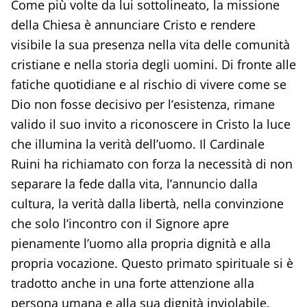
Come più volte da lui sottolineato, la missione
della Chiesa è annunciare Cristo e rendere
visibile la sua presenza nella vita delle comunità
cristiane e nella storia degli uomini. Di fronte alle
fatiche quotidiane e al rischio di vivere come se
Dio non fosse decisivo per l’esistenza, rimane
valido il suo invito a riconoscere in Cristo la luce
che illumina la verità dell’uomo. Il Cardinale
Ruini ha richiamato con forza la necessità di non
separare la fede dalla vita, l’annuncio dalla
cultura, la verità dalla libertà, nella convinzione
che solo l’incontro con il Signore apre
pienamente l’uomo alla propria dignità e alla
propria vocazione. Questo primato spirituale si è
tradotto anche in una forte attenzione alla
persona umana e alla sua dignità inviolabile.