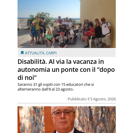
ATTUALITÀ
,
CARPI
Disabilità. Al via la vacanza in
autonomia un ponte con il “dopo
di noi”
Saranno 31 gli ospiti con 15 educatori che si
alterneranno dall'8 al 23 agosto.
Pubblicato il 5 Agosto, 2026