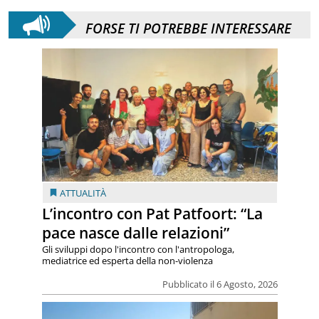
FORSE TI POTREBBE INTERESSARE
ATTUALITÀ
L’incontro con Pat Patfoort: “La
pace nasce dalle relazioni”
Gli sviluppi dopo l'incontro con l'antropologa,
mediatrice ed esperta della non-violenza
Pubblicato il 6 Agosto, 2026