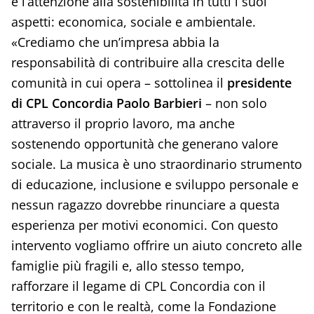
e l’attenzione alla sostenibilità in tutti i suoi
aspetti: economica, sociale e ambientale.
«Crediamo che un’impresa abbia la
responsabilità di contribuire alla crescita delle
comunità in cui opera – sottolinea il
presidente
di CPL Concordia Paolo Barbieri
– non solo
attraverso il proprio lavoro, ma anche
sostenendo opportunità che generano valore
sociale. La musica è uno straordinario strumento
di educazione, inclusione e sviluppo personale e
nessun ragazzo dovrebbe rinunciare a questa
esperienza per motivi economici. Con questo
intervento vogliamo offrire un aiuto concreto alle
famiglie più fragili e, allo stesso tempo,
rafforzare il legame di CPL Concordia con il
territorio e con le realtà, come la Fondazione