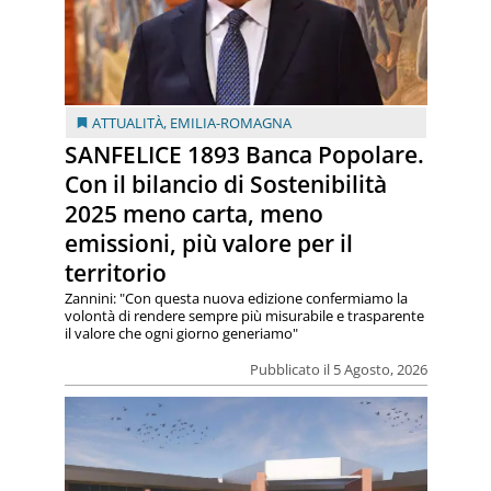
ATTUALITÀ
,
EMILIA-ROMAGNA
SANFELICE 1893 Banca Popolare.
Con il bilancio di Sostenibilità
2025 meno carta, meno
emissioni, più valore per il
territorio
Zannini: "Con questa nuova edizione confermiamo la
volontà di rendere sempre più misurabile e trasparente
il valore che ogni giorno generiamo"
Pubblicato il 5 Agosto, 2026