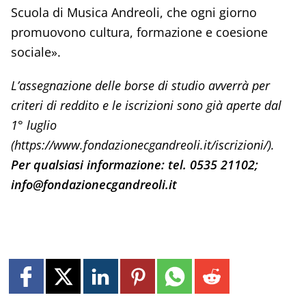
Scuola di Musica Andreoli, che ogni giorno
promuovono cultura, formazione e coesione
sociale».
L’assegnazione delle borse di studio avverrà per
criteri di reddito e le iscrizioni sono già aperte dal
1° luglio
(https://www.fondazionecgandreoli.it/iscrizioni/).
Per qualsiasi informazione: tel. 0535 21102;
info@fondazionecgandreoli.it