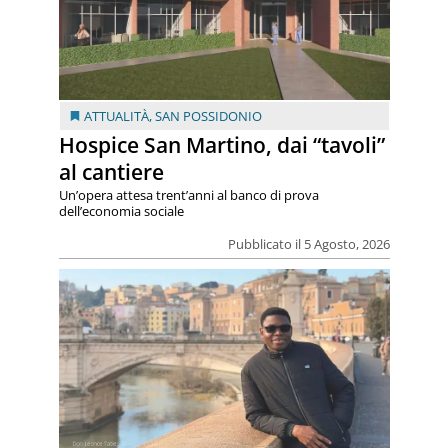
ATTUALITÀ
,
SAN POSSIDONIO
Hospice San Martino, dai “tavoli”
al cantiere
Un’opera attesa trent’anni al banco di prova
dell’economia sociale
Pubblicato il 5 Agosto, 2026