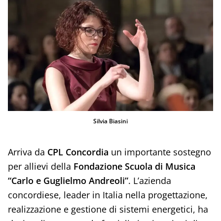
Silvia Biasini
Arriva da
CPL Concordia
un importante sostegno
per allievi della
Fondazione Scuola di Musica
“Carlo e Guglielmo Andreoli”
. L’azienda
concordiese, leader in Italia nella progettazione,
realizzazione e gestione di sistemi energetici, ha