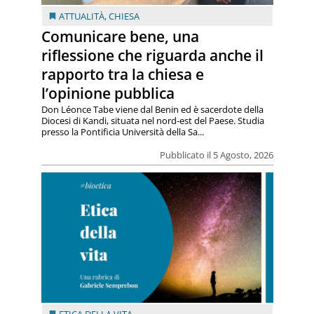
ATTUALITÀ
,
CHIESA
Comunicare bene, una
riflessione che riguarda anche il
rapporto tra la chiesa e
l’opinione pubblica
Don Léonce Tabe viene dal Benin ed è sacerdote della
Diocesi di Kandi, situata nel nord-est del Paese. Studia
presso la Pontificia Università della Sa...
Pubblicato il 5 Agosto, 2026