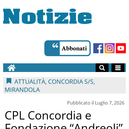
ATTUALITÀ, CONCORDIA S/S,
MIRANDOLA
Pubblicato il Luglio 7, 2026
CPL Concordia e
Fondazione “Andreoli”