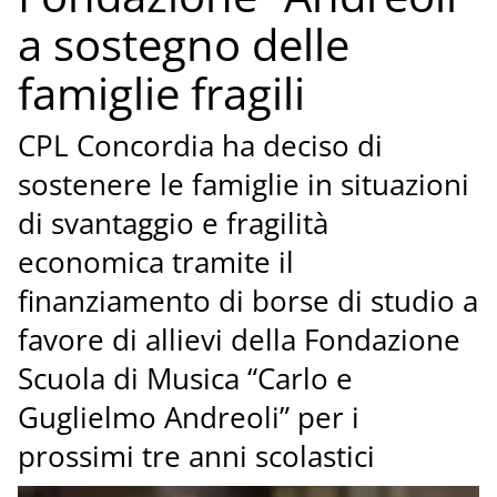
a sostegno delle
famiglie fragili
CPL Concordia ha deciso di
sostenere le famiglie in situazioni
di svantaggio e fragilità
economica tramite il
finanziamento di borse di studio a
favore di allievi della Fondazione
Scuola di Musica “Carlo e
Guglielmo Andreoli” per i
prossimi tre anni scolastici