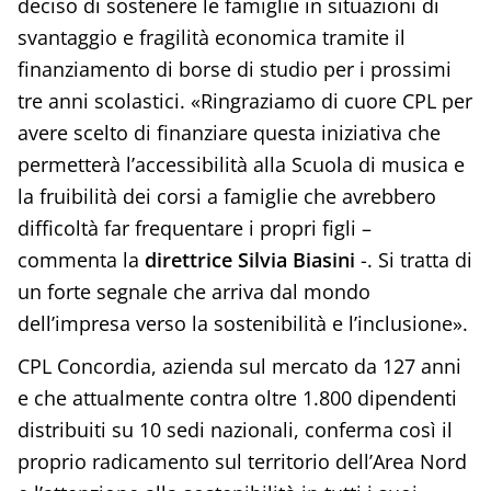
deciso di sostenere le famiglie in situazioni di
svantaggio e fragilità economica tramite il
finanziamento di borse di studio per i prossimi
tre anni scolastici. «Ringraziamo di cuore CPL per
avere scelto di finanziare questa iniziativa che
permetterà l’accessibilità alla Scuola di musica e
la fruibilità dei corsi a famiglie che avrebbero
difficoltà far frequentare i propri figli –
commenta la
direttrice Silvia Biasini
-. Si tratta di
un forte segnale che arriva dal mondo
dell’impresa verso la sostenibilità e l’inclusione».
CPL Concordia, azienda sul mercato da 127 anni
e che attualmente contra oltre 1.800 dipendenti
distribuiti su 10 sedi nazionali, conferma così il
proprio radicamento sul territorio dell’Area Nord