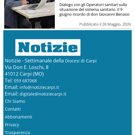
Dialogo con gli Operatori sanitari sulla
situazione del sistema sanitario. Il 9
giugno ricordo di don Giovanni Benassi
Pubblicato il 26 Maggio, 2026
Notizie - Settimanale della
Diocesi di Carpi
Via Don E. Loschi, 8
41012 Carpi (MO)
Tel:
059 687068
Email:
info@notiziecarpi.it
Email:
digitale@notiziecarpi.it
Chi Siamo
Contatti
Abbonamenti
Privacy
Trasparenza