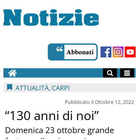
ATTUALITÀ, CARPI
Pubblicato il Ottobre 12, 2022
“130 anni di noi”
Domenica 23 ottobre grande