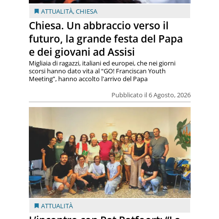
ATTUALITÀ
,
CHIESA
Chiesa. Un abbraccio verso il
futuro, la grande festa del Papa
e dei giovani ad Assisi
Migliaia di ragazzi, italiani ed europei, che nei giorni
scorsi hanno dato vita al “GO! Franciscan Youth
Meeting”, hanno accolto l'arrivo del Papa
Pubblicato il 6 Agosto, 2026
ATTUALITÀ