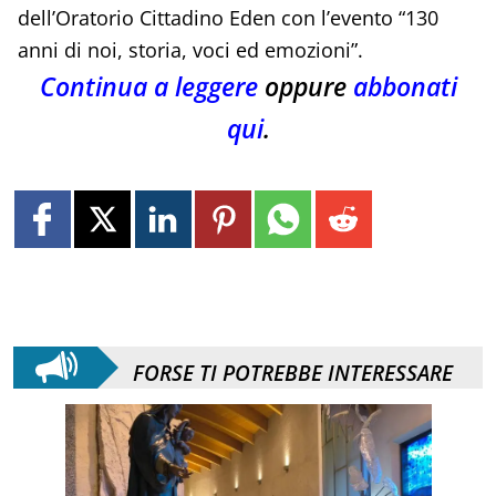
dell’Oratorio Cittadino Eden con l’evento “130
anni di noi, storia, voci ed emozioni”.
Continua a leggere
oppure
abbonati
qui
.
FORSE TI POTREBBE INTERESSARE