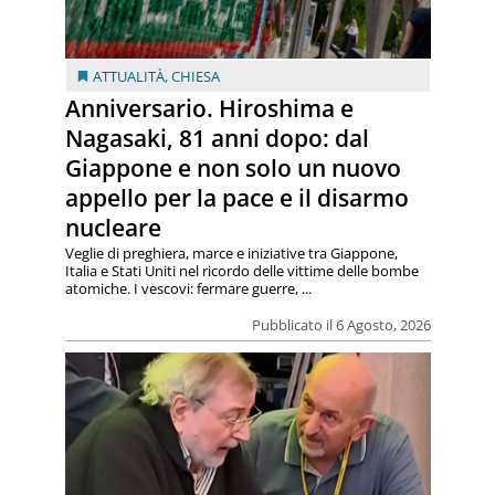
ATTUALITÀ
,
CHIESA
Anniversario. Hiroshima e
Nagasaki, 81 anni dopo: dal
Giappone e non solo un nuovo
appello per la pace e il disarmo
nucleare
Veglie di preghiera, marce e iniziative tra Giappone,
Italia e Stati Uniti nel ricordo delle vittime delle bombe
atomiche. I vescovi: fermare guerre, ...
Pubblicato il 6 Agosto, 2026