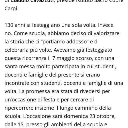
Carpi
130 anni si festeggiano una sola volta. Invece,
no. Come scuola, abbiamo deciso di valorizzare
la storia che ci “portiamo addosso” e di
celebrarla più volte. Avevamo già festeggiato
questa ricorrenza il 7 maggio scorso, con una
santa messa molto partecipata in cui studenti,
docenti e famiglie del presente si erano
incontrate con studenti, docenti e famiglie di una
volta. La promessa era stata di rivedersi per
un’occasione di festa e per cercare di
ripercorrere insieme il lungo cammino della
scuola. L’occasione sarà domenica 23 ottobre,
dalle 15, presso gli ambienti della scuola e