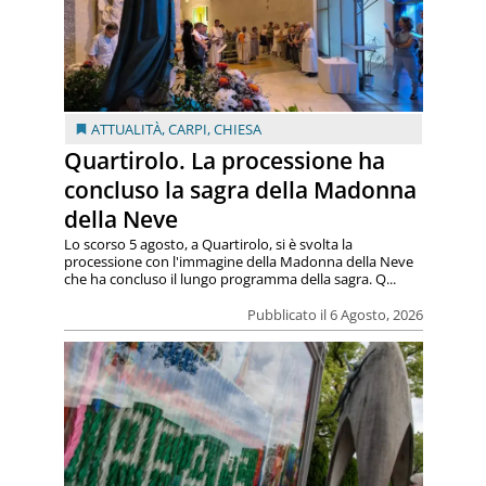
ATTUALITÀ
,
CARPI
,
CHIESA
Quartirolo. La processione ha
concluso la sagra della Madonna
della Neve
Lo scorso 5 agosto, a Quartirolo, si è svolta la
processione con l'immagine della Madonna della Neve
che ha concluso il lungo programma della sagra. Q...
Pubblicato il 6 Agosto, 2026