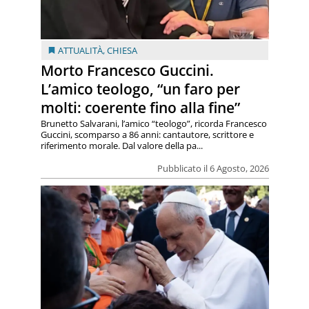
ATTUALITÀ
,
CHIESA
Morto Francesco Guccini.
L’amico teologo, “un faro per
molti: coerente fino alla fine”
Brunetto Salvarani, l’amico “teologo”, ricorda Francesco
Guccini, scomparso a 86 anni: cantautore, scrittore e
riferimento morale. Dal valore della pa...
Pubblicato il 6 Agosto, 2026