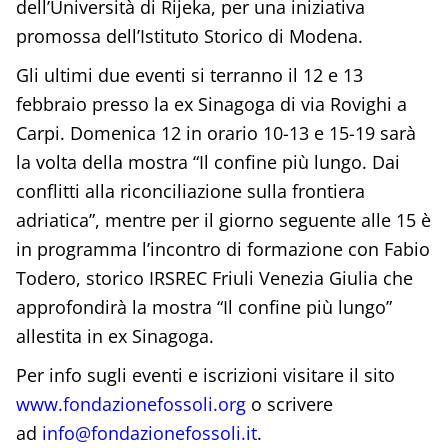
dell’Università di Rijeka, per una iniziativa
promossa dell’Istituto Storico di Modena.
Gli ultimi due eventi si terranno il 12 e 13
febbraio presso la ex Sinagoga di via Rovighi a
Carpi. Domenica 12 in orario 10-13 e 15-19 sarà
la volta della mostra “Il confine più lungo. Dai
conflitti alla riconciliazione sulla frontiera
adriatica”, mentre per il giorno seguente alle 15 è
in programma l’incontro di formazione con Fabio
Todero, storico IRSREC Friuli Venezia Giulia che
approfondirà la mostra “Il confine più lungo”
allestita in ex Sinagoga.
Per info sugli eventi e iscrizioni visitare il sito
www.fondazionefossoli.org
o scrivere
ad
info@fondazionefossoli.it
.