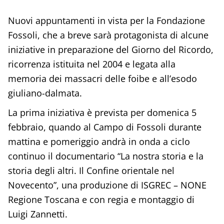
Nuovi appuntamenti in vista per la Fondazione
Fossoli, che a breve sarà protagonista di alcune
iniziative in preparazione del Giorno del Ricordo,
ricorrenza istituita nel 2004 e legata alla
memoria dei massacri delle foibe e all’esodo
giuliano-dalmata.
La prima iniziativa è prevista per domenica 5
febbraio, quando al Campo di Fossoli durante
mattina e pomeriggio andrà in onda a ciclo
continuo il documentario “La nostra storia e la
storia degli altri. Il Confine orientale nel
Novecento”, una produzione di ISGREC – NONE
Regione Toscana e con regia e montaggio di
Luigi Zannetti.