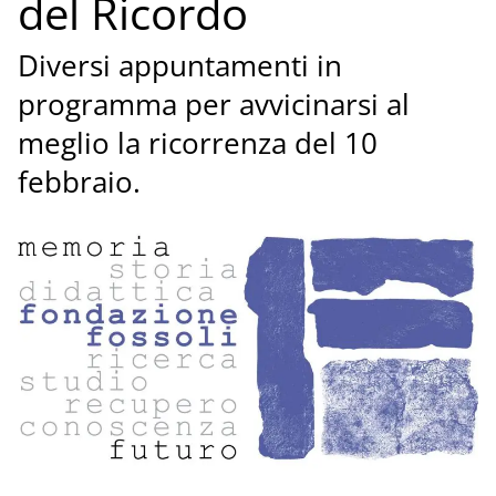
del Ricordo
Diversi appuntamenti in
programma per avvicinarsi al
meglio la ricorrenza del 10
febbraio.