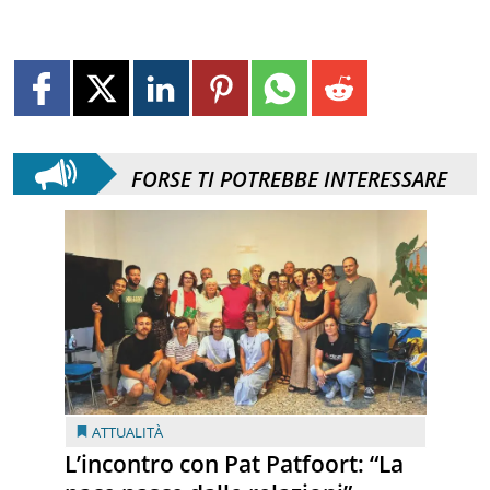
FORSE TI POTREBBE INTERESSARE
ATTUALITÀ
L’incontro con Pat Patfoort: “La