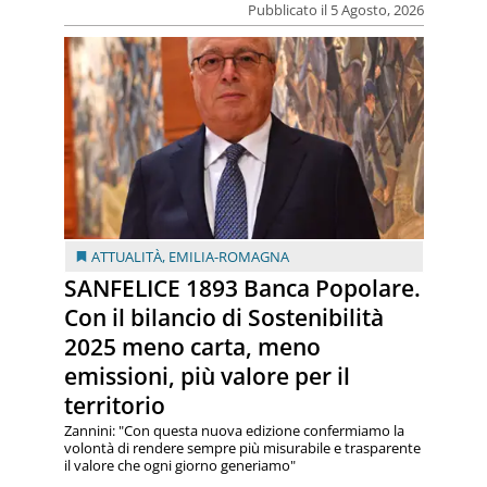
Pubblicato il 5 Agosto, 2026
ATTUALITÀ
,
EMILIA-ROMAGNA
SANFELICE 1893 Banca Popolare.
Con il bilancio di Sostenibilità
2025 meno carta, meno
emissioni, più valore per il
territorio
Zannini: "Con questa nuova edizione confermiamo la
volontà di rendere sempre più misurabile e trasparente
il valore che ogni giorno generiamo"