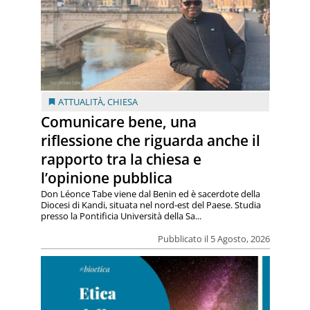
ATTUALITÀ
,
CHIESA
Comunicare bene, una
riflessione che riguarda anche il
rapporto tra la chiesa e
l’opinione pubblica
Don Léonce Tabe viene dal Benin ed è sacerdote della
Diocesi di Kandi, situata nel nord-est del Paese. Studia
presso la Pontificia Università della Sa...
Pubblicato il 5 Agosto, 2026