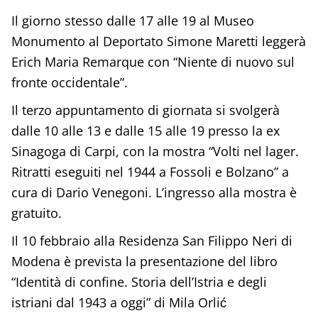
Il giorno stesso dalle 17 alle 19 al Museo
Monumento al Deportato Simone Maretti leggerà
Erich Maria Remarque con “Niente di nuovo sul
fronte occidentale”.
Il terzo appuntamento di giornata si svolgerà
dalle 10 alle 13 e dalle 15 alle 19 presso la ex
Sinagoga di Carpi, con la mostra “Volti nel lager.
Ritratti eseguiti nel 1944 a Fossoli e Bolzano” a
cura di Dario Venegoni. L’ingresso alla mostra è
gratuito.
Il 10 febbraio alla Residenza San Filippo Neri di
Modena è prevista la presentazione del libro
“Identità di confine. Storia dell’Istria e degli
istriani dal 1943 a oggi” di Mila Orlić