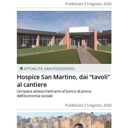
Pubblicato il 5 Agosto, 2026
ATTUALITÀ
,
SAN POSSIDONIO
Hospice San Martino, dai “tavoli”
al cantiere
Un’opera attesa trent’anni al banco di prova
dell’economia sociale
Pubblicato il 5 Agosto, 2026