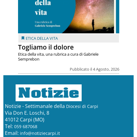
ETICA DELLA VITA
Togliamo il dolore
Etica della vita, una rubrica a cura di Gabriele
Semprebon
Pubblicato il 4 Agosto, 2026
Notizie - Settimanale della
Diocesi di Carpi
Via Don E. Loschi, 8
41012 Carpi (MO)
Tel:
059 687068
Email:
info@notiziecarpi.it