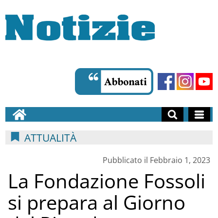
ATTUALITÀ
Pubblicato il Febbraio 1, 2023
La Fondazione Fossoli
si prepara al Giorno