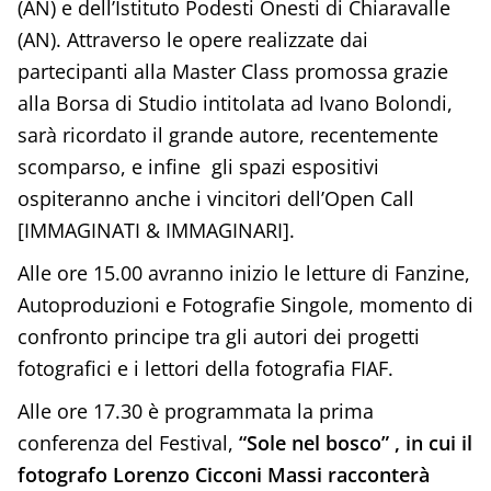
(AN) e dell’Istituto Podesti Onesti di Chiaravalle
(AN). Attraverso le opere realizzate dai
partecipanti alla Master Class promossa grazie
alla Borsa di Studio intitolata ad Ivano Bolondi,
sarà ricordato il grande autore, recentemente
scomparso, e infine gli spazi espositivi
ospiteranno anche i vincitori dell’Open Call
[IMMAGINATI & IMMAGINARI].
Alle ore 15.00 avranno inizio le letture di Fanzine,
Autoproduzioni e Fotografie Singole, momento di
confronto principe tra gli autori dei progetti
fotografici e i lettori della fotografia FIAF.
Alle ore 17.30 è programmata la prima
conferenza del Festival,
“Sole nel bosco” , in cui il
fotografo Lorenzo Cicconi Massi racconterà