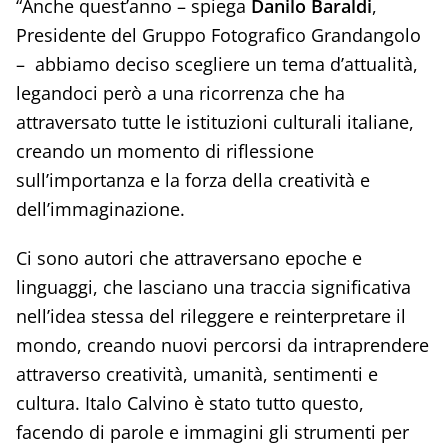
“Anche quest’anno – spiega
Danilo Baraldi
,
Presidente del Gruppo Fotografico Grandangolo
– abbiamo deciso scegliere un tema d’attualità,
legandoci però a una ricorrenza che ha
attraversato tutte le istituzioni culturali italiane,
creando un momento di riflessione
sull’importanza e la forza della creatività e
dell’immaginazione.
Ci sono autori che attraversano epoche e
linguaggi, che lasciano una traccia significativa
nell’idea stessa del rileggere e reinterpretare il
mondo, creando nuovi percorsi da intraprendere
attraverso creatività, umanità, sentimenti e
cultura. Italo Calvino è stato tutto questo,
facendo di parole e immagini gli strumenti per