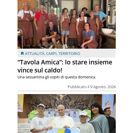
ATTUALITÀ
,
CARPI
,
TERRITORIO
“Tavola Amica”: lo stare insieme
vince sul caldo!
Una sessantina gli ospiti di questa domenica
Pubblicato il 9 Agosto, 2026