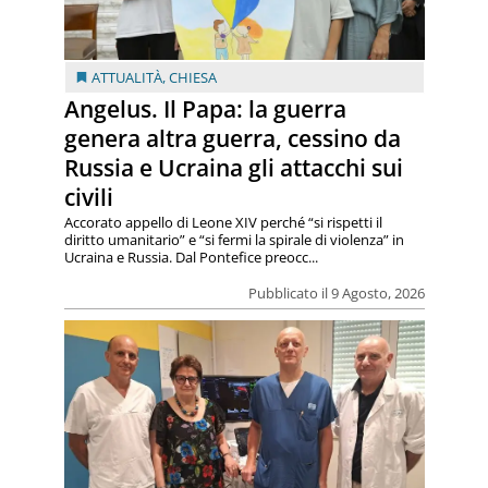
ATTUALITÀ
,
CHIESA
Angelus. Il Papa: la guerra
genera altra guerra, cessino da
Russia e Ucraina gli attacchi sui
civili
Accorato appello di Leone XIV perché “si rispetti il
diritto umanitario” e “si fermi la spirale di violenza” in
Ucraina e Russia. Dal Pontefice preocc...
Pubblicato il 9 Agosto, 2026