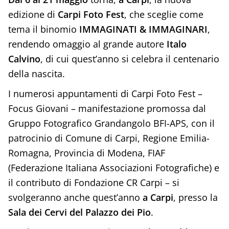
edizione di
Carpi Foto Fest
, che sceglie come
tema il binomio
IMMAGINATI & IMMAGINARI
,
rendendo omaggio al grande autore
Italo
Calvino
, di cui quest’anno si celebra il centenario
della nascita.
I numerosi appuntamenti di Carpi Foto Fest –
Focus Giovani – manifestazione promossa dal
Gruppo Fotografico Grandangolo BFI-APS, con il
patrocinio di Comune di Carpi, Regione Emilia-
Romagna, Provincia di Modena, FIAF
(Federazione Italiana Associazioni Fotografiche) e
il contributo di Fondazione CR Carpi – si
svolgeranno anche quest’anno
a Carpi
, presso la
Sala dei Cervi del Palazzo dei Pio
.