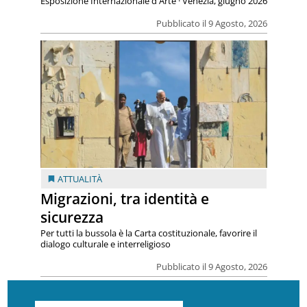
Esposizione Internazionale d'Arte · Venezia, giugno 2026
Pubblicato il 9 Agosto, 2026
ATTUALITÀ
Migrazioni, tra identità e
sicurezza
Per tutti la bussola è la Carta costituzionale, favorire il
dialogo culturale e interreligioso
Pubblicato il 9 Agosto, 2026