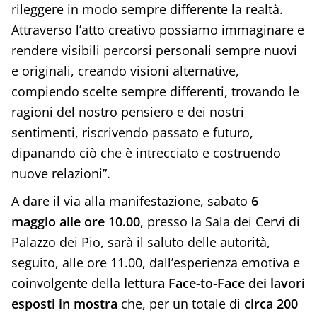
rileggere in modo sempre differente la realtà.
Attraverso l’atto creativo possiamo immaginare e
rendere visibili percorsi personali sempre nuovi
e originali, creando visioni alternative,
compiendo scelte sempre differenti, trovando le
ragioni del nostro pensiero e dei nostri
sentimenti, riscrivendo passato e futuro,
dipanando ciò che è intrecciato e costruendo
nuove relazioni”.
A dare il via alla manifestazione, sabato
6
maggio alle ore 10.00
, presso la Sala dei Cervi di
Palazzo dei Pio, sarà il saluto delle autorità,
seguito, alle ore 11.00, dall’esperienza emotiva e
coinvolgente della
lettura Face-to-Face dei lavori
esposti in mostra
che, per un totale di
circa 200