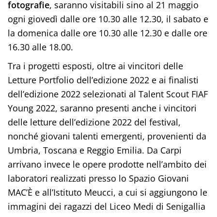
fotografie
, saranno visitabili sino al 21 maggio
ogni giovedì dalle ore 10.30 alle 12.30, il sabato e
la domenica dalle ore 10.30 alle 12.30 e dalle ore
16.30 alle 18.00.
Tra i progetti esposti, oltre ai vincitori delle
Letture Portfolio dell’edizione 2022 e ai finalisti
dell’edizione 2022 selezionati al Talent Scout FIAF
Young 2022, saranno presenti anche i vincitori
delle letture dell’edizione 2022 del festival,
nonché giovani talenti emergenti, provenienti da
Umbria, Toscana e Reggio Emilia. Da Carpi
arrivano invece le opere prodotte nell’ambito dei
laboratori realizzati presso lo Spazio Giovani
MAC’È e all’Istituto Meucci, a cui si aggiungono le
immagini dei ragazzi del Liceo Medi di Senigallia