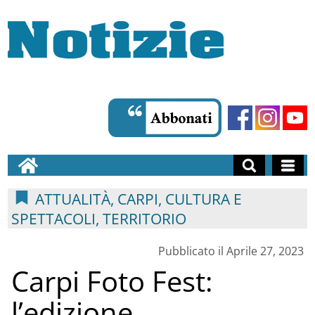
ATTUALITÀ, CARPI, CULTURA E
SPETTACOLI, TERRITORIO
Pubblicato il Aprile 27, 2023
Carpi Foto Fest:
l’edizione