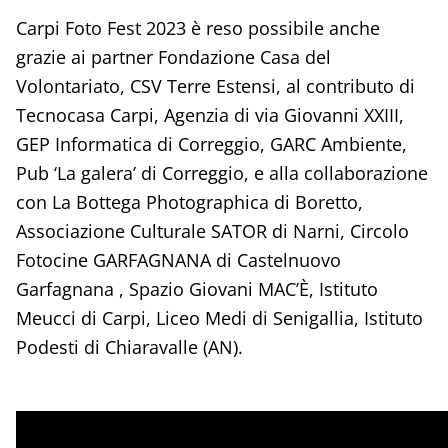
Carpi Foto Fest 2023 è reso possibile anche
grazie ai partner Fondazione Casa del
Volontariato, CSV Terre Estensi, al contributo di
Tecnocasa Carpi, Agenzia di via Giovanni XXIII,
GEP Informatica di Correggio, GARC Ambiente,
Pub ‘La galera’ di Correggio, e alla collaborazione
con La Bottega Photographica di Boretto,
Associazione Culturale SATOR di Narni, Circolo
Fotocine GARFAGNANA di Castelnuovo
Garfagnana , Spazio Giovani MAC’È, Istituto
Meucci di Carpi, Liceo Medi di Senigallia, Istituto
Podesti di Chiaravalle (AN).