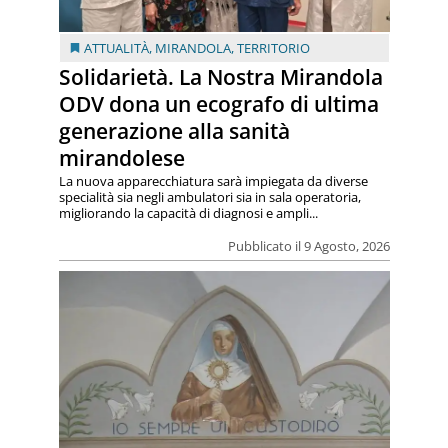
ATTUALITÀ
,
MIRANDOLA
,
TERRITORIO
Solidarietà. La Nostra Mirandola
ODV dona un ecografo di ultima
generazione alla sanità
mirandolese
La nuova apparecchiatura sarà impiegata da diverse
specialità sia negli ambulatori sia in sala operatoria,
migliorando la capacità di diagnosi e ampli...
Pubblicato il 9 Agosto, 2026