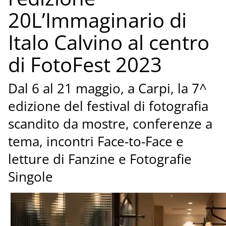
20L’Immaginario di
Italo Calvino al centro
di FotoFest 2023
Dal 6 al 21 maggio, a Carpi, la 7^
edizione del festival di fotografia
scandito da mostre, conferenze a
tema, incontri Face-to-Face e
letture di Fanzine e Fotografie
Singole