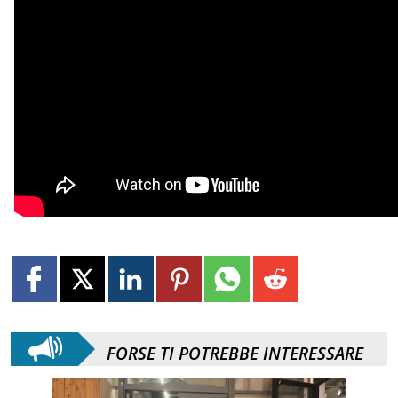
FORSE TI POTREBBE INTERESSARE