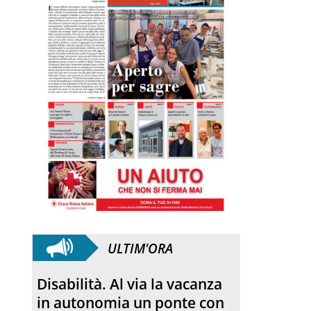
ULTIM'ORA
Disabilità. Al via la vacanza
in autonomia un ponte con