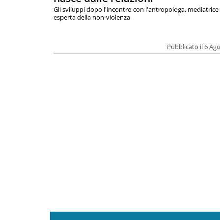
Gli sviluppi dopo l'incontro con l'antropologa, mediatrice
esperta della non-violenza
Pubblicato il 6 Ag