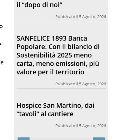
il “dopo di noi”
Pubblicato il 5 Agosto, 2026
o
SANFELICE 1893 Banca
e
Popolare. Con il bilancio di
Sostenibilità 2025 meno
se
carta, meno emissioni, più
valore per il territorio
Pubblicato il 5 Agosto, 2026
Hospice San Martino, dai
i
“tavoli” al cantiere
Pubblicato il 5 Agosto, 2026