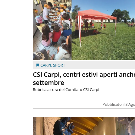
CARPI
,
SPORT
CSI Carpi, centri estivi aperti anch
settembre
Rubrica a cura del Comitato CSI Carpi
Pubblicato il 8 Ag